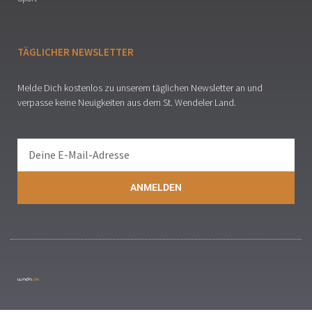
TÄGLICHER NEWSLETTER
Melde Dich kostenlos zu unserem täglichen Newsletter an und
verpasse keine Neuigkeiten aus dem St. Wendeler Land.
ANMELDEN