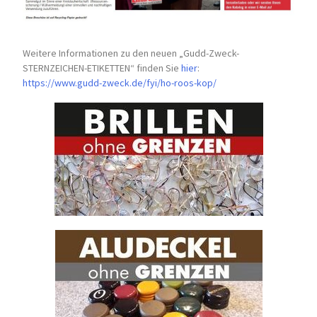
Weitere Informationen zu den neuen „Gudd-Zweck-
STERNZEICHEN-
ETIKETTEN“ finden Sie
hier
:
https://www.gudd-zweck.de/fyi/
ho-roos-kop/