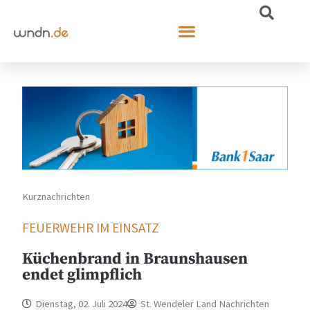
Kurznachrichten
FEUERWEHR IM EINSATZ
Küchenbrand in Braunshausen
endet glimpflich
Dienstag, 02. Juli 2024
St. Wendeler Land Nachrichten