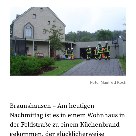
Foto: Manfred Koch
Braunshausen – Am heutigen
Nachmittag ist es in einem Wohnhaus in
der Feldstraße zu einem Küchenbrand
gekommen, der glücklicherweise