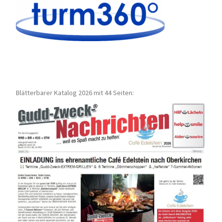
Blätterbarer Katalog 2026 mit 44 Seiten: