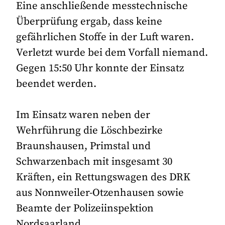
Eine anschließende messtechnische
Überprüfung ergab, dass keine
gefährlichen Stoffe in der Luft waren.
Verletzt wurde bei dem Vorfall niemand.
Gegen 15:50 Uhr konnte der Einsatz
beendet werden.
Im Einsatz waren neben der
Wehrführung die Löschbezirke
Braunshausen, Primstal und
Schwarzenbach mit insgesamt 30
Kräften, ein Rettungswagen des DRK
aus Nonnweiler-Otzenhausen sowie
Beamte der Polizeiinspektion
Nordsaarland.