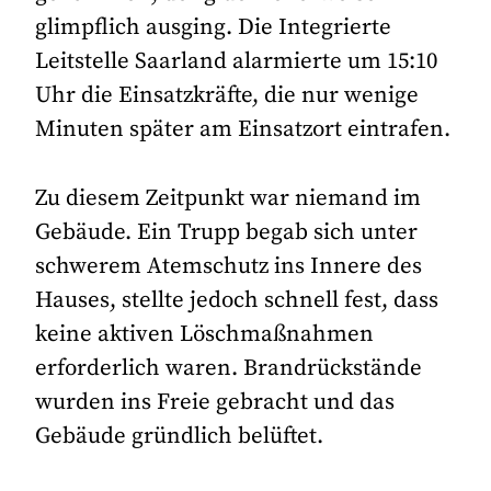
glimpflich ausging. Die Integrierte
Leitstelle Saarland alarmierte um 15:10
Uhr die Einsatzkräfte, die nur wenige
Minuten später am Einsatzort eintrafen.
Zu diesem Zeitpunkt war niemand im
Gebäude. Ein Trupp begab sich unter
schwerem Atemschutz ins Innere des
Hauses, stellte jedoch schnell fest, dass
keine aktiven Löschmaßnahmen
erforderlich waren. Brandrückstände
wurden ins Freie gebracht und das
Gebäude gründlich belüftet.