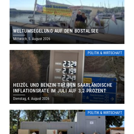
WELTUMSEGELUNG AUF DEN BOSTALSEE
Mittwoch, 5. August 2026
POLITIK & WIRTSCHAFT
HEIZÖL UND BENZIN TREIBEN SAARLÄNDISCHE
INFLATIONSRATE IM JULI AUF 3,2 PROZENT
Dienstag, 4. August 2026
POLITIK & WIRTSCHAFT