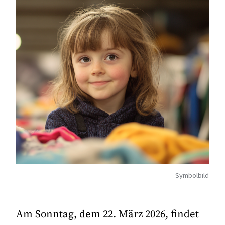
Symbolbild
Am Sonntag, dem 22. März 2026, findet