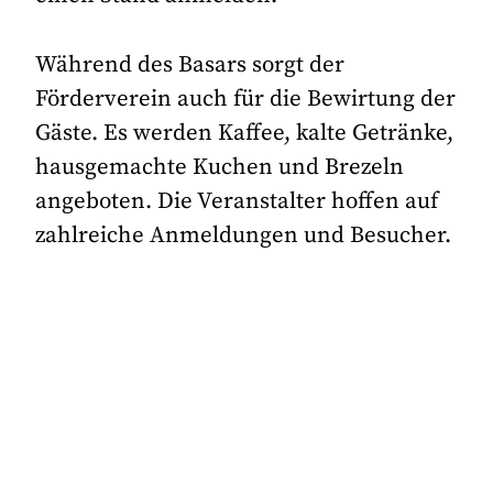
Während des Basars sorgt der
Förderverein auch für die Bewirtung der
Gäste. Es werden Kaffee, kalte Getränke,
hausgemachte Kuchen und Brezeln
angeboten. Die Veranstalter hoffen auf
zahlreiche Anmeldungen und Besucher.