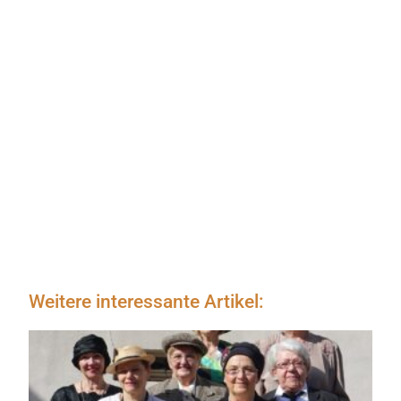
Weitere interessante Artikel: