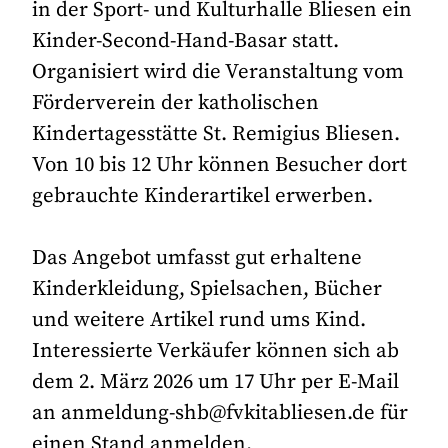
in der Sport- und Kulturhalle Bliesen ein
Kinder-Second-Hand-Basar statt.
Organisiert wird die Veranstaltung vom
Förderverein der katholischen
Kindertagesstätte St. Remigius Bliesen.
Von 10 bis 12 Uhr können Besucher dort
gebrauchte Kinderartikel erwerben.
Das Angebot umfasst gut erhaltene
Kinderkleidung, Spielsachen, Bücher
und weitere Artikel rund ums Kind.
Interessierte Verkäufer können sich ab
dem 2. März 2026 um 17 Uhr per E-Mail
an anmeldung-shb@fvkitabliesen.de für
einen Stand anmelden.