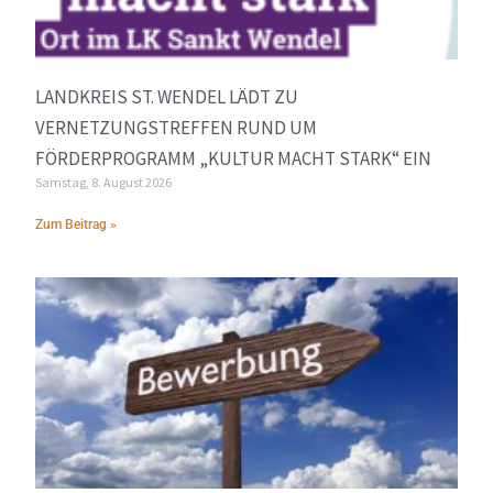
LANDKREIS ST. WENDEL LÄDT ZU
VERNETZUNGSTREFFEN RUND UM
FÖRDERPROGRAMM „KULTUR MACHT STARK“ EIN
Samstag, 8. August 2026
Zum Beitrag »