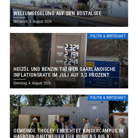
WELTUMSEGELUNG AUF DEN BOSTALSEE
Mittwoch, 5. August 2026
POLITIK & WIRTSCHAFT
HEIZÖL UND BENZIN TREIBEN SAARLÄNDISCHE
INFLATIONSRATE IM JULI AUF 3,2 PROZENT
Dienstag, 4. August 2026
POLITIK & WIRTSCHAFT
GEMEINDE THOLEY ERRICHTET KINDERCAMPUS IN
HASBORN-DAUTWEILER FÜR RUND 8,5 BIS 9