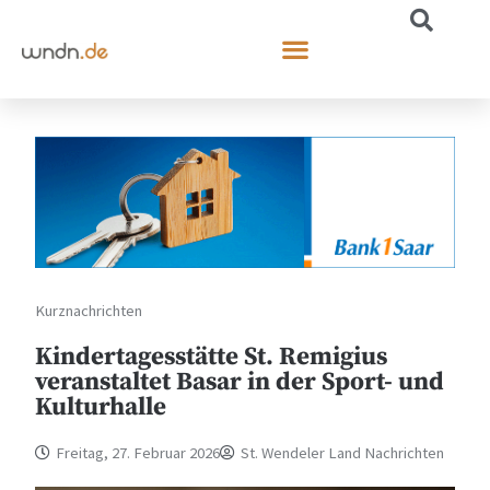
Kurznachrichten
Kindertagesstätte St. Remigius
veranstaltet Basar in der Sport- und
Kulturhalle
Freitag, 27. Februar 2026
St. Wendeler Land Nachrichten