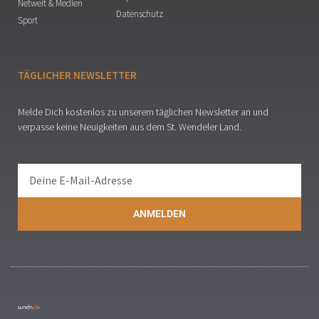
Netwelt & Medien
Datenschutz
Sport
TÄGLICHER NEWSLETTER
Melde Dich kostenlos zu unserem täglichen Newsletter an und
verpasse keine Neuigkeiten aus dem St. Wendeler Land.
ANMELDEN