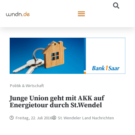
Politik & Wirtschaft
Junge Union geht mit AKK auf
Energietour durch St.Wendel
Freitag, 22. Juli 2016
St. Wendeler Land Nachrichten