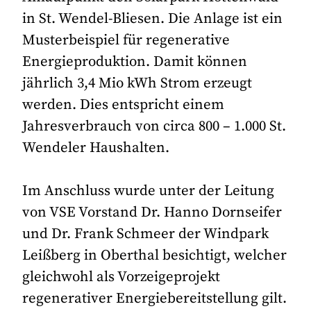
in St. Wendel-Bliesen. Die Anlage ist ein
Musterbeispiel für regenerative
Energieproduktion. Damit können
jährlich 3,4 Mio kWh Strom erzeugt
werden. Dies entspricht einem
Jahresverbrauch von circa 800 – 1.000 St.
Wendeler Haushalten.
Im Anschluss wurde unter der Leitung
von VSE Vorstand Dr. Hanno Dornseifer
und Dr. Frank Schmeer der Windpark
Leißberg in Oberthal besichtigt, welcher
gleichwohl als Vorzeigeprojekt
regenerativer Energiebereitstellung gilt.