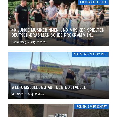
KULTUR & LIFESTYLE
40 JUNGE MUSIKERINNEN UND MUSIKER SPIELTEN
DEUTSCH-BRASILIANISCHES PROGRAMM IN
THOLEY
Donnerstag, 6. August 2026
ALLTAG & GESELLSCHAFT
WELTUMSEGELUNG AUF DEN BOSTALSEE
Mittwoch, 5. August 2026
POLITIK & WIRTSCHAFT