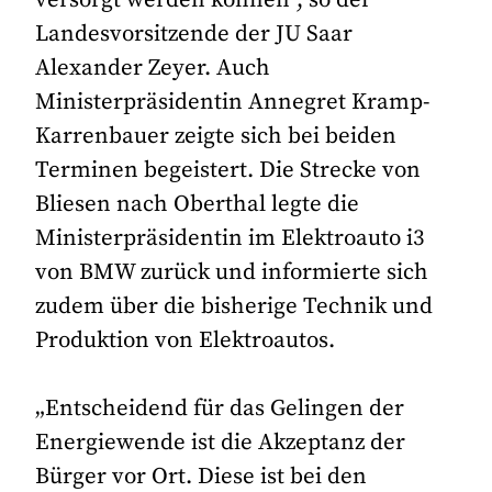
Landesvorsitzende der JU Saar
Alexander Zeyer. Auch
Ministerpräsidentin Annegret Kramp-
Karrenbauer zeigte sich bei beiden
Terminen begeistert. Die Strecke von
Bliesen nach Oberthal legte die
Ministerpräsidentin im Elektroauto i3
von BMW zurück und informierte sich
zudem über die bisherige Technik und
Produktion von Elektroautos.
„Entscheidend für das Gelingen der
Energiewende ist die Akzeptanz der
Bürger vor Ort. Diese ist bei den