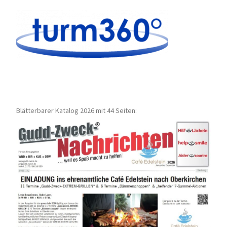
Blätterbarer Katalog 2026 mit 44 Seiten: