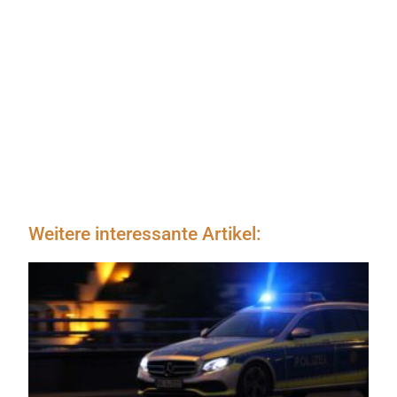
Weitere interessante Artikel: