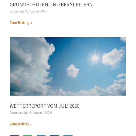
GRUNDSCHULEN UND BERÄT ELTERN
Samstag, 8. August 2026
Zum Beitrag »
WETTERREPORT VOM JULI 2026
Donnerstag, 6. August 2026
Zum Beitrag »