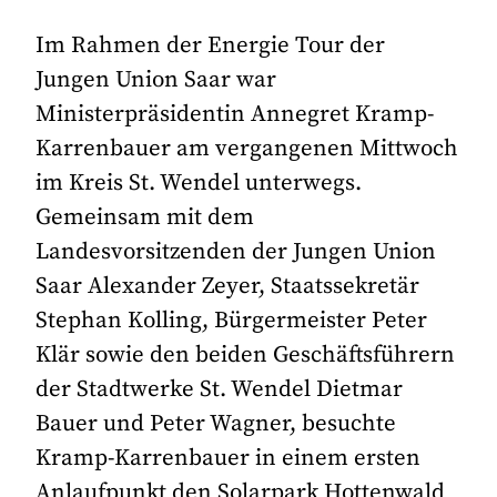
Im Rahmen der Energie Tour der
Jungen Union Saar war
Ministerpräsidentin Annegret Kramp-
Karrenbauer am vergangenen Mittwoch
im Kreis St. Wendel unterwegs.
Gemeinsam mit dem
Landesvorsitzenden der Jungen Union
Saar Alexander Zeyer, Staatssekretär
Stephan Kolling, Bürgermeister Peter
Klär sowie den beiden Geschäftsführern
der Stadtwerke St. Wendel Dietmar
Bauer und Peter Wagner, besuchte
Kramp-Karrenbauer in einem ersten
Anlaufpunkt den Solarpark Hottenwald