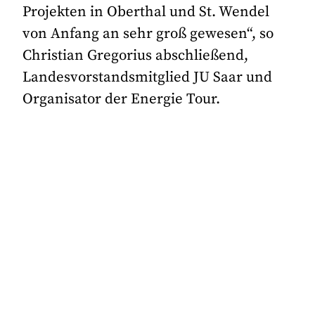
Projekten in Oberthal und St. Wendel
von Anfang an sehr groß gewesen“, so
Christian Gregorius abschließend,
Landesvorstandsmitglied JU Saar und
Organisator der Energie Tour.