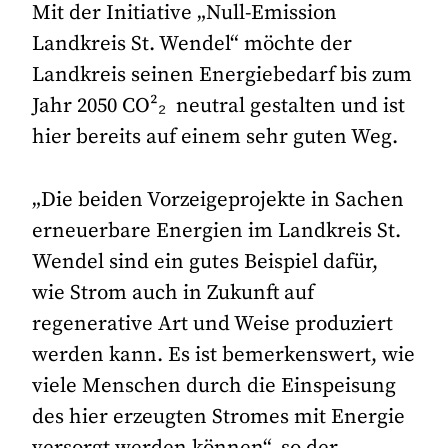
Mit der Initiative „Null-Emission
Landkreis St. Wendel“ möchte der
Landkreis seinen Energiebedarf bis zum
Jahr 2050 CO²₂ neutral gestalten und ist
hier bereits auf einem sehr guten Weg.
„Die beiden Vorzeigeprojekte in Sachen
erneuerbare Energien im Landkreis St.
Wendel sind ein gutes Beispiel dafür,
wie Strom auch in Zukunft auf
regenerative Art und Weise produziert
werden kann. Es ist bemerkenswert, wie
viele Menschen durch die Einspeisung
des hier erzeugten Stromes mit Energie
versorgt werden können“, so der