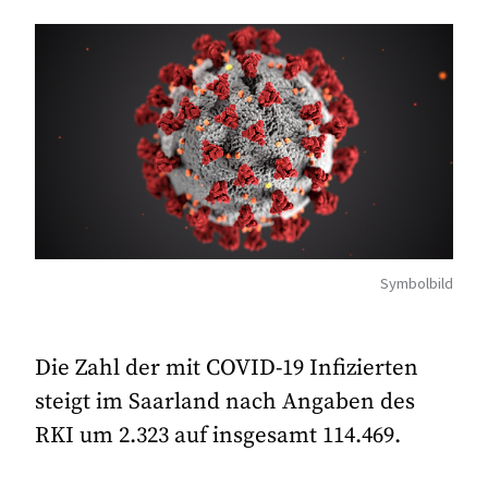
Symbolbild
Die Zahl der mit COVID-19 Infizierten
steigt im Saarland nach Angaben des
RKI um 2.323 auf insgesamt 114.469.