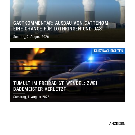
GASTKOMMENTAR: AUSBAU VON CATTENOM –
EINE CHANCE FÜR LOTHRINGEN UND DAS
SAARLAND
Sonntag, 2. August 2026
KURZNACHRICHTEN
TUMULT IM FREIBAD ST. WENDEL: ZWEI
BADEMEISTER VERLETZT
Samstag, 1. August 2026
ANZEIGEN