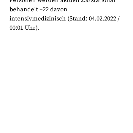
Personen werden aktuell 256 stationär
behandelt –22 davon
intensivmedizinisch (Stand: 04.02.2022 /
00:01 Uhr).