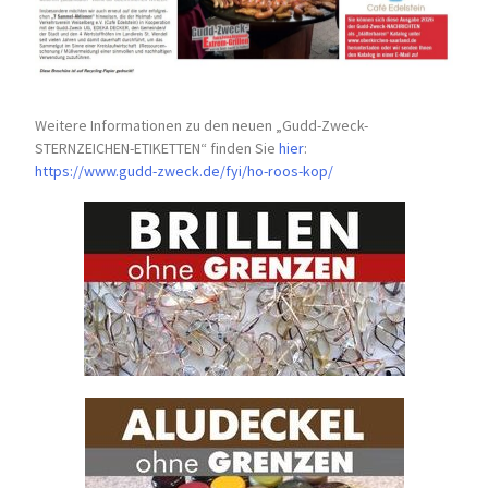
Weitere Informationen zu den neuen „Gudd-Zweck-
STERNZEICHEN-
ETIKETTEN“ finden Sie
hier
:
https://www.gudd-zweck.de/fyi/
ho-roos-kop/