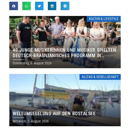
KULTUR & LIFESTYLE
40 JUNGE MUSIKERINNEN UND MUSIKER SPIELTEN
DEUTSCH-BRASILIANISCHES PROGRAMM IN
THOLEY
Donnerstag, 6. August 2026
ALLTAG & GESELLSCHAFT
WELTUMSEGELUNG AUF DEN BOSTALSEE
Mittwoch, 5. August 2026