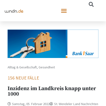
Alltag & Gesellschaft
,
Gesundheit
156 NEUE FÄLLE
Inzidenz im Landkreis knapp unter
1000
Samstag, 05. Februar 2022
St. Wendeler Land Nachrichten