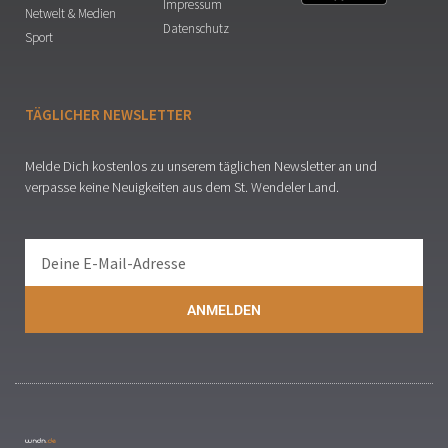
Impressum
Netwelt & Medien
Datenschutz
Sport
TÄGLICHER NEWSLETTER
Melde Dich kostenlos zu unserem täglichen Newsletter an und
verpasse keine Neuigkeiten aus dem St. Wendeler Land.
ANMELDEN