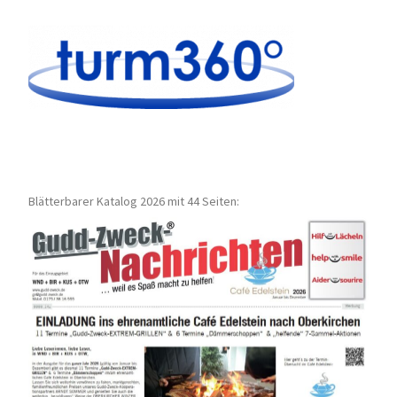
Blätterbarer Katalog 2026 mit 44 Seiten: