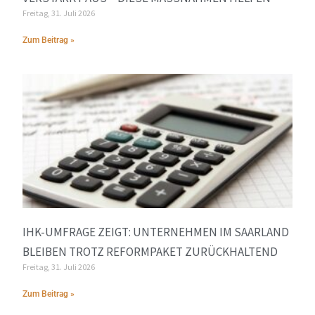
Freitag, 31. Juli 2026
Zum Beitrag »
IHK-UMFRAGE ZEIGT: UNTERNEHMEN IM SAARLAND
BLEIBEN TROTZ REFORMPAKET ZURÜCKHALTEND
Freitag, 31. Juli 2026
Zum Beitrag »