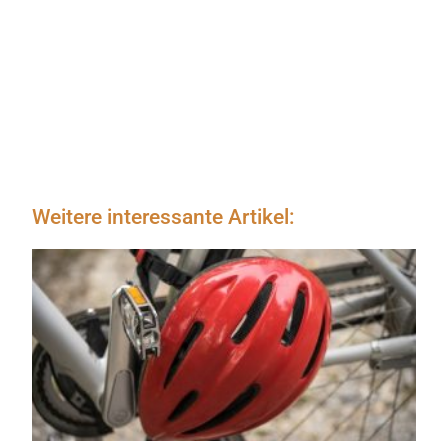
Weitere interessante Artikel: