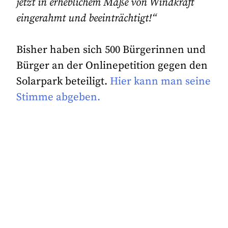
jetzt in erheblichem Maße von Windkraft
eingerahmt und beeinträchtigt!“
Bisher haben sich 500 Bürgerinnen und
Bürger an der Onlinepetition gegen den
Solarpark beteiligt.
Hier kann man seine
Stimme abgeben.