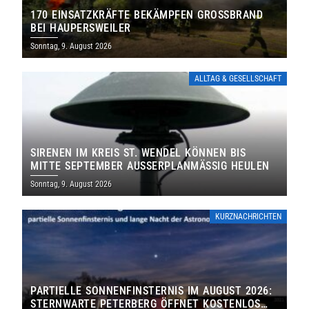
170 EINSATZKRÄFTE BEKÄMPFEN GROSSBRAND B
EI HAUPERSWEILER
Sonntag, 9. August 2026
ALLTAG & GESELLSCHAFT
SIRENEN IM KREIS ST. WENDEL KÖNNEN BIS
MITTE SEPTEMBER AUSSERPLANMÄSSIG HEULEN
Sonntag, 9. August 2026
KURZNACHRICHTEN
PARTIELLE SONNENFINSTERNIS IM AUGUST 2026:
STERNWARTE PETERBERG ÖFFNET KOSTENLOS