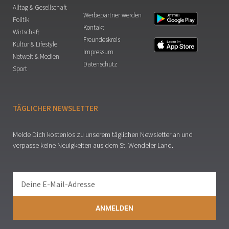
Alltag & Gesellschaft
Werbepartner werden
Politik
Kontakt
Wirtschaft
Freundeskreis
Kultur & Lifestyle
Impressum
Netwelt & Medien
Datenschutz
Sport
TÄGLICHER NEWSLETTER
Melde Dich kostenlos zu unserem täglichen Newsletter an und
verpasse keine Neuigkeiten aus dem St. Wendeler Land.
ANMELDEN