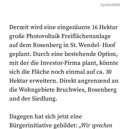
Symbolbild
Derzeit wird eine eingezäunte 16 Hektar
große Photovoltaik Freiflächenanlage
auf dem Rosenberg in St. Wendel- Hoof
geplant. Durch eine bestehende Option,
mit der die Investor-Firma plant, könnte
sich die Fläche noch einmal auf ca. 30
Hektar erweitern. Direkt angrenzend an
die Wohngebiete Bruchwies, Rosenberg
und der Siedlung.
Dagegen hat sich jetzt eine
Bürgerinitiative gebildet:
„Wir sprechen