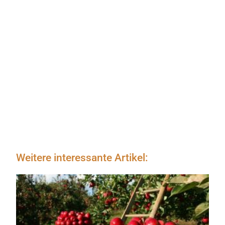
Weitere interessante Artikel: