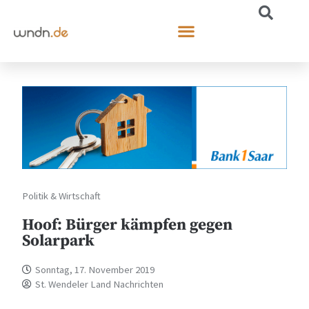
Politik & Wirtschaft
Hoof: Bürger kämpfen gegen
Solarpark
Sonntag, 17. November 2019
St. Wendeler Land Nachrichten