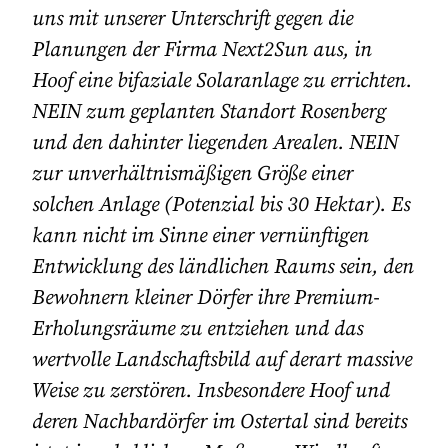
uns mit unserer Unterschrift gegen die
Planungen der Firma Next2Sun aus, in
Hoof eine bifaziale Solaranlage zu errichten.
NEIN zum geplanten Standort Rosenberg
und den dahinter liegenden Arealen. NEIN
zur unverhältnismäßigen Größe einer
solchen Anlage (Potenzial bis 30 Hektar). Es
kann nicht im Sinne einer vernünftigen
Entwicklung des ländlichen Raums sein, den
Bewohnern kleiner Dörfer ihre Premium-
Erholungsräume zu entziehen und das
wertvolle Landschaftsbild auf derart massive
Weise zu zerstören. Insbesondere Hoof und
deren Nachbardörfer im Ostertal sind bereits