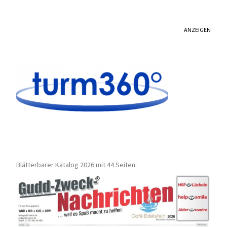
ANZEIGEN
Blätterbarer Katalog 2026 mit 44 Seiten: