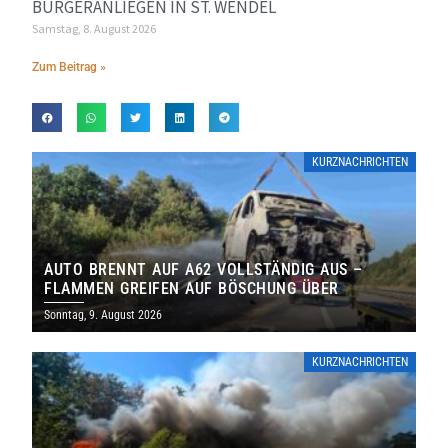
BÜRGERANLIEGEN IN ST. WENDEL
Samstag, 8. August 2026
Zum Beitrag »
KURZNACHRICHTEN
AUTO BRENNT AUF A62 VOLLSTÄNDIG AUS –
FLAMMEN GREIFEN AUF BÖSCHUNG ÜBER
Sonntag, 9. August 2026
KURZNACHRICHTEN