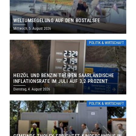
WELTUMSEGELUNG AUF DEN BOSTALSEE
Mittwoch, 5. August 2026
POLITIK & WIRTSCHAFT
HEIZÖL UND BENZIN TREIBEN SAARLÄNDISCHE
INFLATIONSRATE IM JULI AUF 3,2 PROZENT
Dienstag, 4. August 2026
POLITIK & WIRTSCHAFT