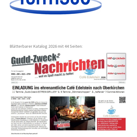
Blätterbarer Katalog 2026 mit 44 Seiten: