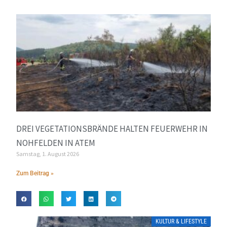
DREI VEGETATIONSBRÄNDE HALTEN FEUERWEHR IN
NOHFELDEN IN ATEM
Samstag, 1. August 2026
Zum Beitrag »
KULTUR & LIFESTYLE