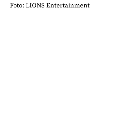
Foto: LIONS Entertainment