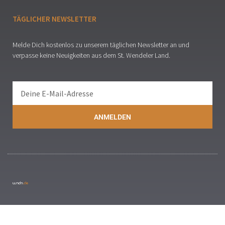
TÄGLICHER NEWSLETTER
Melde Dich kostenlos zu unserem täglichen Newsletter an und
verpasse keine Neuigkeiten aus dem St. Wendeler Land.
ANMELDEN