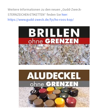
Weitere Informationen zu den neuen „Gudd-Zweck-
STERNZEICHEN-
ETIKETTEN“ finden Sie
hier
:
https://www.gudd-zweck.de/fyi/
ho-roos-kop/