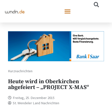
Kurznachrichten
Heute wird in Oberkirchen
abgefeiert – „PROJECT X-MAS“
Freitag, 25. Dezember 2015
St. Wendeler Land Nachrichten