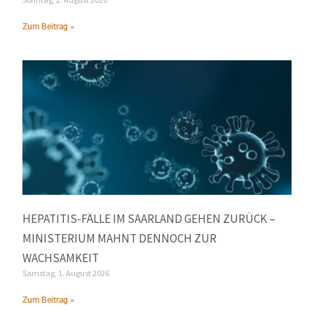
Zum Beitrag »
HEPATITIS-FÄLLE IM SAARLAND GEHEN ZURÜCK –
MINISTERIUM MAHNT DENNOCH ZUR
WACHSAMKEIT
Samstag, 1. August 2026
Zum Beitrag »