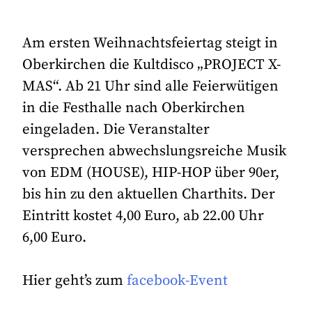
Am ersten Weihnachtsfeiertag steigt in
Oberkirchen die Kultdisco „PROJECT X-
MAS“. Ab 21 Uhr sind alle Feierwütigen
in die Festhalle nach Oberkirchen
eingeladen. Die Veranstalter
versprechen abwechslungsreiche Musik
von EDM (HOUSE), HIP-HOP über 90er,
bis hin zu den aktuellen Charthits. Der
Eintritt kostet 4,00 Euro, ab 22.00 Uhr
6,00 Euro.
Hier geht’s zum
facebook-Event