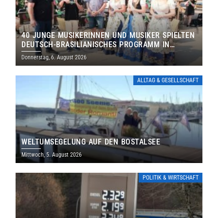
40 JUNGE MUSIKERINNEN UND MUSIKER SPIELTEN
DEUTSCH-BRASILIANISCHES PROGRAMM IN
THOLEY
Donnerstag, 6. August 2026
ALLTAG & GESELLSCHAFT
WELTUMSEGELUNG AUF DEN BOSTALSEE
Mittwoch, 5. August 2026
POLITIK & WIRTSCHAFT