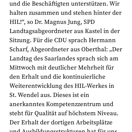
und die Beschäftigten unterstützen. Wir
halten zusammen und stehen hinter der
HIL!“, so Dr. Magnus Jung, SPD
Landtagsabgeordneter aus Kastel in der
Sitzung. Für die CDU sprach Hermann
Scharf, Abgeordneter aus Oberthal: „Der
Landtag des Saarlandes sprach sich am
Mittwoch mit deutlicher Mehrheit für
den Erhalt und die kontinuierliche
Weiterentwicklung des HIL-Werkes in
St. Wendel aus. Dieses ist ein
anerkanntes Kompetenzzentrum und
steht für Qualität auf höchstem Niveau.
Der Erhalt der dortigen Arbeitsplätze
und Ausbildungsstrukturen hat für uns