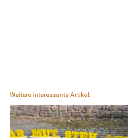
Weitere interessante Artikel: