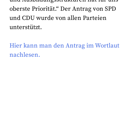
oberste Priorität.“ Der Antrag von SPD
und CDU wurde von allen Parteien
unterstützt.
Hier kann man den Antrag im Wortlaut
nachlesen.