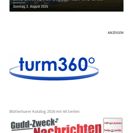
SAARLAND
Sonntag, 2. August 2026
ANZEIGEN
Blätterbarer Katalog 2026 mit 44 Seiten: