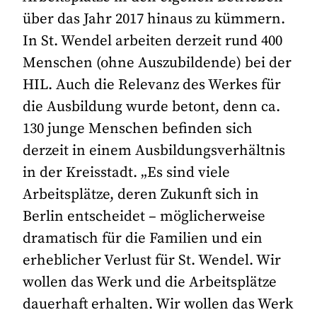
über das Jahr 2017 hinaus zu kümmern.
In St. Wendel arbeiten derzeit rund 400
Menschen (ohne Auszubildende) bei der
HIL. Auch die Relevanz des Werkes für
die Ausbildung wurde betont, denn ca.
130 junge Menschen befinden sich
derzeit in einem Ausbildungsverhältnis
in der Kreisstadt. „Es sind viele
Arbeitsplätze, deren Zukunft sich in
Berlin entscheidet – möglicherweise
dramatisch für die Familien und ein
erheblicher Verlust für St. Wendel. Wir
wollen das Werk und die Arbeitsplätze
dauerhaft erhalten. Wir wollen das Werk