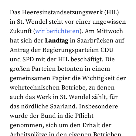
Das Heeresinstandsetzungswerk (HIL)
in St. Wendel steht vor einer ungewissen
Zukunft (
wir berichteten
). Am Mittwoch
hat sich der
Landtag
in Saarbrücken auf
Antrag der Regierungsparteien CDU
und SPD mit der HIL beschäftigt. Die
großen Parteien betonten in einem
gemeinsamen Papier die Wichtigkeit der
wehrtechnischen Betriebe, zu denen
auch das Werk in St. Wendel zählt, für
das nördliche Saarland. Insbesondere
wurde der Bund in die Pflicht
genommen, sich um den Erhalt der
Arbeitsplätze in den eigenen Betrieben