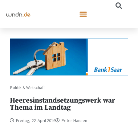
Politik & Wirtschaft
Heeresinstandsetzungswerk war
Thema im Landtag
Freitag, 22. April 2016
Peter Hansen