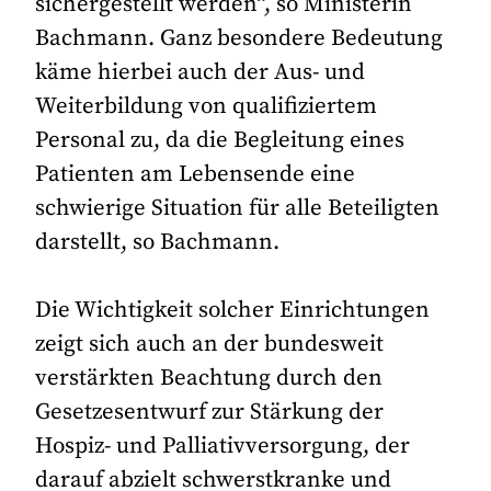
sichergestellt werden“, so Ministerin
Bachmann. Ganz besondere Bedeutung
käme hierbei auch der Aus- und
Weiterbildung von qualifiziertem
Personal zu, da die Begleitung eines
Patienten am Lebensende eine
schwierige Situation für alle Beteiligten
darstellt, so Bachmann.
Die Wichtigkeit solcher Einrichtungen
zeigt sich auch an der bundesweit
verstärkten Beachtung durch den
Gesetzesentwurf zur Stärkung der
Hospiz- und Palliativversorgung, der
darauf abzielt schwerstkranke und