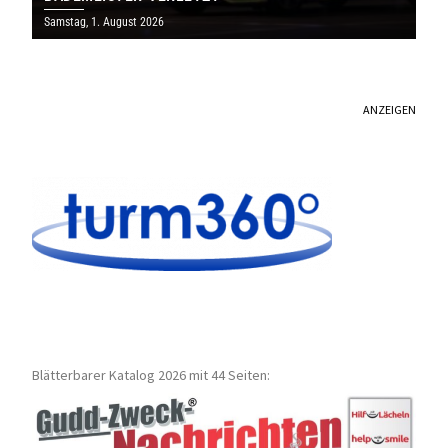
Samstag, 1. August 2026
ANZEIGEN
Blätterbarer Katalog 2026 mit 44 Seiten: