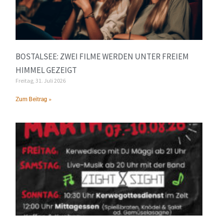
BOSTALSEE: ZWEI FILME WERDEN UNTER FREIEM
HIMMEL GEZEIGT
Freitag, 31. Juli 2026
Zum Beitrag »