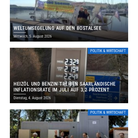
WELTUMSEGELUNG AUF DEN BOSTALSEE
Mittwoch, 5. August 2026
POLITIK & WIRTSCHAFT
HEIZÖL UND BENZIN TREIBEN SAARLÄNDISCHE
INFLATIONSRATE IM JULI AUF 3,2 PROZENT
Dienstag, 4. August 2026
POLITIK & WIRTSCHAFT