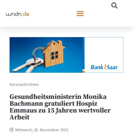
Kurznachrichten
Gesundheitsministerin Monika
Bachmann gratuliert Hospiz
Emmaus zu 15 Jahren wertvoller
Arbeit
Mittwoch, 25. November 2015