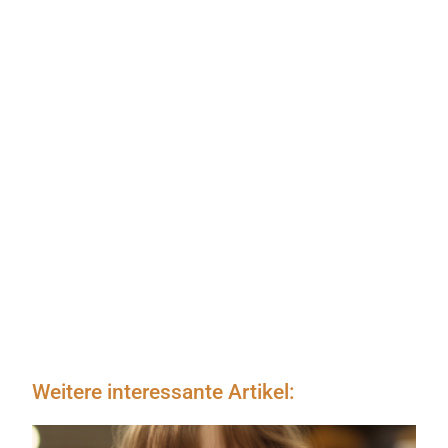
Weitere interessante Artikel: