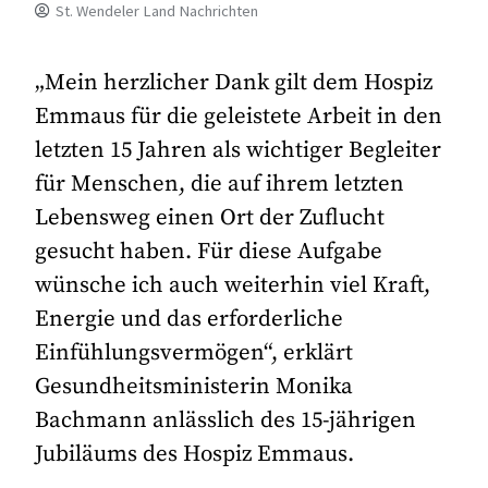
St. Wendeler Land Nachrichten
„Mein herzlicher Dank gilt dem Hospiz
Emmaus für die geleistete Arbeit in den
letzten 15 Jahren als wichtiger Begleiter
für Menschen, die auf ihrem letzten
Lebensweg einen Ort der Zuflucht
gesucht haben. Für diese Aufgabe
wünsche ich auch weiterhin viel Kraft,
Energie und das erforderliche
Einfühlungsvermögen“, erklärt
Gesundheitsministerin Monika
Bachmann anlässlich des 15-jährigen
Jubiläums des Hospiz Emmaus.