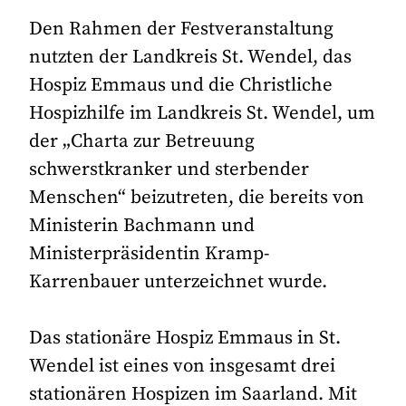
Den Rahmen der Festveranstaltung
nutzten der Landkreis St. Wendel, das
Hospiz Emmaus und die Christliche
Hospizhilfe im Landkreis St. Wendel, um
der „Charta zur Betreuung
schwerstkranker und sterbender
Menschen“ beizutreten, die bereits von
Ministerin Bachmann und
Ministerpräsidentin Kramp-
Karrenbauer unterzeichnet wurde.
Das stationäre Hospiz Emmaus in St.
Wendel ist eines von insgesamt drei
stationären Hospizen im Saarland. Mit