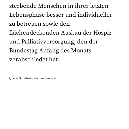
sterbende Menschen in ihrer letzten
Lebensphase besser und individueller
zu betreuen sowie den
flächendeckenden Ausbau der Hospiz-
und Palliativversorgung, den der
Bundestag Anfang des Monats
verabschiedet hat.
Quelle: Sozialministerium Saarland