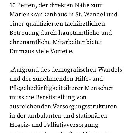
10 Betten, der direkten Nähe zum
Marienkrankenhaus in St. Wendel und
einer qualifizierten fachärztlichen
Betreuung durch hauptamtliche und
ehrenamtliche Mitarbeiter bietet
Emmaus viele Vorteile.
„Aufgrund des demografischen Wandels
und der zunehmenden Hilfe- und
Pflegebedürftigkeit älterer Menschen
muss die Bereitstellung von
ausreichenden Versorgungsstrukturen
in der ambulanten und stationären
Hospiz- und Palliativversorgung