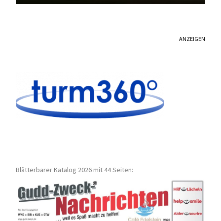
ANZEIGEN
Blätterbarer Katalog 2026 mit 44 Seiten: