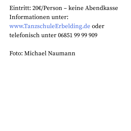
Eintritt: 20€/Person – keine Abendkasse
Informationen unter:
www.TanzschuleErbelding.de
oder
telefonisch unter 06851 99 99 909
Foto: Michael Naumann