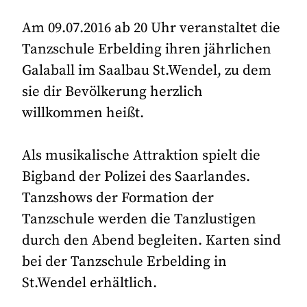
Am 09.07.2016 ab 20 Uhr veranstaltet die
Tanzschule Erbelding ihren jährlichen
Galaball im Saalbau St.Wendel, zu dem
sie dir Bevölkerung herzlich
willkommen heißt.
Als musikalische Attraktion spielt die
Bigband der Polizei des Saarlandes.
Tanzshows der Formation der
Tanzschule werden die Tanzlustigen
durch den Abend begleiten. Karten sind
bei der Tanzschule Erbelding in
St.Wendel erhältlich.