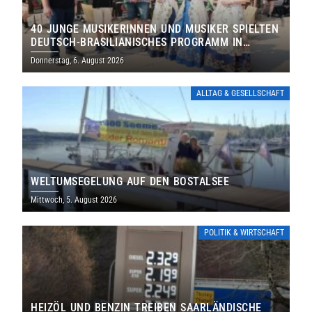
40 JUNGE MUSIKERINNEN UND MUSIKER SPIELTEN
DEUTSCH-BRASILIANISCHES PROGRAMM IN
THOLEY
Donnerstag, 6. August 2026
ALLTAG & GESELLSCHAFT
WELTUMSEGELUNG AUF DEN BOSTALSEE
Mittwoch, 5. August 2026
POLITIK & WIRTSCHAFT
HEIZÖL UND BENZIN TREIBEN SAARLÄNDISCHE