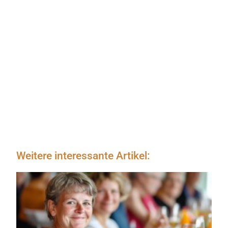
Weitere interessante Artikel: