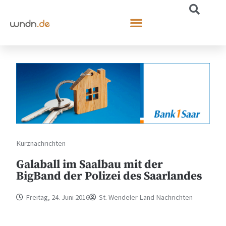
Kurznachrichten
Galaball im Saalbau mit der
BigBand der Polizei des Saarlandes
Freitag, 24. Juni 2016
St. Wendeler Land Nachrichten