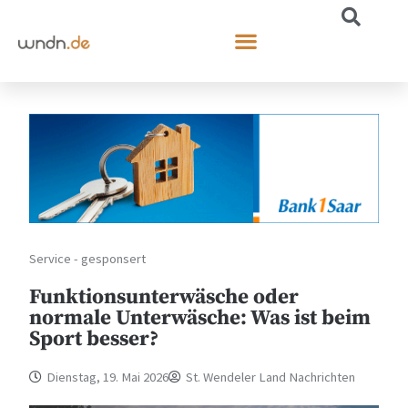
Service - gesponsert
Funktionsunterwäsche oder
normale Unterwäsche: Was ist beim
Sport besser?
Dienstag, 19. Mai 2026
St. Wendeler Land Nachrichten