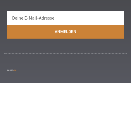
ANMELDEN