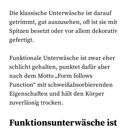
Die klassische Unterwäsche ist darauf
getrimmt, gut auszusehen, oft ist sie mit
Spitzen besetzt oder vor allem dekorativ
gefertigt.
Funktionale Unterwäsche ist zwar eher
schlicht gehalten, punktet dafür aber
nach dem Motto „Form follows
Function“ mit schweißabsorbierenden
Eigenschaften und hält den Körper
zuverlässig trocken.
Funktionsunterwäsche ist