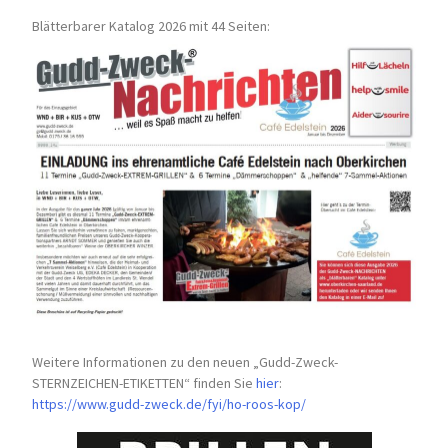
Blätterbarer Katalog 2026 mit 44 Seiten:
Weitere Informationen zu den neuen „Gudd-Zweck-
STERNZEICHEN-
ETIKETTEN“ finden Sie
hier
:
https://www.gudd-zweck.de/fyi/
ho-roos-kop/