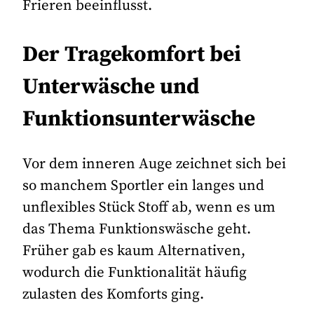
Frieren beeinflusst.
Der Tragekomfort bei
Unterwäsche und
Funktionsunterwäsche
Vor dem inneren Auge zeichnet sich bei
so manchem Sportler ein langes und
unflexibles Stück Stoff ab, wenn es um
das Thema Funktionswäsche geht.
Früher gab es kaum Alternativen,
wodurch die Funktionalität häufig
zulasten des Komforts ging.