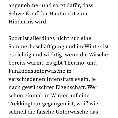
angenehmer und sorgt dafür, dass
Schweiß auf der Haut nicht zum
Hindernis wird.
Sport ist allerdings nicht nur eine
Sommerbeschäftigung und im Winter ist
es richtig und wichtig, wenn die Wäsche
bereits wärmt. Es gibt Thermo- und
Funktionsunterwäsche in
verschiedenen Intensitätsleveln, je
nach gewünschter Eigenschaft. Wer
schon einmal im Winter auf eine
Trekkingtour gegangen ist, weiß wie
schnell die falsche Unterwäsche das