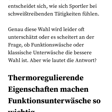
entscheidet sich, wie sich Sportler bei
schweißtreibenden Tätigkeiten fühlen.
Genau diese Wahl wird leider oft
unterschätzt oder es scheitert an der
Frage, ob Funktionswäsche oder
klassische Unterwäsche die bessere
Wahl ist. Aber wie lautet die Antwort?
Thermoregulierende
Eigenschaften machen
Funktionsunterwäsche so