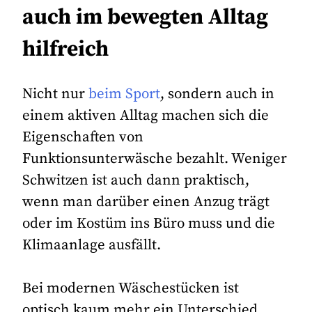
auch im bewegten Alltag
hilfreich
Nicht nur
beim Sport
, sondern auch in
einem aktiven Alltag machen sich die
Eigenschaften von
Funktionsunterwäsche bezahlt. Weniger
Schwitzen ist auch dann praktisch,
wenn man darüber einen Anzug trägt
oder im Kostüm ins Büro muss und die
Klimaanlage ausfällt.
Bei modernen Wäschestücken ist
optisch kaum mehr ein Unterschied