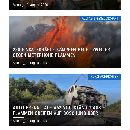
NEUAUFSTELLUNG
Montag, 10. August 2026
ALLTAG & GESELLSCHAFT
230 EINSATZKRÄFTE KÄMPFEN BEI EITZWEILER
GEGEN METERHOHE FLAMMEN
Sonntag, 9. August 2026
KURZNACHRICHTEN
AUTO BRENNT AUF A62 VOLLSTÄNDIG AUS –
FLAMMEN GREIFEN AUF BÖSCHUNG ÜBER
Sonntag, 9. August 2026