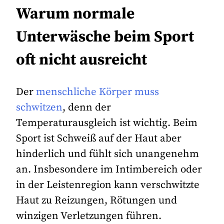
Warum normale
Unterwäsche beim Sport
oft nicht ausreicht
Der
menschliche Körper muss
schwitzen
, denn der
Temperaturausgleich ist wichtig. Beim
Sport ist Schweiß auf der Haut aber
hinderlich und fühlt sich unangenehm
an. Insbesondere im Intimbereich oder
in der Leistenregion kann verschwitzte
Haut zu Reizungen, Rötungen und
winzigen Verletzungen führen.