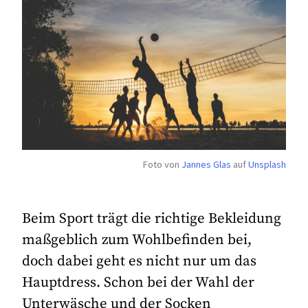
Foto von
Jannes Glas
auf
Unsplash
Beim Sport trägt die richtige Bekleidung
maßgeblich zum Wohlbefinden bei,
doch dabei geht es nicht nur um das
Hauptdress. Schon bei der Wahl der
Unterwäsche und der Socken