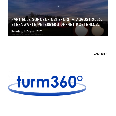
PARTIELLE SONNENFINSTERNIS IM AUGUST 2026:
STERNWARTE PETERBERG ÖFFNET KOSTENLOS
IHRE TORE
Samstag, 8. August 2026
ANZEIGEN