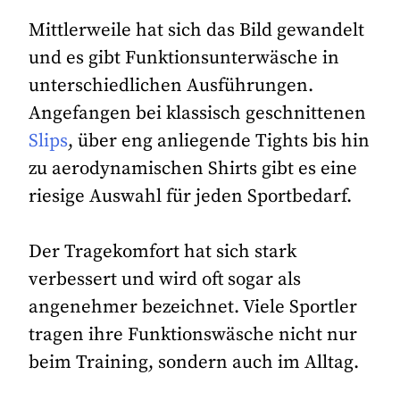
Mittlerweile hat sich das Bild gewandelt
und es gibt Funktionsunterwäsche in
unterschiedlichen Ausführungen.
Angefangen bei klassisch geschnittenen
Slips
, über eng anliegende Tights bis hin
zu aerodynamischen Shirts gibt es eine
riesige Auswahl für jeden Sportbedarf.
Der Tragekomfort hat sich stark
verbessert und wird oft sogar als
angenehmer bezeichnet. Viele Sportler
tragen ihre Funktionswäsche nicht nur
beim Training, sondern auch im Alltag.