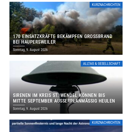
KURZNACHRICHTEN
170 EINSATZKRÄFTE BEKÄMPFEN GROSSBRAND B
EI HAUPERSWEILER
Sonntag, 9. August 2026
ALLTAG & GESELLSCHAFT
SIRENEN IM KREIS ST. WENDEL KÖNNEN BIS
MITTE SEPTEMBER AUSSERPLANMÄSSIG HEULEN
Sonntag, 9. August 2026
KURZNACHRICHTEN