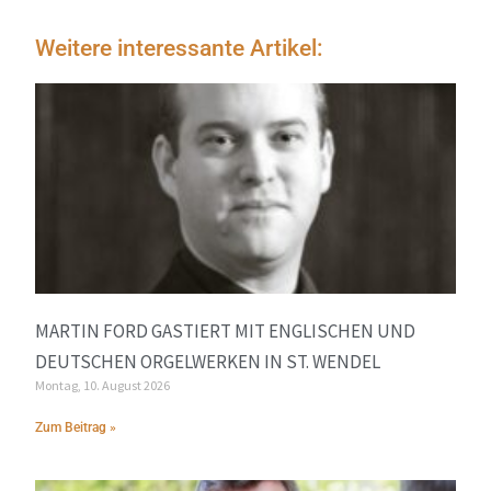
Weitere interessante Artikel:
MARTIN FORD GASTIERT MIT ENGLISCHEN UND
DEUTSCHEN ORGELWERKEN IN ST. WENDEL
Montag, 10. August 2026
Zum Beitrag »