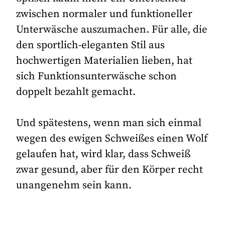
zwischen normaler und funktioneller
Unterwäsche auszumachen. Für alle, die
den sportlich-eleganten Stil aus
hochwertigen Materialien lieben, hat
sich Funktionsunterwäsche schon
doppelt bezahlt gemacht.
Und spätestens, wenn man sich einmal
wegen des ewigen Schweißes einen Wolf
gelaufen hat, wird klar, dass Schweiß
zwar gesund, aber für den Körper recht
unangenehm sein kann.