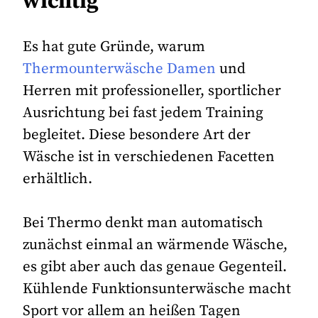
wichtig
Es hat gute Gründe, warum
Thermounterwäsche Damen
und
Herren mit professioneller, sportlicher
Ausrichtung bei fast jedem Training
begleitet. Diese besondere Art der
Wäsche ist in verschiedenen Facetten
erhältlich.
Bei Thermo denkt man automatisch
zunächst einmal an wärmende Wäsche,
es gibt aber auch das genaue Gegenteil.
Kühlende Funktionsunterwäsche macht
Sport vor allem an heißen Tagen