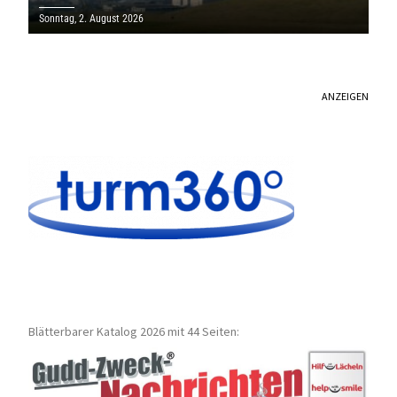
SAARLAND
Sonntag, 2. August 2026
ANZEIGEN
Blätterbarer Katalog 2026 mit 44 Seiten: