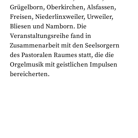
Grügelborn, Oberkirchen, Alsfassen,
Freisen, Niederlinxweiler, Urweiler,
Bliesen und Namborn. Die
Veranstaltungsreihe fand in
Zusammenarbeit mit den Seelsorgern
des Pastoralen Raumes statt, die die
Orgelmusik mit geistlichen Impulsen
bereicherten.