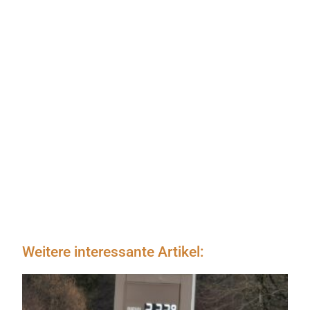
Weitere interessante Artikel: