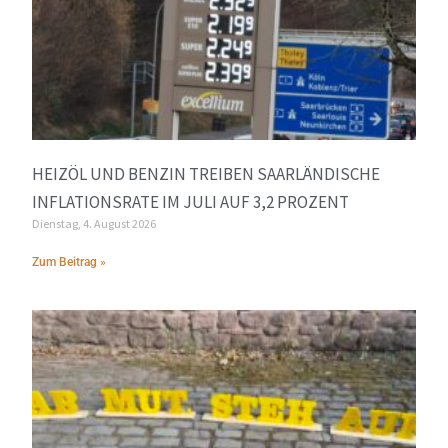
HEIZÖL UND BENZIN TREIBEN SAARLÄNDISCHE
INFLATIONSRATE IM JULI AUF 3,2 PROZENT
Dienstag, 4. August 2026
Zum Beitrag »