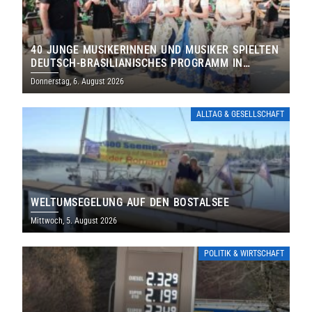
40 JUNGE MUSIKERINNEN UND MUSIKER SPIELTEN
DEUTSCH-BRASILIANISCHES PROGRAMM IN
THOLEY
Donnerstag, 6. August 2026
ALLTAG & GESELLSCHAFT
WELTUMSEGELUNG AUF DEN BOSTALSEE
Mittwoch, 5. August 2026
POLITIK & WIRTSCHAFT