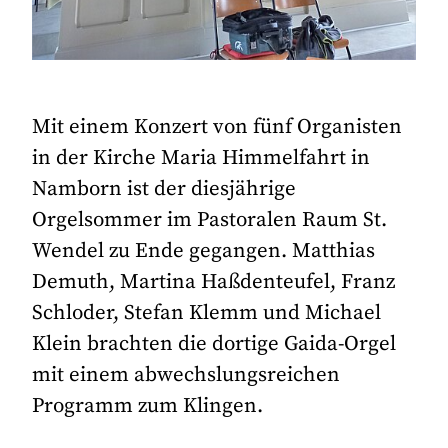
Mit einem Konzert von fünf Organisten
in der Kirche Maria Himmelfahrt in
Namborn ist der diesjährige
Orgelsommer im Pastoralen Raum St.
Wendel zu Ende gegangen. Matthias
Demuth, Martina Haßdenteufel, Franz
Schloder, Stefan Klemm und Michael
Klein brachten die dortige Gaida-Orgel
mit einem abwechslungsreichen
Programm zum Klingen.