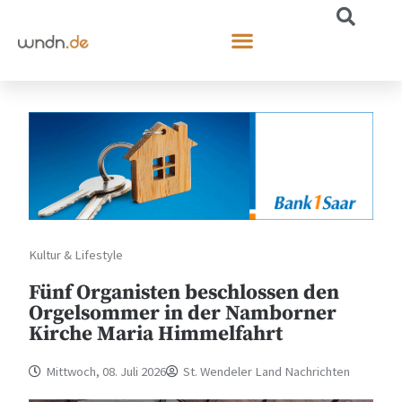
Kultur & Lifestyle
Fünf Organisten beschlossen den
Orgelsommer in der Namborner
Kirche Maria Himmelfahrt
Mittwoch, 08. Juli 2026
St. Wendeler Land Nachrichten