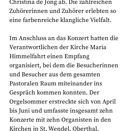
Christina de Jong ab. Die zahlreichen
Zuhörerinnen und Zuhörer erlebten so
eine farbenreiche klangliche Vielfalt.
Im Anschluss an das Konzert hatten die
Verantwortlichen der Kirche Maria
Himmelfahrt einen Empfang
organisiert, bei dem die Besucherinnen
und Besucher aus dem gesamten
Pastoralen Raum miteinander ins
Gespräch kommen konnten. Der
Orgelsommer erstreckte sich von April
bis Juni und umfasste insgesamt zehn
Konzerte mit zehn Organisten in den
Kirchen in St. Wendel, Oberthal,