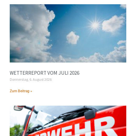
WETTERREPORT VOM JULI 2026
Donnerstag, 6. August 2026
Zum Beitrag »