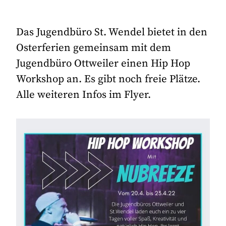
Das Jugendbüro St. Wendel bietet in den
Osterferien gemeinsam mit dem
Jugendbüro Ottweiler einen Hip Hop
Workshop an. Es gibt noch freie Plätze.
Alle weiteren Infos im Flyer.