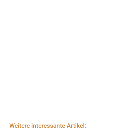
Weitere interessante Artikel: