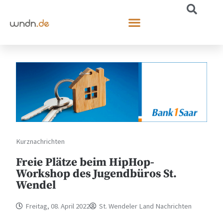
Kurznachrichten
Freie Plätze beim HipHop-
Workshop des Jugendbüros St.
Wendel
Freitag, 08. April 2022
St. Wendeler Land Nachrichten