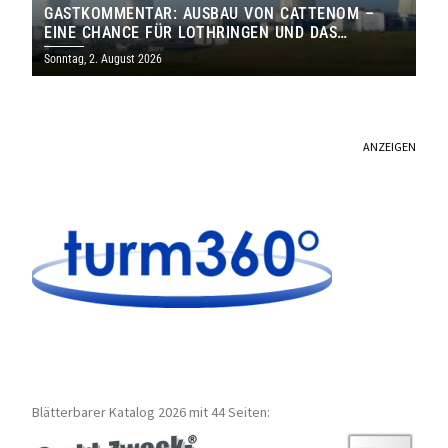
GASTKOMMENTAR: AUSBAU VON CATTENOM –
EINE CHANCE FÜR LOTHRINGEN UND DAS
SAARLAND
Sonntag, 2. August 2026
ANZEIGEN
Blätterbarer Katalog 2026 mit 44 Seiten: