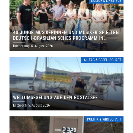
KULTUR & LIFESTYLE
40 JUNGE MUSIKERINNEN UND MUSIKER SPIELTEN
DEUTSCH-BRASILIANISCHES PROGRAMM IN
THOLEY
Donnerstag, 6. August 2026
ALLTAG & GESELLSCHAFT
WELTUMSEGELUNG AUF DEN BOSTALSEE
Mittwoch, 5. August 2026
POLITIK & WIRTSCHAFT