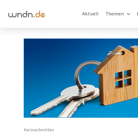
Aktuell
Themen
Kurznachrichten