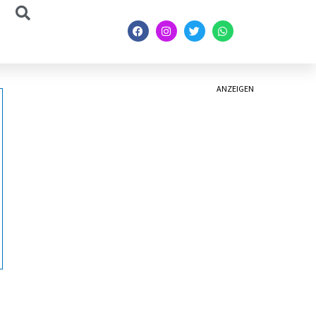
ANZEIGEN