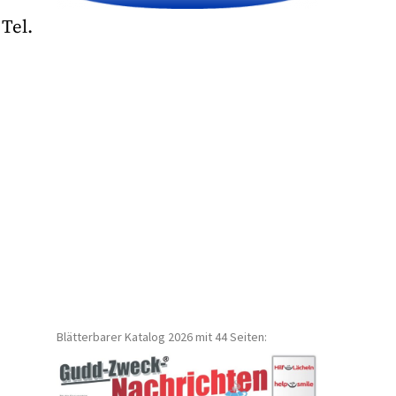
Tel.
Blätterbarer Katalog 2026 mit 44 Seiten: