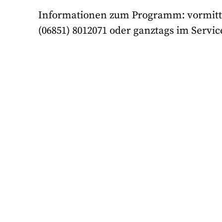
Informationen zum Programm: vormitta
(06851) 8012071 oder ganztags im Service