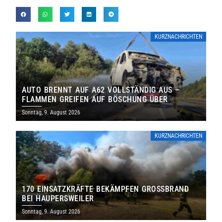
KURZNACHRICHTEN
AUTO BRENNT AUF A62 VOLLSTÄNDIG AUS –
FLAMMEN GREIFEN AUF BÖSCHUNG ÜBER
Sonntag, 9. August 2026
KURZNACHRICHTEN
170 EINSATZKRÄFTE BEKÄMPFEN GROSSBRAND B
EI HAUPERSWEILER
Sonntag, 9. August 2026