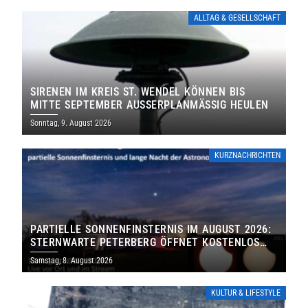
ALLTAG & GESELLSCHAFT
SIRENEN IM KREIS ST. WENDEL KÖNNEN BIS
MITTE SEPTEMBER AUSSERPLANMÄSSIG HEULEN
Sonntag, 9. August 2026
KURZNACHRICHTEN
PARTIELLE SONNENFINSTERNIS IM AUGUST 2026:
STERNWARTE PETERBERG ÖFFNET KOSTENLOS
IHRE TORE
Samstag, 8. August 2026
KULTUR & LIFESTYLE