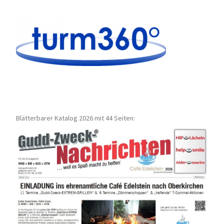
Blätterbarer Katalog 2026 mit 44 Seiten: