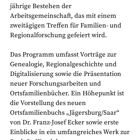
jährige Bestehen der
Arbeitsgemeinschaft, das mit einem
zweitägigen Treffen für Familien- und
Regionalforschung gefeiert wird.
Das Programm umfasst Vorträge zur
Genealogie, Regionalgeschichte und
Digitalisierung sowie die Präsentation
neuer Forschungsarbeiten und
Ortsfamilienbücher. Ein Höhepunkt ist
die Vorstellung des neuen
Ortsfamilienbuchs „Jägersburg/Saar“
von Dr. Franz-Josef Ecker sowie erste
Einblicke in ein umfangreiches Werk zur