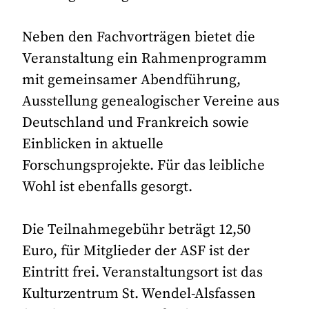
Neben den Fachvorträgen bietet die
Veranstaltung ein Rahmenprogramm
mit gemeinsamer Abendführung,
Ausstellung genealogischer Vereine aus
Deutschland und Frankreich sowie
Einblicken in aktuelle
Forschungsprojekte. Für das leibliche
Wohl ist ebenfalls gesorgt.
Die Teilnahmegebühr beträgt 12,50
Euro, für Mitglieder der ASF ist der
Eintritt frei. Veranstaltungsort ist das
Kulturzentrum St. Wendel-Alsfassen