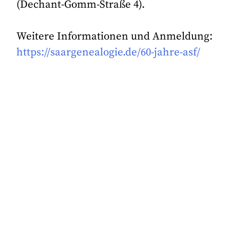
(Dechant-Gomm-Straße 4).
Weitere Informationen und Anmeldung:
https://saargenealogie.de/60-jahre-asf/