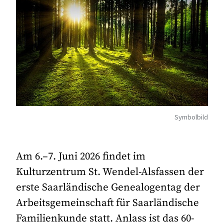
Symbolbild
Am 6.–7. Juni 2026 findet im
Kulturzentrum St. Wendel-Alsfassen der
erste Saarländische Genealogentag der
Arbeitsgemeinschaft für Saarländische
Familienkunde
statt. Anlass ist das 60-