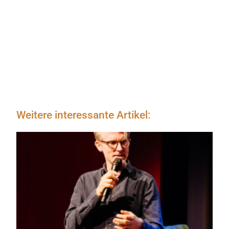
Weitere interessante Artikel: