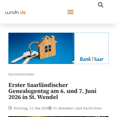
Kurznachrichten
Erster Saarländischer
Genealogentag am 6. und 7. Juni
2026 in St. Wendel
Dienstag, 12. Mai 2026
St. Wendeler Land Nachrichten