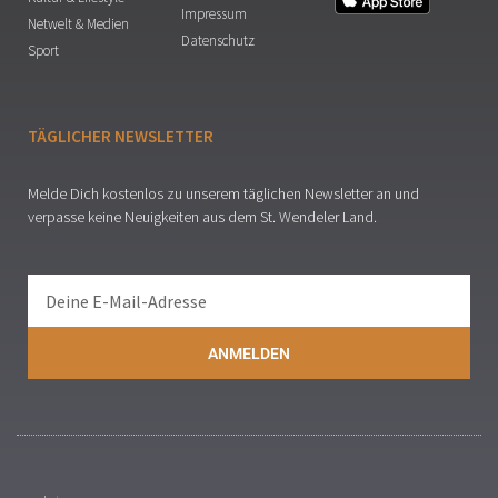
Impressum
Netwelt & Medien
Datenschutz
Sport
TÄGLICHER NEWSLETTER
Melde Dich kostenlos zu unserem täglichen Newsletter an und
verpasse keine Neuigkeiten aus dem St. Wendeler Land.
ANMELDEN