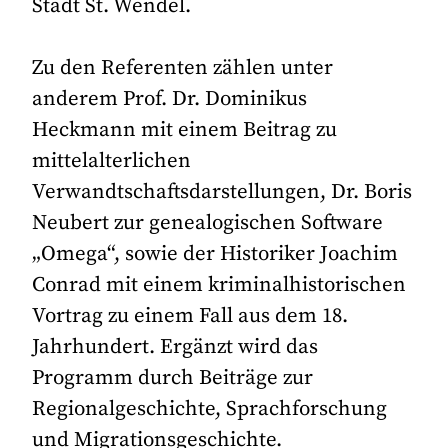
Stadt St. Wendel.
Zu den Referenten zählen unter
anderem Prof. Dr. Dominikus
Heckmann mit einem Beitrag zu
mittelalterlichen
Verwandtschaftsdarstellungen, Dr. Boris
Neubert zur genealogischen Software
„Omega“, sowie der Historiker Joachim
Conrad mit einem kriminalhistorischen
Vortrag zu einem Fall aus dem 18.
Jahrhundert. Ergänzt wird das
Programm durch Beiträge zur
Regionalgeschichte, Sprachforschung
und Migrationsgeschichte.