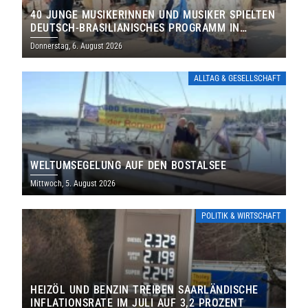
40 JUNGE MUSIKERINNEN UND MUSIKER SPIELTEN
DEUTSCH-BRASILIANISCHES PROGRAMM IN
THOLEY
Donnerstag, 6. August 2026
ALLTAG & GESELLSCHAFT
WELTUMSEGELUNG AUF DEN BOSTALSEE
Mittwoch, 5. August 2026
POLITIK & WIRTSCHAFT
HEIZÖL UND BENZIN TREIBEN SAARLÄNDISCHE
INFLATIONSRATE IM JULI AUF 3,2 PROZENT