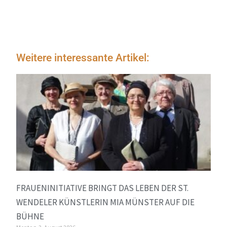
Weitere interessante Artikel:
FRAUENINITIATIVE BRINGT DAS LEBEN DER ST.
WENDELER KÜNSTLERIN MIA MÜNSTER AUF DIE
BÜHNE