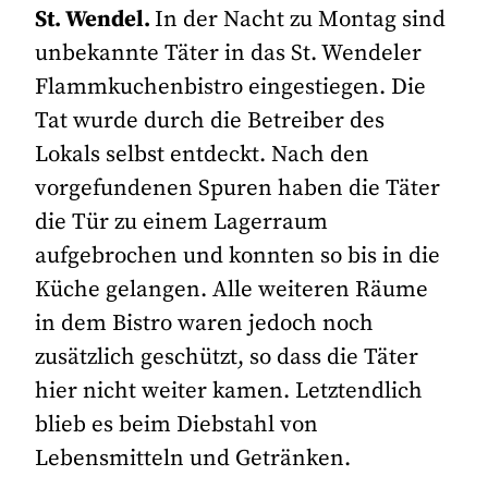
St. Wendel.
In der Nacht zu Montag sind
unbekannte Täter in das St. Wendeler
Flammkuchenbistro eingestiegen. Die
Tat wurde durch die Betreiber des
Lokals selbst entdeckt. Nach den
vorgefundenen Spuren haben die Täter
die Tür zu einem Lagerraum
aufgebrochen und konnten so bis in die
Küche gelangen. Alle weiteren Räume
in dem Bistro waren jedoch noch
zusätzlich geschützt, so dass die Täter
hier nicht weiter kamen. Letztendlich
blieb es beim Diebstahl von
Lebensmitteln und Getränken.