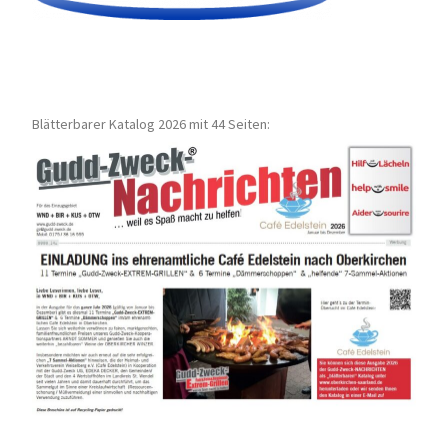
Blätterbarer Katalog 2026 mit 44 Seiten: