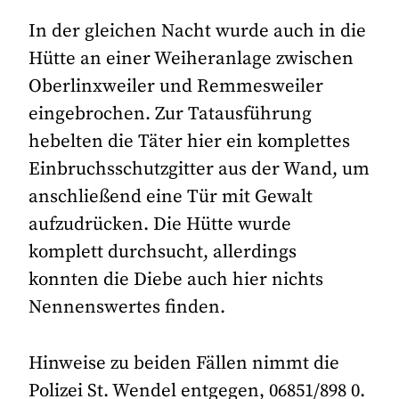
In der gleichen Nacht wurde auch in die
Hütte an einer Weiheranlage zwischen
Oberlinxweiler und Remmesweiler
eingebrochen. Zur Tatausführung
hebelten die Täter hier ein komplettes
Einbruchsschutzgitter aus der Wand, um
anschließend eine Tür mit Gewalt
aufzudrücken. Die Hütte wurde
komplett durchsucht, allerdings
konnten die Diebe auch hier nichts
Nennenswertes finden.
Hinweise zu beiden Fällen nimmt die
Polizei St. Wendel entgegen, 06851/898 0.