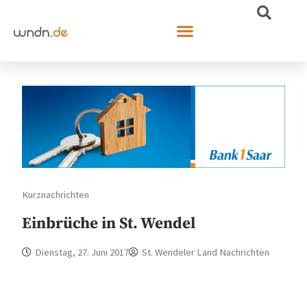
Kurznachrichten
Einbrüche in St. Wendel
Dienstag, 27. Juni 2017
St. Wendeler Land Nachrichten