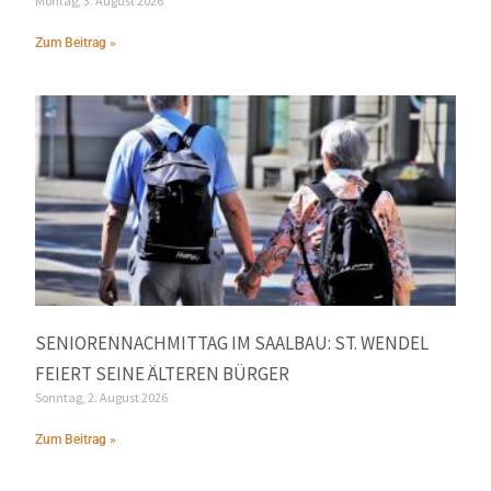
Montag, 3. August 2026
Zum Beitrag »
SENIORENNACHMITTAG IM SAALBAU: ST. WENDEL
FEIERT SEINE ÄLTEREN BÜRGER
Sonntag, 2. August 2026
Zum Beitrag »