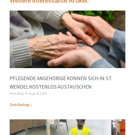
Weitere interessante Artikel:
PFLEGENDE ANGEHÖRIGE KÖNNEN SICH IN ST.
WENDEL KOSTENLOS AUSTAUSCHEN
Dienstag, 4. August 2026
Zum Beitrag »