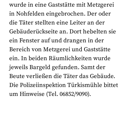
wurde in eine Gaststätte mit Metzgerei
in Nohfelden eingebrochen. Der oder
die Täter stellten eine Leiter an der
Gebäuderückseite an. Dort hebelten sie
ein Fenster auf und drangen in der
Bereich von Metzgerei und Gaststätte
ein. In beiden Räumlichkeiten wurde
jeweils Bargeld gefunden. Samt der
Beute verließen die Täter das Gebäude.
Die Polizeiinspektion Türkismühle bittet
um Hinweise (Tel. 06852/9090).