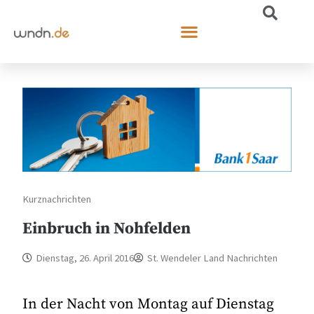
Kurznachrichten
Einbruch in Nohfelden
Dienstag, 26. April 2016
St. Wendeler Land Nachrichten
In der Nacht von Montag auf Dienstag