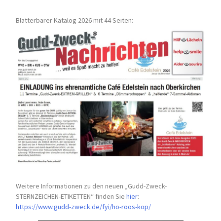
Blätterbarer Katalog 2026 mit 44 Seiten:
Weitere Informationen zu den neuen „Gudd-Zweck-
STERNZEICHEN-
ETIKETTEN“ finden Sie
hier
:
https://www.gudd-zweck.de/fyi/
ho-roos-kop/