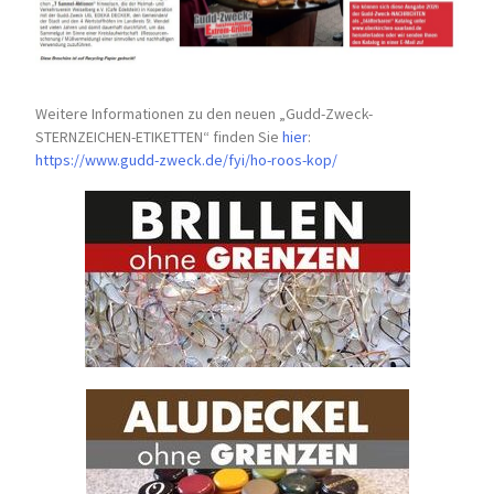
Weitere Informationen zu den neuen „Gudd-Zweck-
STERNZEICHEN-
ETIKETTEN“ finden Sie
hier
:
https://www.gudd-zweck.de/fyi/
ho-roos-kop/