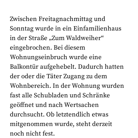
Zwischen Freitagnachmittag und
Sonntag wurde in ein Einfamilienhaus
in der Straße „Zum Waldweiher“
eingebrochen. Bei diesem
Wohnungseinbruch wurde eine
Balkontür aufgehebelt. Dadurch hatten
der oder die Täter Zugang zu dem
Wohnbereich. In der Wohnung wurden
fast alle Schubladen und Schränke
geöffnet und nach Wertsachen
durchsucht. Ob letztendlich etwas
mitgenommen wurde, steht derzeit
noch nicht fest.