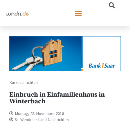
Kurznachrichten
Einbruch in Einfamilienhaus in
Winterbach
Montag, 28. November 2016
St. Wendeler Land Nachrichten