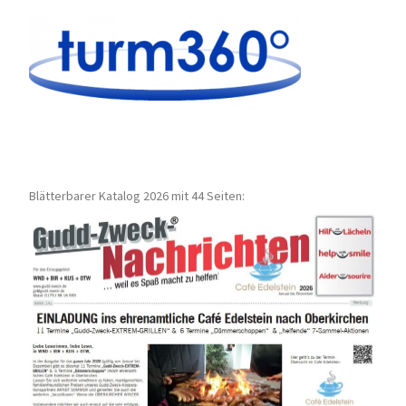
Blätterbarer Katalog 2026 mit 44 Seiten: