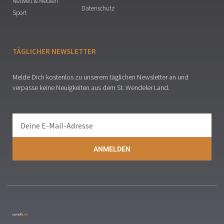
Netwelt & Medien
Datenschutz
Sport
TÄGLICHER NEWSLETTER
Melde Dich kostenlos zu unserem täglichen Newsletter an und
verpasse keine Neuigkeiten aus dem St. Wendeler Land.
ANMELDEN