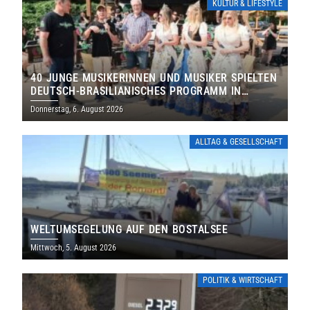
KULTUR & LIFESTYLE
40 JUNGE MUSIKERINNEN UND MUSIKER SPIELTEN
DEUTSCH-BRASILIANISCHES PROGRAMM IN
THOLEY
Donnerstag, 6. August 2026
ALLTAG & GESELLSCHAFT
WELTUMSEGELUNG AUF DEN BOSTALSEE
Mittwoch, 5. August 2026
POLITIK & WIRTSCHAFT