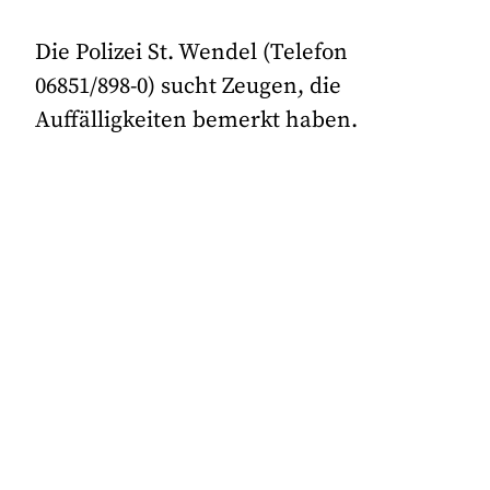
Die Polizei St. Wendel (Telefon
06851/898-0) sucht Zeugen, die
Auffälligkeiten bemerkt haben.