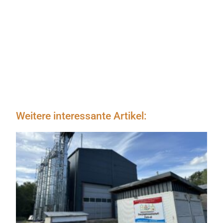
Weitere interessante Artikel: