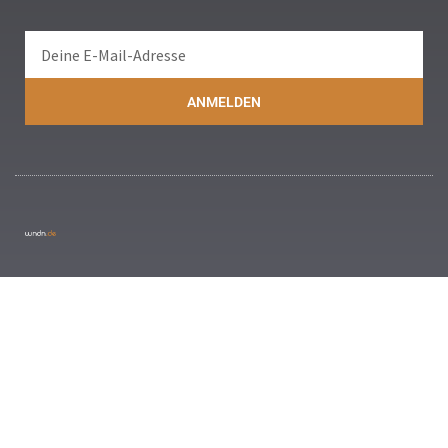
ANMELDEN