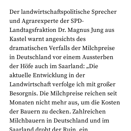
Der landwirtschaftspolitische Sprecher
und Agrarexperte der SPD-
Landtagsfraktion Dr. Magnus Jung aus
Kastel warnt angesichts des
dramatischen Verfalls der Milchpreise
in Deutschland vor einem Aussterben
der Höfe auch im Saarland: „Die
aktuelle Entwicklung in der
Landwirtschaft verfolge ich mit großer
Besorgnis. Die Milchpreise reichen seit
Monaten nicht mehr aus, um die Kosten
der Bauern zu decken. Zahlreichen
Milchbauern in Deutschland und im
Saarland droht der Ruin, ein