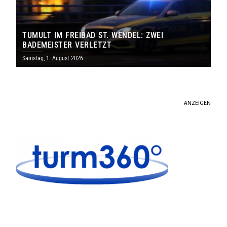
TUMULT IM FREIBAD ST. WENDEL: ZWEI
BADEMEISTER VERLETZT
Samstag, 1. August 2026
ANZEIGEN