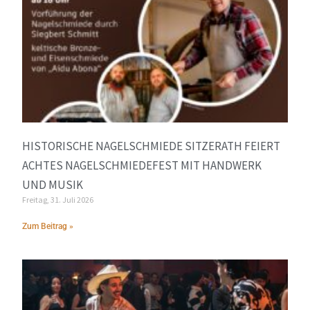
HISTORISCHE NAGELSCHMIEDE SITZERATH FEIERT
ACHTES NAGELSCHMIEDEFEST MIT HANDWERK
UND MUSIK
Freitag, 31. Juli 2026
Zum Beitrag »