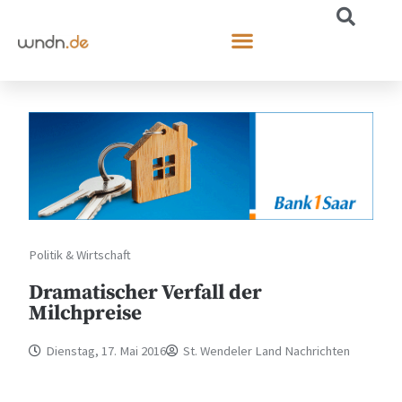
Politik & Wirtschaft
Dramatischer Verfall der
Milchpreise
Dienstag, 17. Mai 2016
St. Wendeler Land Nachrichten