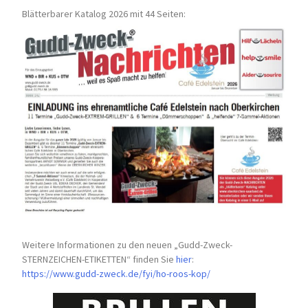
Blätterbarer Katalog 2026 mit 44 Seiten:
Weitere Informationen zu den neuen „Gudd-Zweck-
STERNZEICHEN-
ETIKETTEN“ finden Sie
hier
:
https://www.gudd-zweck.de/fyi/
ho-roos-kop/