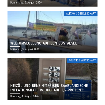
THOLEY
Donnerstag, 6. August 2026
ALLTAG & GESELLSCHAFT
WELTUMSEGELUNG AUF DEN BOSTALSEE
Mittwoch, 5. August 2026
POLITIK & WIRTSCHAFT
HEIZÖL UND BENZIN TREIBEN SAARLÄNDISCHE
INFLATIONSRATE IM JULI AUF 3,2 PROZENT
Dienstag, 4. August 2026