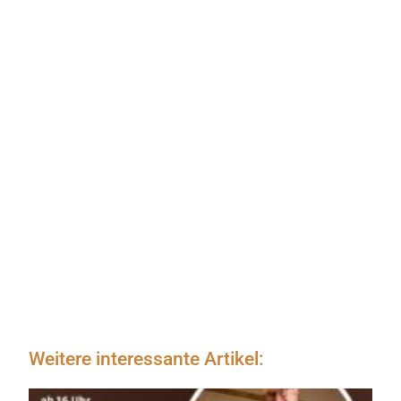
Weitere interessante Artikel: