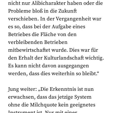
nicht nur Alibicharakter haben oder die
Probleme bloß in die Zukunft
verschieben. In der Vergangenheit war
es so, dass bei der Aufgabe eines
Betriebes die Fläche von den
verbleibenden Betrieben
mitbewirtschaftet wurde. Dies war für
den Erhalt der Kulturlandschaft wichtig.
Es kann nicht davon ausgegangen
werden, dass dies weiterhin so bleibt.“
Jung weiter: „Die Erkenntnis ist nun
erwachsen, dass das jetzige System
ohne die Milchquote kein geeignetes
Instrument ist. Nur mit einer