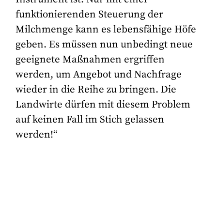
funktionierenden Steuerung der
Milchmenge kann es lebensfähige Höfe
geben. Es müssen nun unbedingt neue
geeignete Maßnahmen ergriffen
werden, um Angebot und Nachfrage
wieder in die Reihe zu bringen. Die
Landwirte dürfen mit diesem Problem
auf keinen Fall im Stich gelassen
werden!“