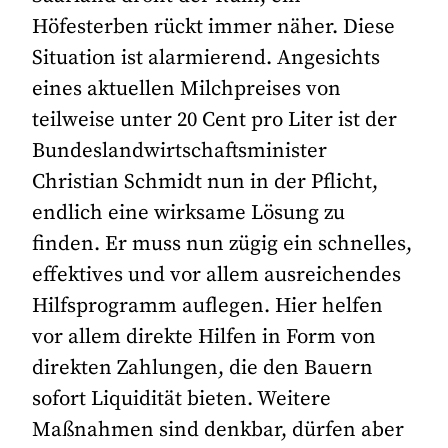
Höfesterben rückt immer näher. Diese
Situation ist alarmierend. Angesichts
eines aktuellen Milchpreises von
teilweise unter 20 Cent pro Liter ist der
Bundeslandwirtschaftsminister
Christian Schmidt nun in der Pflicht,
endlich eine wirksame Lösung zu
finden. Er muss nun zügig ein schnelles,
effektives und vor allem ausreichendes
Hilfsprogramm auflegen. Hier helfen
vor allem direkte Hilfen in Form von
direkten Zahlungen, die den Bauern
sofort Liquidität bieten. Weitere
Maßnahmen sind denkbar, dürfen aber