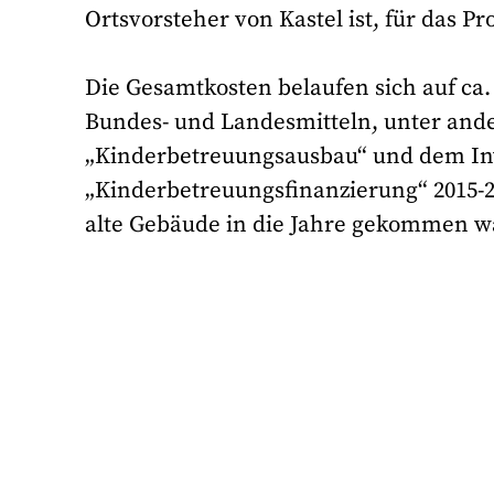
Ortsvorsteher von Kastel ist, für das Pro
Die Gesamtkosten belaufen sich auf ca
Bundes- und Landesmitteln, unter an
„Kinderbetreuungsausbau“ und dem In
„Kinderbetreuungsfinanzierung“ 2015-2
alte Gebäude in die Jahre gekommen w