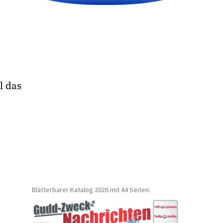
l das
Blätterbarer Katalog 2026 mit 44 Seiten: