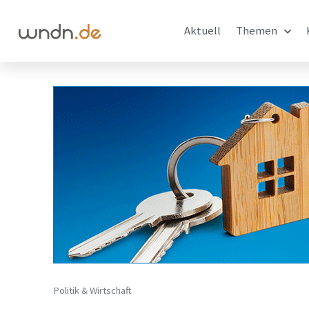
Aktuell
Themen
Politik & Wirtschaft