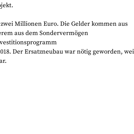
jekt.
. zwei Millionen Euro. Die Gelder kommen aus
derem aus dem Sondervermögen
vestitionsprogramm
018. Der Ersatzneubau war nötig geworden, wei
ar.