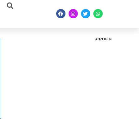
ANZEIGEN