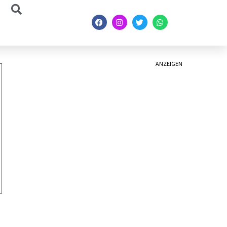
ANZEIGEN