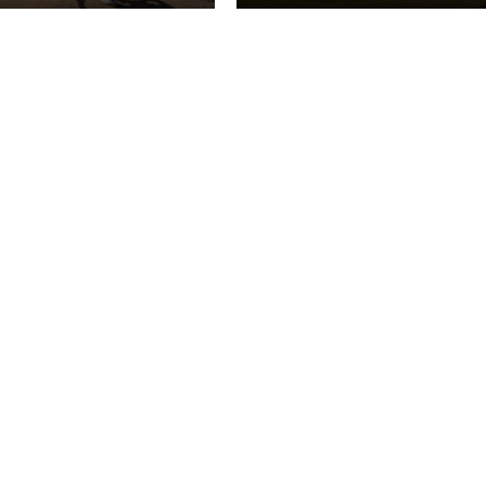
EN EURO