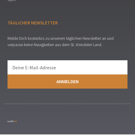
TÄGLICHER NEWSLETTER
Melde Dich kostenlos zu unserem täglichen Newsletter an und
verpasse keine Neuigkeiten aus dem St. Wendeler Land.
ANMELDEN