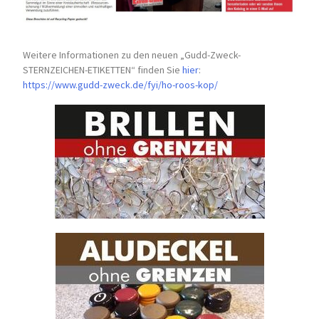
Weitere Informationen zu den neuen „Gudd-Zweck-
STERNZEICHEN-
ETIKETTEN“ finden Sie
hier
:
https://www.gudd-zweck.de/fyi/
ho-roos-kop/