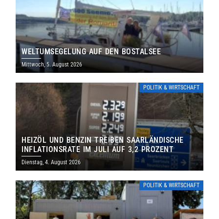
WELTUMSEGELUNG AUF DEN BOSTALSEE
Mittwoch, 5. August 2026
POLITIK & WIRTSCHAFT
HEIZÖL UND BENZIN TREIBEN SAARLÄNDISCHE
INFLATIONSRATE IM JULI AUF 3,2 PROZENT
Dienstag, 4. August 2026
POLITIK & WIRTSCHAFT