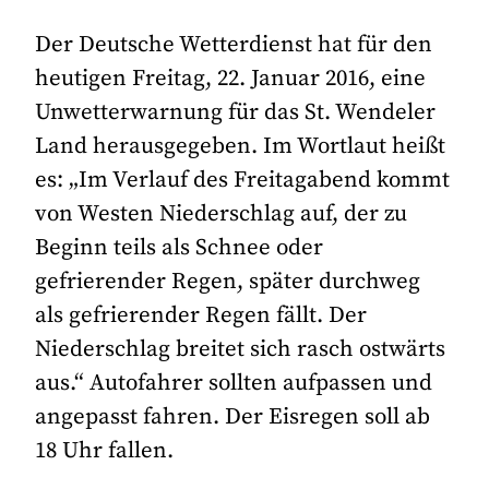
Der Deutsche Wetterdienst hat für den
heutigen Freitag, 22. Januar 2016, eine
Unwetterwarnung für das St. Wendeler
Land herausgegeben. Im Wortlaut heißt
es: „Im Verlauf des Freitagabend kommt
von Westen Niederschlag auf, der zu
Beginn teils als Schnee oder
gefrierender Regen, später durchweg
als gefrierender Regen fällt. Der
Niederschlag breitet sich rasch ostwärts
aus.“ Autofahrer sollten aufpassen und
angepasst fahren. Der Eisregen soll ab
18 Uhr fallen.