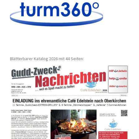
Blätterbarer Katalog 2026 mit 44 Seiten: