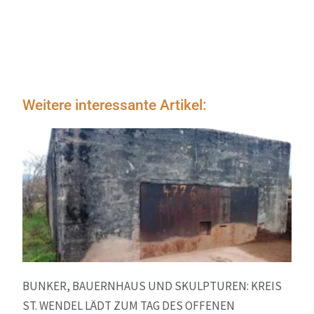
Weitere interessante Artikel:
BUNKER, BAUERNHAUS UND SKULPTUREN: KREIS
ST. WENDEL LÄDT ZUM TAG DES OFFENEN