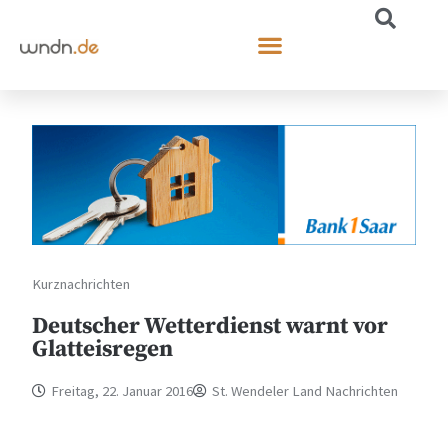
Kurznachrichten
Deutscher Wetterdienst warnt vor
Glatteisregen
Freitag, 22. Januar 2016
St. Wendeler Land Nachrichten