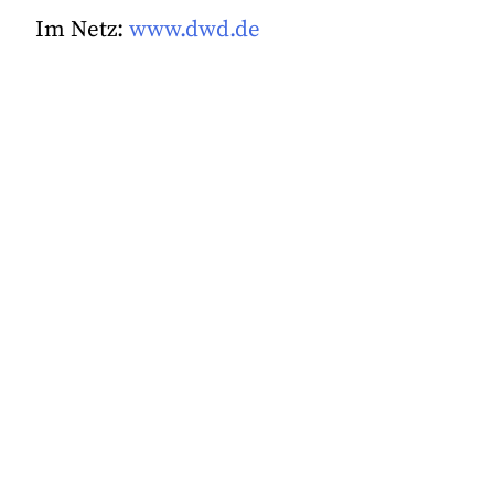
Im Netz:
www.dwd.de