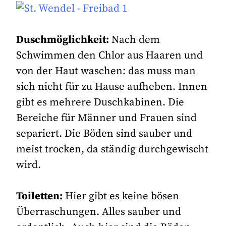
Duschmöglichkeit:
Nach dem
Schwimmen den Chlor aus Haaren und
von der Haut waschen: das muss man
sich nicht für zu Hause aufheben. Innen
gibt es mehrere Duschkabinen. Die
Bereiche für Männer und Frauen sind
separiert. Die Böden sind sauber und
meist trocken, da ständig durchgewischt
wird.
Toiletten:
Hier gibt es keine bösen
Überraschungen. Alles sauber und