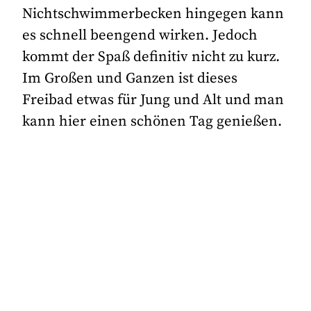
Nichtschwimmerbecken hingegen kann
es schnell beengend wirken. Jedoch
kommt der Spaß definitiv nicht zu kurz.
Im Großen und Ganzen ist dieses
Freibad etwas für Jung und Alt und man
kann hier einen schönen Tag genießen.