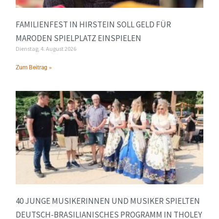
FAMILIENFEST IN HIRSTEIN SOLL GELD FÜR
MARODEN SPIELPLATZ EINSPIELEN
Dienstag, 4. August 2026
Zum Beitrag »
40 JUNGE MUSIKERINNEN UND MUSIKER SPIELTEN
DEUTSCH-BRASILIANISCHES PROGRAMM IN THOLEY