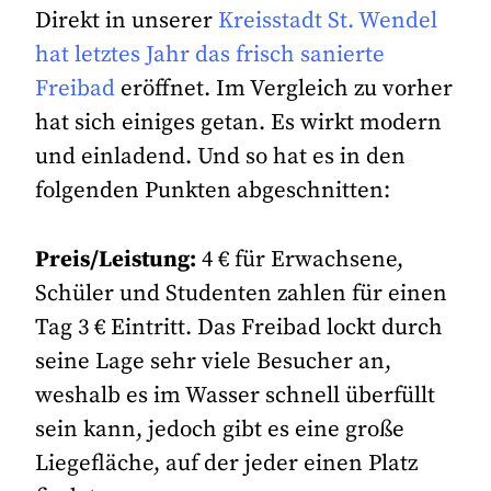
Direkt in unserer
Kreisstadt St. Wendel
hat letztes Jahr das frisch sanierte
Freibad
eröffnet. Im Vergleich zu vorher
hat sich einiges getan. Es wirkt modern
und einladend. Und so hat es in den
folgenden Punkten abgeschnitten:
Preis/Leistung:
4 € für Erwachsene,
Schüler und Studenten zahlen für einen
Tag 3 € Eintritt. Das Freibad lockt durch
seine Lage sehr viele Besucher an,
weshalb es im Wasser schnell überfüllt
sein kann, jedoch gibt es eine große
Liegefläche, auf der jeder einen Platz