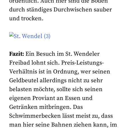
ordentlich. Auch hier sind die Böden
durch ständiges Durchwischen sauber
und trocken.
Fazit:
Ein Besuch im St. Wendeler
Freibad lohnt sich. Preis-Leistungs-
Verhältnis ist in Ordnung, wer seinen
Geldbeutel allerdings nicht zu sehr
belasten möchte, sollte sich seinen
eigenen Proviant an Essen und
Getränken mitbringen. Das
Schwimmerbecken lässt meist zu, dass
man hier seine Bahnen ziehen kann, im