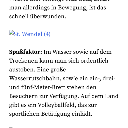
man allerdings in Bewegung, ist das
schnell überwunden.
Spaßfaktor:
Im Wasser sowie auf dem
Trockenen kann man sich ordentlich
austoben. Eine große
Wasserrutschbahn, sowie ein ein-, drei-
und fünf-Meter-Brett stehen den
Besuchern zur Verfügung. Auf dem Land
gibt es ein Volleyballfeld, das zur
sportlichen Betätigung einlädt.