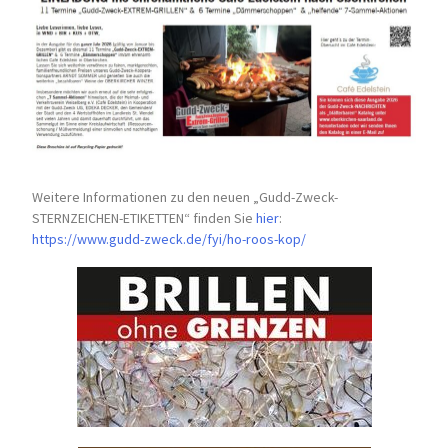
Weitere Informationen zu den neuen „Gudd-Zweck-
STERNZEICHEN-
ETIKETTEN“ finden Sie
hier
:
https://www.gudd-zweck.de/fyi/
ho-roos-kop/