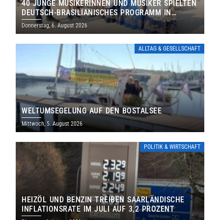
40 JUNGE MUSIKERINNEN UND MUSIKER SPIELTEN
DEUTSCH-BRASILIANISCHES PROGRAMM IN
THOLEY
Donnerstag, 6. August 2026
ALLTAG & GESELLSCHAFT
WELTUMSEGELUNG AUF DEN BOSTALSEE
Mittwoch, 5. August 2026
POLITIK & WIRTSCHAFT
HEIZÖL UND BENZIN TREIBEN SAARLÄNDISCHE
INFLATIONSRATE IM JULI AUF 3,2 PROZENT