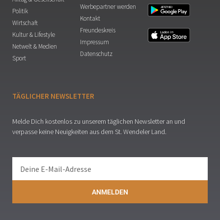
Werbepartner werden
Politik
Kontakt
Wirtschaft
Freundeskreis
Kultur & Lifestyle
Impressum
Netwelt & Medien
Datenschutz
Sport
TÄGLICHER NEWSLETTER
Melde Dich kostenlos zu unserem täglichen Newsletter an und
verpasse keine Neuigkeiten aus dem St. Wendeler Land.
ANMELDEN