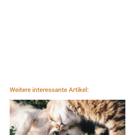
Weitere interessante Artikel: