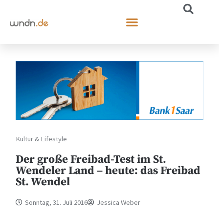
Kultur & Lifestyle
Der große Freibad-Test im St.
Wendeler Land – heute: das Freibad
St. Wendel
Sonntag, 31. Juli 2016
Jessica Weber