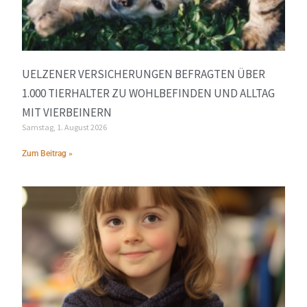
UELZENER VERSICHERUNGEN BEFRAGTEN ÜBER
1.000 TIERHALTER ZU WOHLBEFINDEN UND ALLTAG
MIT VIERBEINERN
Samstag, 1. August 2026
Zum Beitrag »