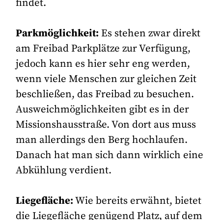
findet.
Parkmöglichkeit:
Es stehen zwar direkt
am Freibad Parkplätze zur Verfügung,
jedoch kann es hier sehr eng werden,
wenn viele Menschen zur gleichen Zeit
beschließen, das Freibad zu besuchen.
Ausweichmöglichkeiten gibt es in der
Missionshausstraße. Von dort aus muss
man allerdings den Berg hochlaufen.
Danach hat man sich dann wirklich eine
Abkühlung verdient.
Liegefläche:
Wie bereits erwähnt, bietet
die Liegefläche genügend Platz, auf dem