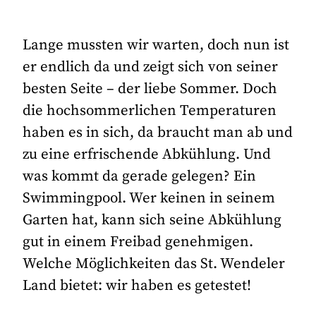
Lange mussten wir warten, doch nun ist
er endlich da und zeigt sich von seiner
besten Seite – der liebe Sommer. Doch
die hochsommerlichen Temperaturen
haben es in sich, da braucht man ab und
zu eine erfrischende Abkühlung. Und
was kommt da gerade gelegen? Ein
Swimmingpool. Wer keinen in seinem
Garten hat, kann sich seine Abkühlung
gut in einem Freibad genehmigen.
Welche Möglichkeiten das St. Wendeler
Land bietet: wir haben es getestet!