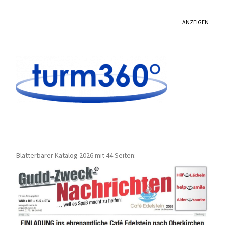
ANZEIGEN
Blätterbarer Katalog 2026 mit 44 Seiten: