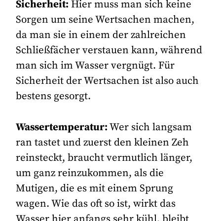
Sicherheit:
Hier muss man sich keine
Sorgen um seine Wertsachen machen,
da man sie in einem der zahlreichen
Schließfächer verstauen kann, während
man sich im Wasser vergnügt. Für
Sicherheit der Wertsachen ist also auch
bestens gesorgt.
Wassertemperatur:
Wer sich langsam
ran tastet und zuerst den kleinen Zeh
reinsteckt, braucht vermutlich länger,
um ganz reinzukommen, als die
Mutigen, die es mit einem Sprung
wagen. Wie das oft so ist, wirkt das
Wasser hier anfangs sehr kühl, bleibt