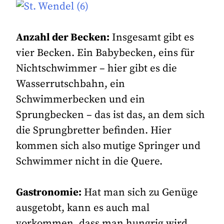
Anzahl der Becken:
Insgesamt gibt es
vier Becken. Ein Babybecken, eins für
Nichtschwimmer – hier gibt es die
Wasserrutschbahn, ein
Schwimmerbecken und ein
Sprungbecken – das ist das, an dem sich
die Sprungbretter befinden. Hier
kommen sich also mutige Springer und
Schwimmer nicht in die Quere.
Gastronomie:
Hat man sich zu Genüge
ausgetobt, kann es auch mal
vorkommen, dass man hungrig wird.