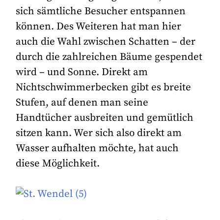
sich sämtliche Besucher entspannen
können. Des Weiteren hat man hier
auch die Wahl zwischen Schatten – der
durch die zahlreichen Bäume gespendet
wird – und Sonne. Direkt am
Nichtschwimmerbecken gibt es breite
Stufen, auf denen man seine
Handtücher ausbreiten und gemütlich
sitzen kann. Wer sich also direkt am
Wasser aufhalten möchte, hat auch
diese Möglichkeit.