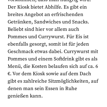
Der Kiosk bietet Abhilfe. Es gibt ein
breites Angebot an erfrischenden
Getränken, Sandwiches und Snacks.
Beliebt sind hier vor allem auch
Pommes und Currywurst. Für Eis ist
ebenfalls gesorgt, somit ist für jeden
Geschmack etwas dabei. Currywurst mit
Pommes und einem Softdrink gibt es als
Menü, die Kosten belaufen sich auf ca. 6
€. Vor dem Kiosk sowie auf dem Dach
gibt es zahlreiche Sitzmöglichkeiten, auf
denen man sein Essen in Ruhe
genießen kann.