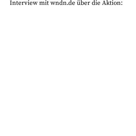
Interview mit wndn.de über die Aktion: