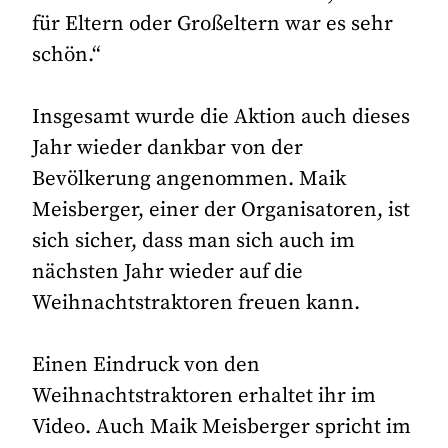
für Eltern oder Großeltern war es sehr
schön.“
Insgesamt wurde die Aktion auch dieses
Jahr wieder dankbar von der
Bevölkerung angenommen. Maik
Meisberger, einer der Organisatoren, ist
sich sicher, dass man sich auch im
nächsten Jahr wieder auf die
Weihnachtstraktoren freuen kann.
Einen Eindruck von den
Weihnachtstraktoren erhaltet ihr im
Video. Auch Maik Meisberger spricht im