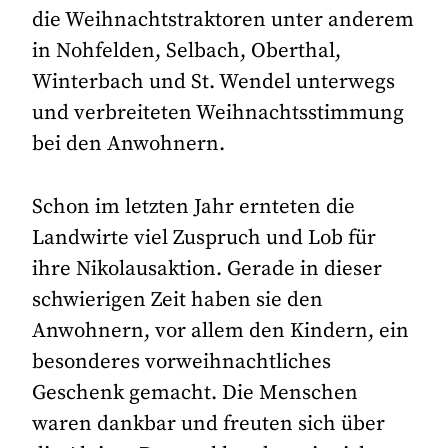
die Weihnachtstraktoren unter anderem
in Nohfelden, Selbach, Oberthal,
Winterbach und St. Wendel unterwegs
und verbreiteten Weihnachtsstimmung
bei den Anwohnern.
Schon im letzten Jahr ernteten die
Landwirte viel Zuspruch und Lob für
ihre Nikolausaktion. Gerade in dieser
schwierigen Zeit haben sie den
Anwohnern, vor allem den Kindern, ein
besonderes vorweihnachtliches
Geschenk gemacht. Die Menschen
waren dankbar und freuten sich über