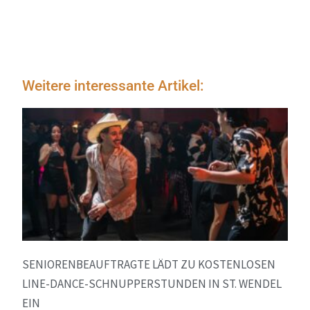
Weitere interessante Artikel:
SENIORENBEAUFTRAGTE LÄDT ZU KOSTENLOSEN
LINE-DANCE-SCHNUPPERSTUNDEN IN ST. WENDEL
EIN