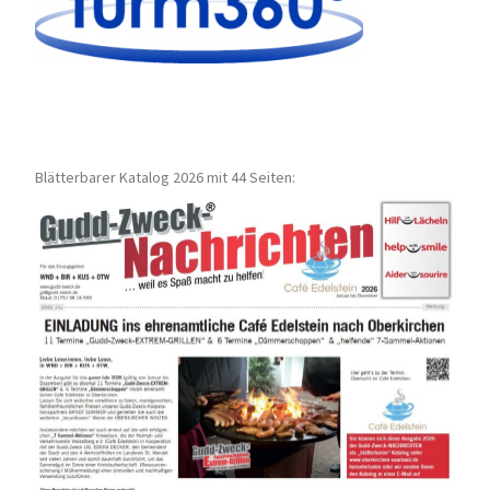
Blätterbarer Katalog 2026 mit 44 Seiten: