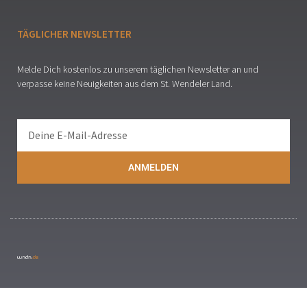
TÄGLICHER NEWSLETTER
Melde Dich kostenlos zu unserem täglichen Newsletter an und
verpasse keine Neuigkeiten aus dem St. Wendeler Land.
ANMELDEN