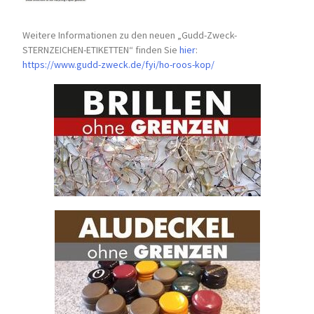
Weitere Informationen zu den neuen „Gudd-Zweck-
STERNZEICHEN-
ETIKETTEN“ finden Sie
hier
:
https://www.gudd-zweck.de/fyi/
ho-roos-kop/