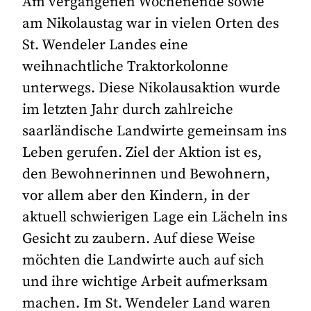
Am vergangenen Wochenende sowie
am Nikolaustag war in vielen Orten des
St. Wendeler Landes eine
weihnachtliche Traktorkolonne
unterwegs. Diese Nikolausaktion wurde
im letzten Jahr durch zahlreiche
saarländische Landwirte gemeinsam ins
Leben gerufen. Ziel der Aktion ist es,
den Bewohnerinnen und Bewohnern,
vor allem aber den Kindern, in der
aktuell schwierigen Lage ein Lächeln ins
Gesicht zu zaubern. Auf diese Weise
möchten die Landwirte auch auf sich
und ihre wichtige Arbeit aufmerksam
machen. Im St. Wendeler Land waren