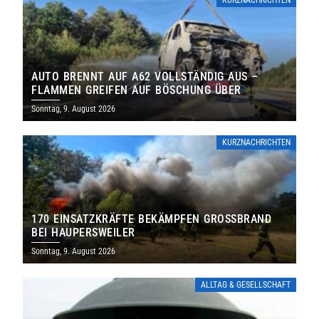
KURZNACHRICHTEN
AUTO BRENNT AUF A62 VOLLSTÄNDIG AUS –
FLAMMEN GREIFEN AUF BÖSCHUNG ÜBER
Sonntag, 9. August 2026
KURZNACHRICHTEN
170 EINSATZKRÄFTE BEKÄMPFEN GROSSBRAND B
EI HAUPERSWEILER
Sonntag, 9. August 2026
ALLTAG & GESELLSCHAFT