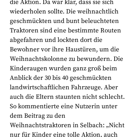
die Aktion. Da war klar, dass sie sich
wiederholen sollte. Die weihnachtlich
geschmückten und bunt beleuchteten
Traktoren sind eine bestimmte Routen
abgefahren und lockten dort die
Bewohner vor ihre Haustüren, um die
Weihnachtskolonne zu bewundern. Die
Kinderaugen wurden ganz groß beim
Anblick der 30 bis 40 geschmückten
landwirtschaftlichen Fahrzeuge. Aber
auch die Eltern staunten nicht schlecht.
So kommentierte eine Nutzerin unter
dem Beitrag zu den
Weihnachtstraktoren in Selbach: „Nicht
nur für Kinder eine tolle Aktion, auch