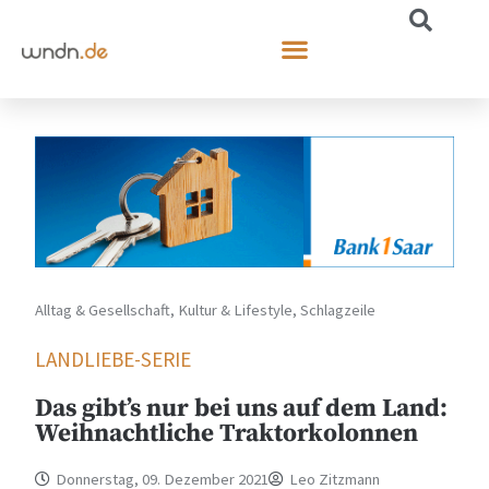
Alltag & Gesellschaft
,
Kultur & Lifestyle
,
Schlagzeile
LANDLIEBE-SERIE
Das gibt’s nur bei uns auf dem Land:
Weihnachtliche Traktorkolonnen
Donnerstag, 09. Dezember 2021
Leo Zitzmann