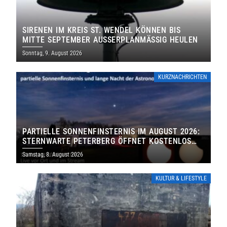
SIRENEN IM KREIS ST. WENDEL KÖNNEN BIS
MITTE SEPTEMBER AUSSERPLANMÄSSIG HEULEN
Sonntag, 9. August 2026
KURZNACHRICHTEN
PARTIELLE SONNENFINSTERNIS IM AUGUST 2026:
STERNWARTE PETERBERG ÖFFNET KOSTENLOS
IHRE TORE
Samstag, 8. August 2026
KULTUR & LIFESTYLE