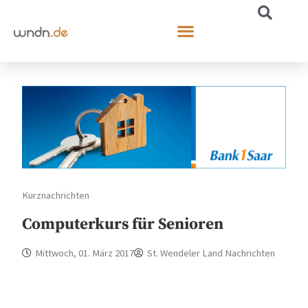
Kurznachrichten
Computerkurs für Senioren
Mittwoch, 01. März 2017
St. Wendeler Land Nachrichten