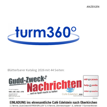
ANZEIGEN
Blätterbarer Katalog 2026 mit 44 Seiten: