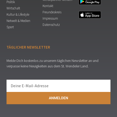
Politik
Kontakt
Wirtschaft
Freundeskreis
Kultur & Lifestyle
Impressum
Netwelt & Medien
Datenschutz
Sport
TÄGLICHER NEWSLETTER
Melde Dich kostenlos zu unserem täglichen Newsletter an und
verpasse keine Neuigkeiten aus dem St. Wendeler Land.
ANMELDEN