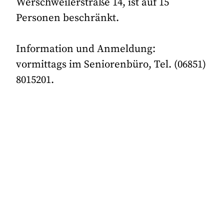
Werschweilerstraße 14, ist auf 15
Personen beschränkt.
Information und Anmeldung:
vormittags im Seniorenbüro, Tel. (06851)
8015201.