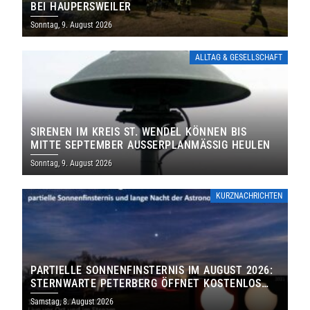
EI HAUPERSWEILER
Sonntag, 9. August 2026
ALLTAG & GESELLSCHAFT
SIRENEN IM KREIS ST. WENDEL KÖNNEN BIS
MITTE SEPTEMBER AUSSERPLANMÄSSIG HEULEN
Sonntag, 9. August 2026
KURZNACHRICHTEN
PARTIELLE SONNENFINSTERNIS IM AUGUST 2026:
STERNWARTE PETERBERG ÖFFNET KOSTENLOS
IHRE TORE
Samstag, 8. August 2026