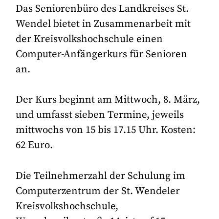
Das Seniorenbüro des Landkreises St.
Wendel bietet in Zusammenarbeit mit
der Kreisvolkshochschule einen
Computer-Anfängerkurs für Senioren
an.
Der Kurs beginnt am Mittwoch, 8. März,
und umfasst sieben Termine, jeweils
mittwochs von 15 bis 17.15 Uhr. Kosten:
62 Euro.
Die Teilnehmerzahl der Schulung im
Computerzentrum der St. Wendeler
Kreisvolkshochschule,