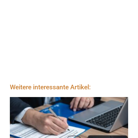
Weitere interessante Artikel: