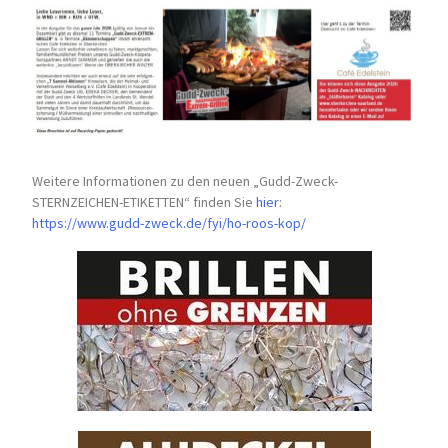
Weitere Informationen zu den neuen „Gudd-Zweck-
STERNZEICHEN-
ETIKETTEN“ finden Sie
hier
:
https://www.gudd-zweck.de/fyi/
ho-roos-kop/