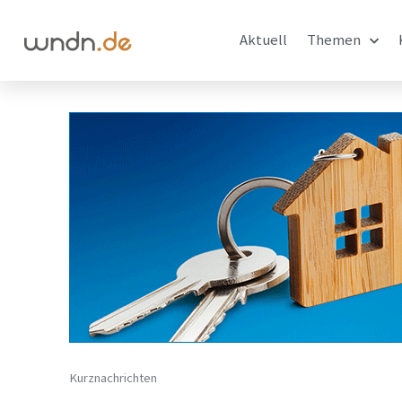
Aktuell
Themen
Kurznachrichten