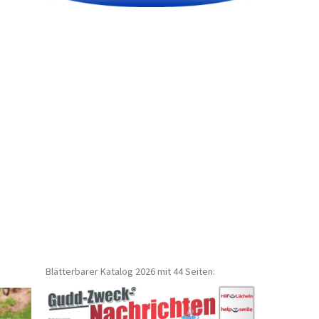
Blätterbarer Katalog 2026 mit 44 Seiten: