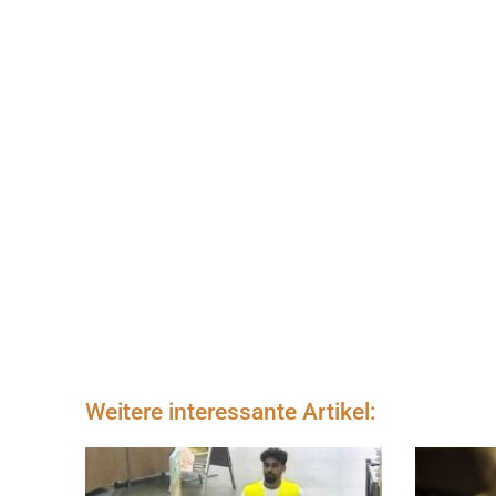
Weitere interessante Artikel: