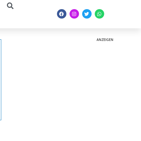
ANZEIGEN