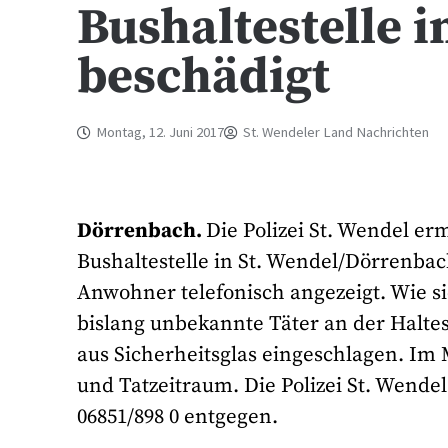
Bushaltestelle 
beschädigt
Montag, 12. Juni 2017
St. Wendeler Land Nachrichten
Dörrenbach.
Die Polizei St. Wendel er
Bushaltestelle in St. Wendel/Dörrenba
Anwohner telefonisch angezeigt. Wie si
bislang unbekannte Täter an der Haltes
aus Sicherheitsglas eingeschlagen. Im 
und Tatzeitraum. Die Polizei St. Wen
06851/898 0 entgegen.