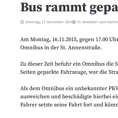
Bus rammt gepa
Dienstag, 17. November 2015
St. Wendeler Land Nachri
Am Montag, 16.11.2015, gegen 17.00 Uh
Omnibus in der St. Annenstraße.
Zu dieser Zeit befuhr ein Omnibus die 
Seiten geparkte Fahrzeuge, war die Str
Als dem Omnibus ein unbekannter PKW
ausweichen und beschädigte hierbei 
Fahrer setzte seine Fahrt fort und küm