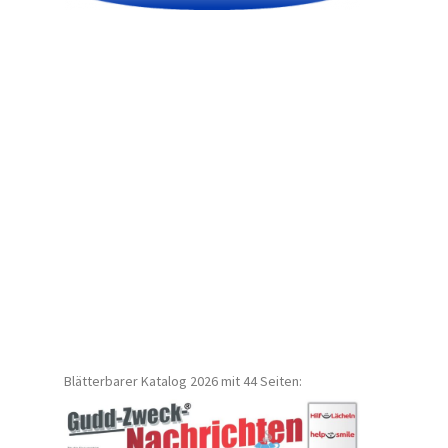
Blätterbarer Katalog 2026 mit 44 Seiten: