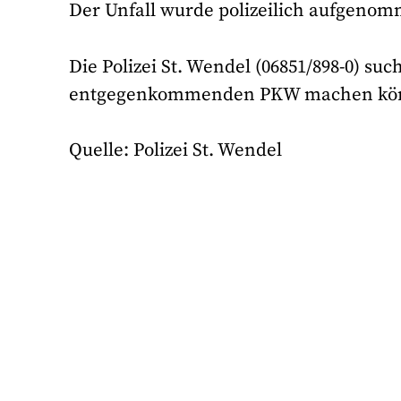
Der Unfall wurde polizeilich aufgeno
Die Polizei St. Wendel (06851/898-0) s
entgegenkommenden PKW machen kö
Quelle: Polizei St. Wendel