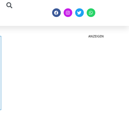
ANZEIGEN