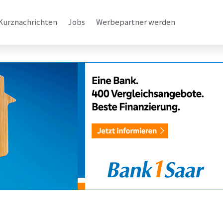
Kurznachrichten
Jobs
Werbepartner werden