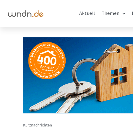
Aktuell
Themen
Kurznachrichten