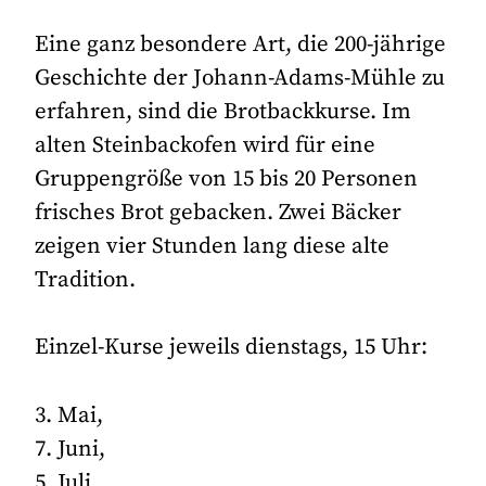
Eine ganz besondere Art, die 200-jährige
Geschichte der Johann-Adams-Mühle zu
erfahren, sind die Brotbackkurse. Im
alten Steinbackofen wird für eine
Gruppengröße von 15 bis 20 Personen
frisches Brot gebacken. Zwei Bäcker
zeigen vier Stunden lang diese alte
Tradition.
Einzel-Kurse jeweils dienstags, 15 Uhr:
3. Mai,
7. Juni,
5. Juli,