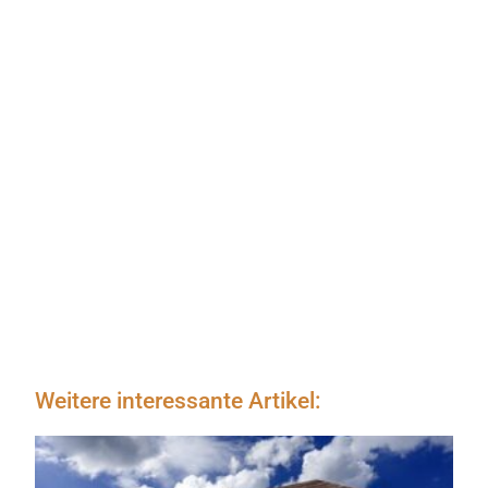
Weitere interessante Artikel: