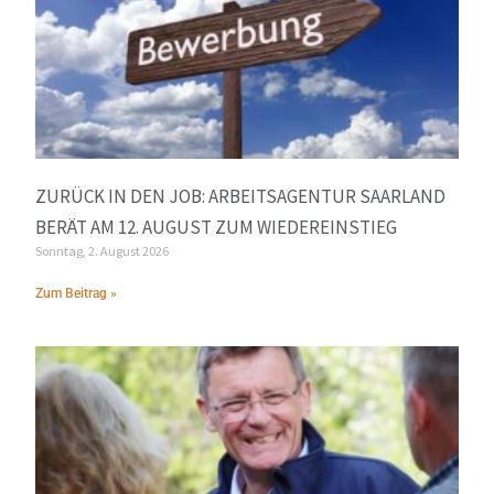
ZURÜCK IN DEN JOB: ARBEITSAGENTUR SAARLAND
BERÄT AM 12. AUGUST ZUM WIEDEREINSTIEG
Sonntag, 2. August 2026
Zum Beitrag »