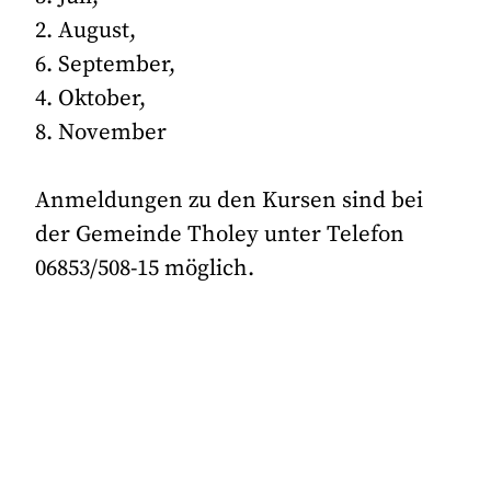
2. August,
6. September,
4. Oktober,
8. November
Anmeldungen zu den Kursen sind bei
der Gemeinde Tholey unter Telefon
06853/508-15 möglich.