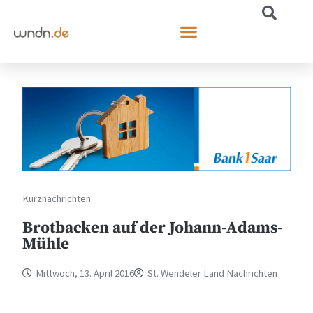
Kurznachrichten
Brotbacken auf der Johann-Adams-
Mühle
Mittwoch, 13. April 2016
St. Wendeler Land Nachrichten