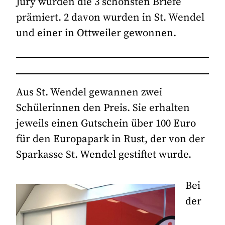
Jury wurden die 3 schönsten Briefe
prämiert. 2 davon wurden in St. Wendel
und einer in Ottweiler gewonnen.
Aus St. Wendel gewannen zwei
Schülerinnen den Preis. Sie erhalten
jeweils einen Gutschein über 100 Euro
für den Europapark in Rust, der von der
Sparkasse St. Wendel gestiftet wurde.
Bei
der