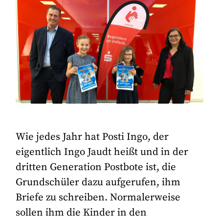
Wie jedes Jahr hat Posti Ingo, der
eigentlich Ingo Jaudt heißt und in der
dritten Generation Postbote ist, die
Grundschüler dazu aufgerufen, ihm
Briefe zu schreiben. Normalerweise
sollen ihm die Kinder in den