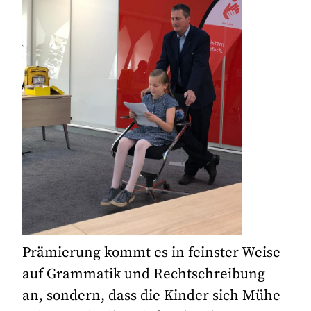
Prämierung kommt es in feinster Weise
auf Grammatik und Rechtschreibung
an, sondern, dass die Kinder sich Mühe