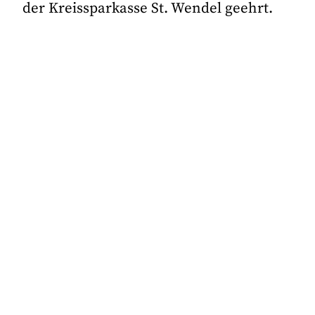
der Kreissparkasse St. Wendel geehrt.