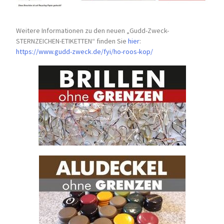
Weitere Informationen zu den neuen „Gudd-Zweck-
STERNZEICHEN-
ETIKETTEN“ finden Sie
hier
:
https://www.gudd-zweck.de/fyi/
ho-roos-kop/