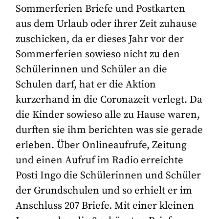
Sommerferien Briefe und Postkarten
aus dem Urlaub oder ihrer Zeit zuhause
zuschicken, da er dieses Jahr vor der
Sommerferien sowieso nicht zu den
Schülerinnen und Schüler an die
Schulen darf, hat er die Aktion
kurzerhand in die Coronazeit verlegt. Da
die Kinder sowieso alle zu Hause waren,
durften sie ihm berichten was sie gerade
erleben. Über Onlineaufrufe, Zeitung
und einen Aufruf im Radio erreichte
Posti Ingo die Schülerinnen und Schüler
der Grundschulen und so erhielt er im
Anschluss 207 Briefe. Mit einer kleinen