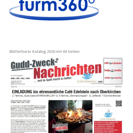
Blätterbarer Katalog 2026 mit 44 Seiten: