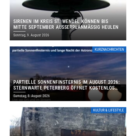
SIRENEN IM KREIS ST. WENDEL KÖNNEN BIS
MITTE SEPTEMBER AUSSERPLANMÄSSIG HEULEN
Sonntag, 9. August 2026
KURZNACHRICHTEN
PARTIELLE SONNENFINSTERNIS IM AUGUST 2026:
STERNWARTE PETERBERG ÖFFNET KOSTENLOS
IHRE TORE
Samstag, 8. August 2026
KULTUR & LIFESTYLE