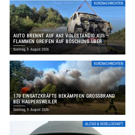
KURZNACHRICHTEN
AUTO BRENNT AUF A62 VOLLSTÄNDIG AUS –
FLAMMEN GREIFEN AUF BÖSCHUNG ÜBER
Sonntag, 9. August 2026
KURZNACHRICHTEN
170 EINSATZKRÄFTE BEKÄMPFEN GROSSBRAND B
EI HAUPERSWEILER
Sonntag, 9. August 2026
ALLTAG & GESELLSCHAFT