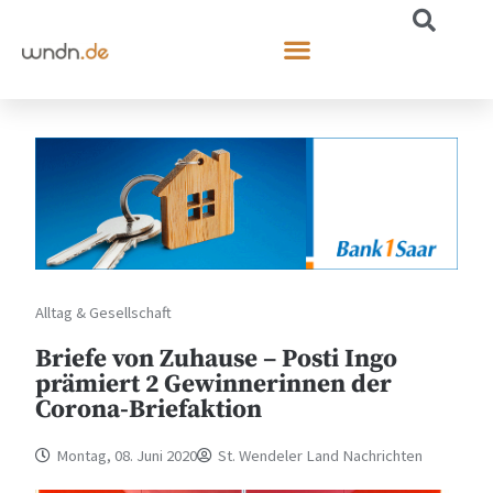
Alltag & Gesellschaft
Briefe von Zuhause – Posti Ingo
prämiert 2 Gewinnerinnen der
Corona-Briefaktion
Montag, 08. Juni 2020
St. Wendeler Land Nachrichten