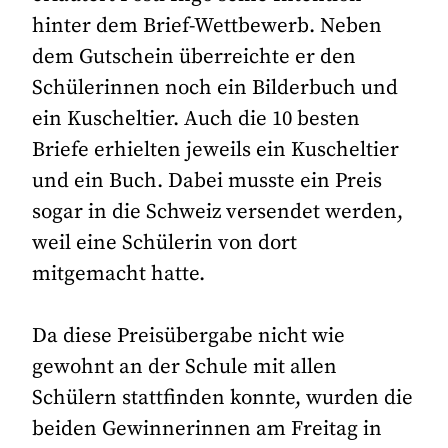
hinter dem Brief-Wettbewerb. Neben
dem Gutschein überreichte er den
Schülerinnen noch ein Bilderbuch und
ein Kuscheltier. Auch die 10 besten
Briefe erhielten jeweils ein Kuscheltier
und ein Buch. Dabei musste ein Preis
sogar in die Schweiz versendet werden,
weil eine Schülerin von dort
mitgemacht hatte.
Da diese Preisübergabe nicht wie
gewohnt an der Schule mit allen
Schülern stattfinden konnte, wurden die
beiden Gewinnerinnen am Freitag in