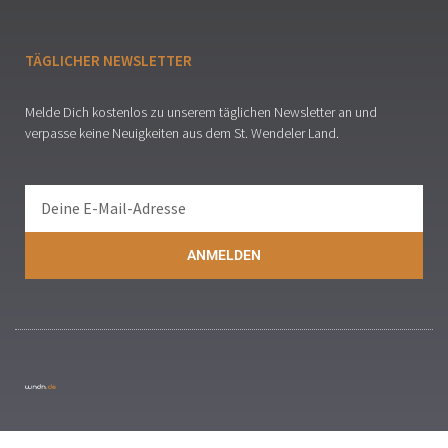
TÄGLICHER NEWSLETTER
Melde Dich kostenlos zu unserem täglichen Newsletter an und
verpasse keine Neuigkeiten aus dem St. Wendeler Land.
ANMELDEN