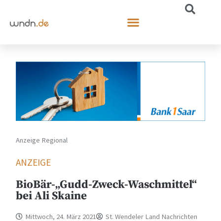
Anzeige Regional
ANZEIGE
BioBär-„Gudd-Zweck-Waschmittel“
bei Ali Skaine
Mittwoch, 24. März 2021
St. Wendeler Land Nachrichten