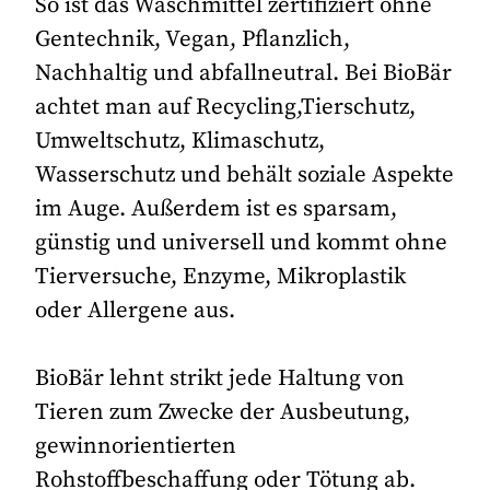
So ist das Waschmittel zertifiziert ohne
Gentechnik, Vegan, Pflanzlich,
Nachhaltig und abfallneutral. Bei BioBär
achtet man auf Recycling,Tierschutz,
Umweltschutz, Klimaschutz,
Wasserschutz und behält soziale Aspekte
im Auge. Außerdem ist es sparsam,
günstig und universell und kommt ohne
Tierversuche, Enzyme, Mikroplastik
oder Allergene aus.
BioBär lehnt strikt jede Haltung von
Tieren zum Zwecke der Ausbeutung,
gewinnorientierten
Rohstoffbeschaffung oder Tötung ab.