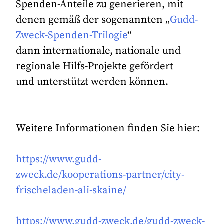
Spenden-Anteile zu generieren, mit
denen gemäß der sogenannten „
Gudd-
Zweck-Spenden-Trilogie
“
dann internationale, nationale und
regionale Hilfs-Projekte gefördert
und unterstützt werden können.
Weitere Informationen finden Sie hier:
https://www.gudd-
zweck.de/kooperations-partner/city-
frischeladen-ali-skaine/
https://www.gudd-zweck.de/gudd-zweck-