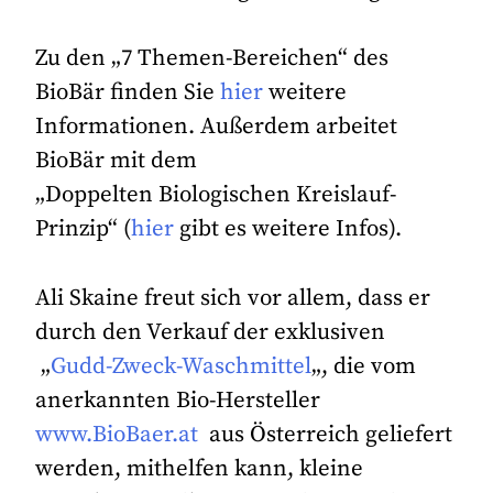
Zu den „7 Themen-Bereichen“ des
BioBär finden Sie
hier
weitere
Informationen. Außerdem arbeitet
BioBär mit dem
„Doppelten Biologischen Kreislauf-
Prinzip“ (
hier
gibt es weitere Infos).
Ali Skaine freut sich vor allem, dass er
durch den Verkauf der exklusiven
„
Gudd-Zweck-Waschmittel
„, die vom
anerkannten Bio-Hersteller
www.BioBaer.at
aus Österreich geliefert
werden, mithelfen kann, kleine