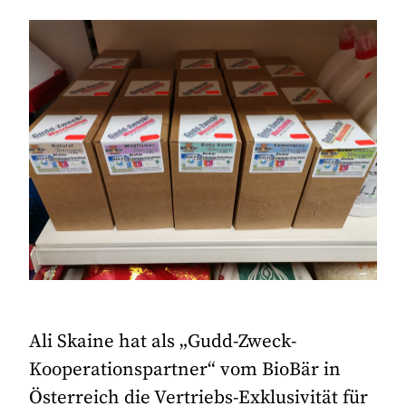
Ali Skaine hat als „Gudd-Zweck-
Kooperationspartner“ vom BioBär in
Österreich die Vertriebs-Exklusivität für