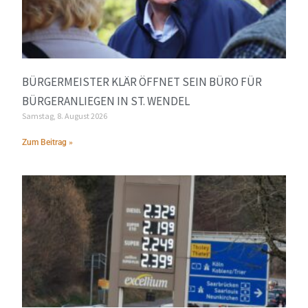
BÜRGERMEISTER KLÄR ÖFFNET SEIN BÜRO FÜR
BÜRGERANLIEGEN IN ST. WENDEL
Samstag, 8. August 2026
Zum Beitrag »