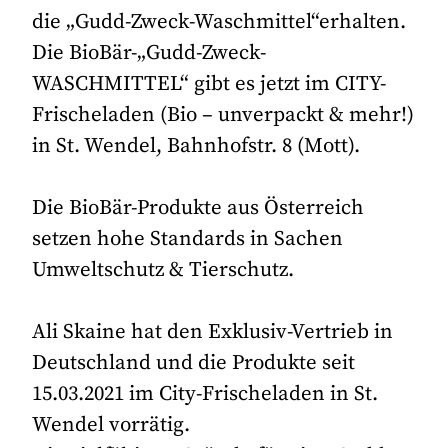
die „Gudd-Zweck-Waschmittel“erhalten.
Die BioBär-„Gudd-Zweck-
WASCHMITTEL“ gibt es jetzt im CITY-
Frischeladen (Bio – unverpackt & mehr!)
in St. Wendel, Bahnhofstr. 8 (Mott).
Die BioBär-Produkte aus Österreich
setzen hohe Standards in Sachen
Umweltschutz & Tierschutz.
Ali Skaine hat den Exklusiv-Vertrieb in
Deutschland und die Produkte seit
15.03.2021 im City-Frischeladen in St.
Wendel vorrätig.