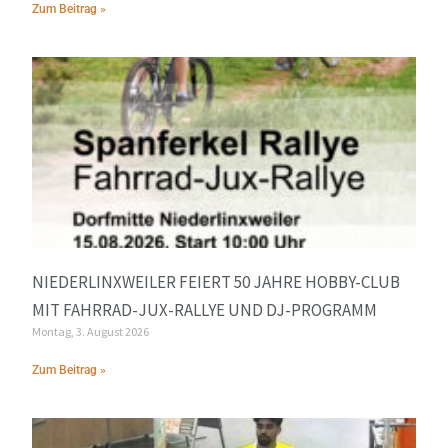
Zum Beitrag »
NIEDERLINXWEILER FEIERT 50 JAHRE HOBBY-CLUB
MIT FAHRRAD-JUX-RALLYE UND DJ-PROGRAMM
Montag, 3. August 2026
Zum Beitrag »