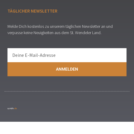
TÄGLICHER NEWSLETTER
Melde Dich kostenlos zu unserem täglichen Newsletter an und
verpasse keine Neuigkeiten aus dem St. Wendeler Land.
ANMELDEN