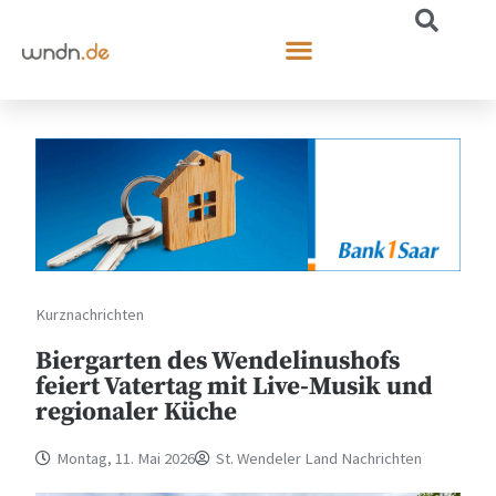
Kurznachrichten
Biergarten des Wendelinushofs
feiert Vatertag mit Live-Musik und
regionaler Küche
Montag, 11. Mai 2026
St. Wendeler Land Nachrichten