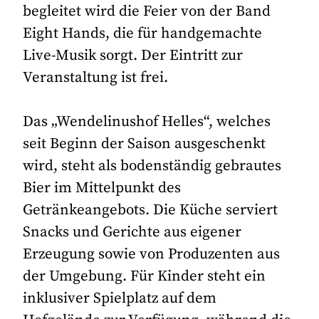
begleitet wird die Feier von der Band
Eight Hands, die für handgemachte
Live-Musik sorgt. Der Eintritt zur
Veranstaltung ist frei.
Das „Wendelinushof Helles“, welches
seit Beginn der Saison ausgeschenkt
wird, steht als bodenständig gebrautes
Bier im Mittelpunkt des
Getränkeangebots. Die Küche serviert
Snacks und Gerichte aus eigener
Erzeugung sowie von Produzenten aus
der Umgebung. Für Kinder steht ein
inklusiver Spielplatz auf dem