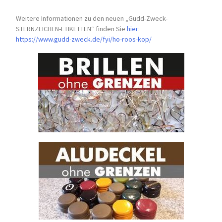
Weitere Informationen zu den neuen „Gudd-Zweck-
STERNZEICHEN-
ETIKETTEN“ finden Sie
hier
:
https://www.gudd-zweck.de/fyi/
ho-roos-kop/