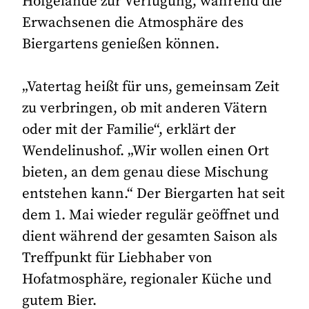
Hofgelände zur Verfügung, während die
Erwachsenen die Atmosphäre des
Biergartens genießen können.
„Vatertag heißt für uns, gemeinsam Zeit
zu verbringen, ob mit anderen Vätern
oder mit der Familie“, erklärt der
Wendelinushof. „Wir wollen einen Ort
bieten, an dem genau diese Mischung
entstehen kann.“ Der Biergarten hat seit
dem 1. Mai wieder regulär geöffnet und
dient während der gesamten Saison als
Treffpunkt für Liebhaber von
Hofatmosphäre, regionaler Küche und
gutem Bier.