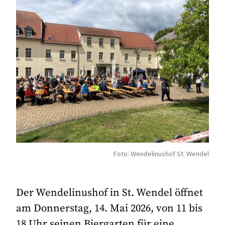
Foto: Wendelinushof St. Wendel
Der Wendelinushof in St. Wendel öffnet
am Donnerstag, 14. Mai 2026, von 11 bis
18 Uhr seinen Biergarten für eine