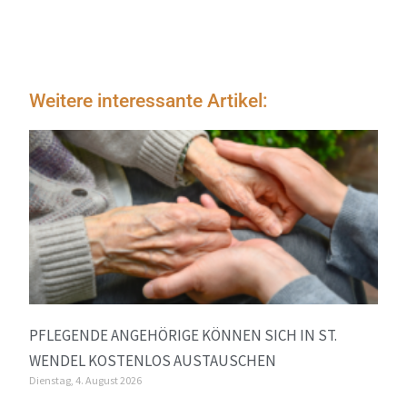
Weitere interessante Artikel:
PFLEGENDE ANGEHÖRIGE KÖNNEN SICH IN ST.
WENDEL KOSTENLOS AUSTAUSCHEN
Dienstag, 4. August 2026