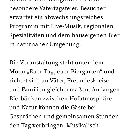
besondere Vatertagsfeier. Besucher
erwartet ein abwechslungsreiches
Programm mit Live-Musik, regionalen
Spezialitäten und dem hauseigenen Bier
in naturnaher Umgebung.
Die Veranstaltung steht unter dem
Motto „Euer Tag, euer Biergarten“ und
richtet sich an Väter, Freundeskreise
und Familien gleichermaßen. An langen
Bierbänken zwischen Hofatmosphäre
und Natur können die Gäste bei
Gesprächen und gemeinsamen Stunden
den Tag verbringen. Musikalisch