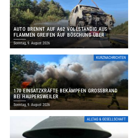
AUTO BRENNT AUF A62 VOLLSTÄNDIG AUS –
FLAMMEN GREIFEN AUF BÖSCHUNG ÜBER
Sonntag, 9. August 2026
KURZNACHRICHTEN
170 EINSATZKRÄFTE BEKÄMPFEN GROSSBRAND B
EI HAUPERSWEILER
Sonntag, 9. August 2026
ALLTAG & GESELLSCHAFT