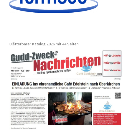
Blätterbarer Katalog 2026 mit 44 Seiten: