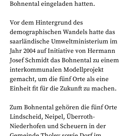
Bohnental eingeladen hatten.
Vor dem Hintergrund des
demographischen Wandels hatte das
saarländische Umweltministerium im
Jahr 2004 auf Initiative von Hermann
Josef Schmidt das Bohnental zu einem
interkommunalen Modellprojekt
gemacht, um die fünf Orte als eine
Einheit fit für die Zukunft zu machen.
Zum Bohnental gehören die fünf Orte
Lindscheid, Neipel, Überroth-
Niederhofen und Scheuern in der
Gemeinde Tholey sowie Dorf im