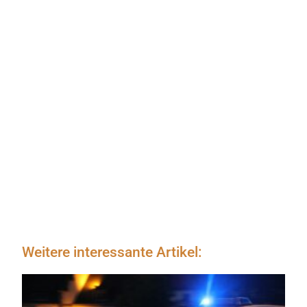
Weitere interessante Artikel: