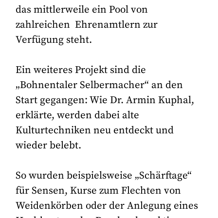
das mittlerweile ein Pool von
zahlreichen Ehrenamtlern zur
Verfügung steht.
Ein weiteres Projekt sind die
„Bohnentaler Selbermacher“ an den
Start gegangen: Wie Dr. Armin Kuphal,
erklärte, werden dabei alte
Kulturtechniken neu entdeckt und
wieder belebt.
So wurden beispielsweise „Schärftage“
für Sensen, Kurse zum Flechten von
Weidenkörben oder der Anlegung eines