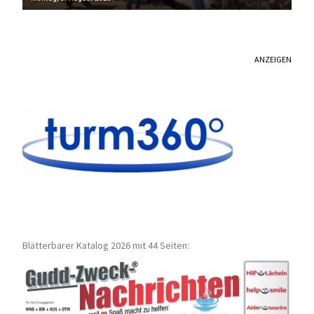
ANZEIGEN
Blätterbarer Katalog 2026 mit 44 Seiten: