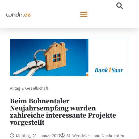
Alltag & Gesellschaft
Beim Bohnentaler
Neujahrsempfang wurden
zahlreiche interessante Projekte
vorgestellt
Montag, 23. Januar 2017
St. Wendeler Land Nachrichten