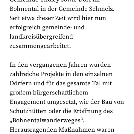
Bohnental in der Gemeinde Schmelz.
Seit etwa dieser Zeit wird hier nun
erfolgreich gemeinde- und
landkreisübergreifend
zusammengearbeitet.
In den vergangenen Jahren wurden
zahlreiche Projekte in den einzelnen
Dörfern und für das gesamte Tal mit
großem bürgerschaftlichem
Engagement umgesetzt, wie der Bau von
Schutzhütten oder die Eröffnung des
„Bohnentalwanderweges“.
Herausragenden Maßnahmen waren