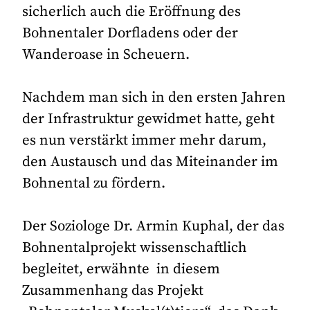
sicherlich auch die Eröffnung des
Bohnentaler Dorfladens oder der
Wanderoase in Scheuern.
Nachdem man sich in den ersten Jahren
der Infrastruktur gewidmet hatte, geht
es nun verstärkt immer mehr darum,
den Austausch und das Miteinander im
Bohnental zu fördern.
Der Soziologe Dr. Armin Kuphal, der das
Bohnentalprojekt wissenschaftlich
begleitet, erwähnte in diesem
Zusammenhang das Projekt