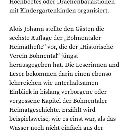
Hochbeetes oder Drachenbauaktionen
mit Kindergartenkinden organisiert.
Alois Johann stellte den Gästen die
sechste Auflage der „Bohnentaler
Heimathefte“ vor, die der „Historische
Verein Bohnental“ jüngst
herausgegeben hat. Die Leserinnen und
Leser bekommen darin einen ebenso
lehrreichen wie unterhaltsamen
Einblick in bislang verborgene oder
vergessene Kapitel der Bohnentaler
Heimatgeschichte. Erzählt wird
beispielsweise, wie es einst war, als das
Wasser noch nicht einfach aus der