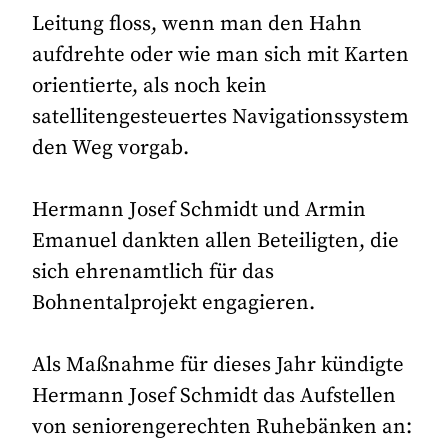
Leitung floss, wenn man den Hahn
aufdrehte oder wie man sich mit Karten
orientierte, als noch kein
satellitengesteuertes Navigationssystem
den Weg vorgab.
Hermann Josef Schmidt und Armin
Emanuel dankten allen Beteiligten, die
sich ehrenamtlich für das
Bohnentalprojekt engagieren.
Als Maßnahme für dieses Jahr kündigte
Hermann Josef Schmidt das Aufstellen
von seniorengerechten Ruhebänken an: