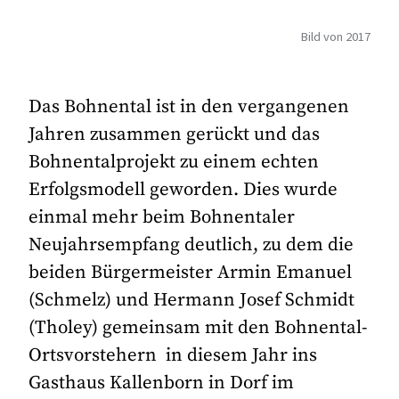
Bild von 2017
Das Bohnental ist in den vergangenen
Jahren zusammen gerückt und das
Bohnentalprojekt zu einem echten
Erfolgsmodell geworden. Dies wurde
einmal mehr beim Bohnentaler
Neujahrsempfang deutlich, zu dem die
beiden Bürgermeister Armin Emanuel
(Schmelz) und Hermann Josef Schmidt
(Tholey) gemeinsam mit den Bohnental-
Ortsvorstehern in diesem Jahr ins
Gasthaus Kallenborn in Dorf im