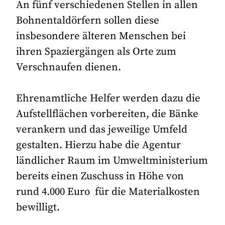
An fünf verschiedenen Stellen in allen
Bohnentaldörfern sollen diese
insbesondere älteren Menschen bei
ihren Spaziergängen als Orte zum
Verschnaufen dienen.
Ehrenamtliche Helfer werden dazu die
Aufstellflächen vorbereiten, die Bänke
verankern und das jeweilige Umfeld
gestalten. Hierzu habe die Agentur
ländlicher Raum im Umweltministerium
bereits einen Zuschuss in Höhe von
rund 4.000 Euro für die Materialkosten
bewilligt.