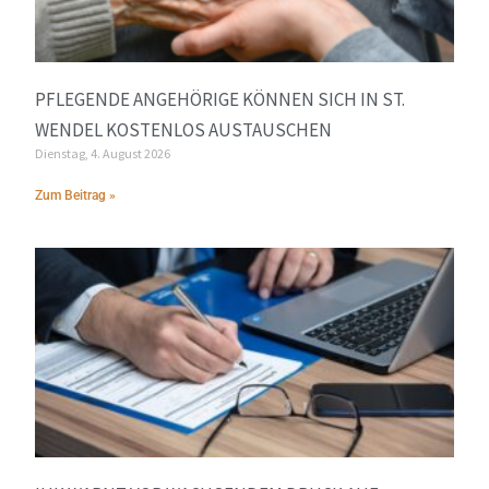
PFLEGENDE ANGEHÖRIGE KÖNNEN SICH IN ST.
WENDEL KOSTENLOS AUSTAUSCHEN
Dienstag, 4. August 2026
Zum Beitrag »