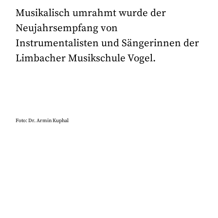
Musikalisch umrahmt wurde der
Neujahrsempfang von
Instrumentalisten und Sängerinnen der
Limbacher Musikschule Vogel.
Foto: Dr. Armin Kuphal