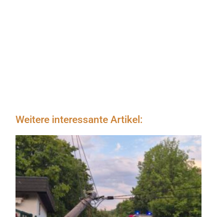
Weitere interessante Artikel: