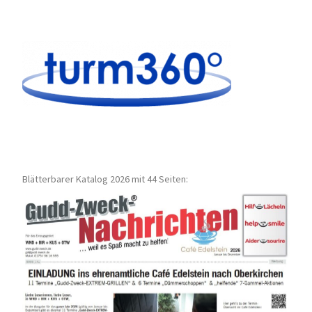
Blätterbarer Katalog 2026 mit 44 Seiten: