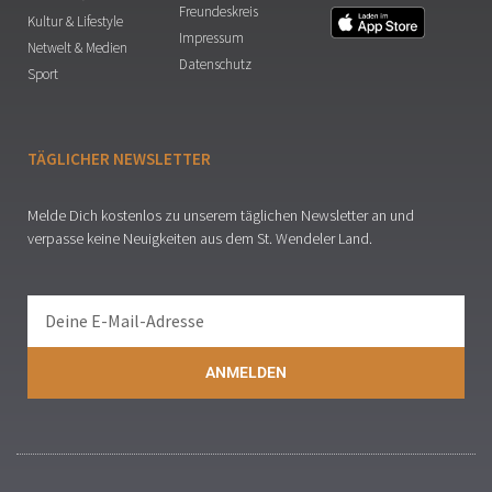
Freundeskreis
Kultur & Lifestyle
Impressum
Netwelt & Medien
Datenschutz
Sport
TÄGLICHER NEWSLETTER
Melde Dich kostenlos zu unserem täglichen Newsletter an und
verpasse keine Neuigkeiten aus dem St. Wendeler Land.
ANMELDEN