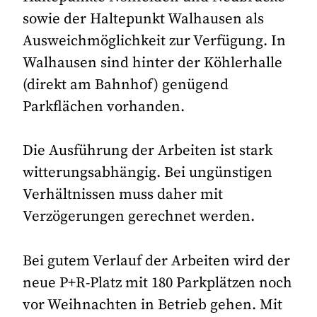
sowie der Haltepunkt Walhausen als
Ausweichmöglichkeit zur Verfügung. In
Walhausen sind hinter der Köhlerhalle
(direkt am Bahnhof) genügend
Parkflächen vorhanden.
Die Ausführung der Arbeiten ist stark
witterungsabhängig. Bei ungünstigen
Verhältnissen muss daher mit
Verzögerungen gerechnet werden.
Bei gutem Verlauf der Arbeiten wird der
neue P+R-Platz mit 180 Parkplätzen noch
vor Weihnachten in Betrieb gehen. Mit