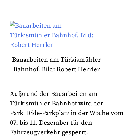
Bauarbeiten am Türkismühler
Bahnhof. Bild: Robert Herrler
Aufgrund der Bauarbeiten am
Türkismühler Bahnhof wird der
Park+Ride-Parkplatz in der Woche vom
07. bis 11. Dezember für den
Fahrzeugverkehr gesperrt.