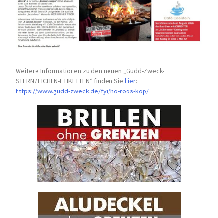
Weitere Informationen zu den neuen „Gudd-Zweck-
STERNZEICHEN-
ETIKETTEN“ finden Sie
hier
:
https://www.gudd-zweck.de/fyi/
ho-roos-kop/