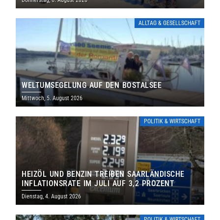
Donnerstag, 6. August 2026
ALLTAG & GESELLSCHAFT
WELTUMSEGELUNG AUF DEN BOSTALSEE
Mittwoch, 5. August 2026
POLITIK & WIRTSCHAFT
HEIZÖL UND BENZIN TREIBEN SAARLÄNDISCHE
INFLATIONSRATE IM JULI AUF 3,2 PROZENT
Dienstag, 4. August 2026
POLITIK & WIRTSCHAFT