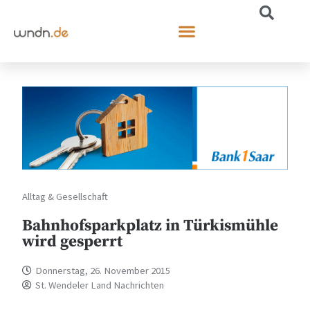
Alltag & Gesellschaft
Bahnhofsparkplatz in Türkismühle
wird gesperrt
Donnerstag, 26. November 2015
St. Wendeler Land Nachrichten