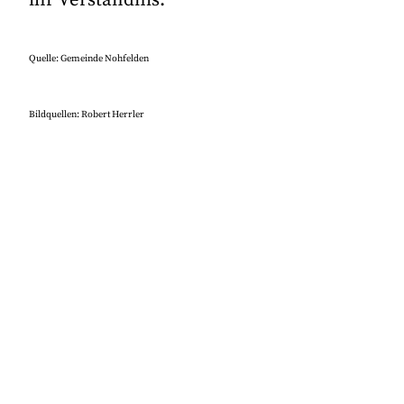
Quelle: Gemeinde Nohfelden
Bildquellen: Robert Herrler