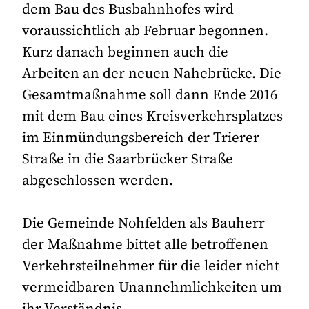
dem Bau des Busbahnhofes wird
voraussichtlich ab Februar begonnen.
Kurz danach beginnen auch die
Arbeiten an der neuen Nahebrücke. Die
Gesamtmaßnahme soll dann Ende 2016
mit dem Bau eines Kreisverkehrsplatzes
im Einmündungsbereich der Trierer
Straße in die Saarbrücker Straße
abgeschlossen werden.
Die Gemeinde Nohfelden als Bauherr
der Maßnahme bittet alle betroffenen
Verkehrsteilnehmer für die leider nicht
vermeidbaren Unannehmlichkeiten um
ihr Verständnis.