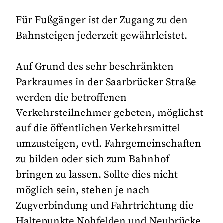
Für Fußgänger ist der Zugang zu den
Bahnsteigen jederzeit gewährleistet.
Auf Grund des sehr beschränkten
Parkraumes in der Saarbrücker Straße
werden die betroffenen
Verkehrsteilnehmer gebeten, möglichst
auf die öffentlichen Verkehrsmittel
umzusteigen, evtl. Fahrgemeinschaften
zu bilden oder sich zum Bahnhof
bringen zu lassen. Sollte dies nicht
möglich sein, stehen je nach
Zugverbindung und Fahrtrichtung die
Haltepunkte Nohfelden und Neubrücke