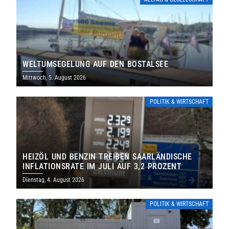
WELTUMSEGELUNG AUF DEN BOSTALSEE
Mittwoch, 5. August 2026
POLITIK & WIRTSCHAFT
HEIZÖL UND BENZIN TREIBEN SAARLÄNDISCHE
INFLATIONSRATE IM JULI AUF 3,2 PROZENT
Dienstag, 4. August 2026
POLITIK & WIRTSCHAFT