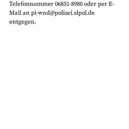
Telefonnummer 06851-8980 oder per E-
Mail an pi-wnd@polizei.slpol.de
entgegen.