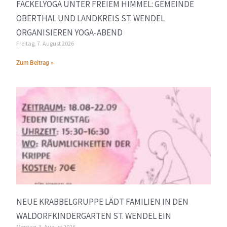
FACKELYOGA UNTER FREIEM HIMMEL: GEMEINDE
OBERTHAL UND LANDKREIS ST. WENDEL
ORGANISIEREN YOGA-ABEND
Freitag, 7. August 2026
Zum Beitrag »
NEUE KRABBELGRUPPE LÄDT FAMILIEN IN DEN
WALDORFKINDERGARTEN ST. WENDEL EIN
Montag, 3. August 2026