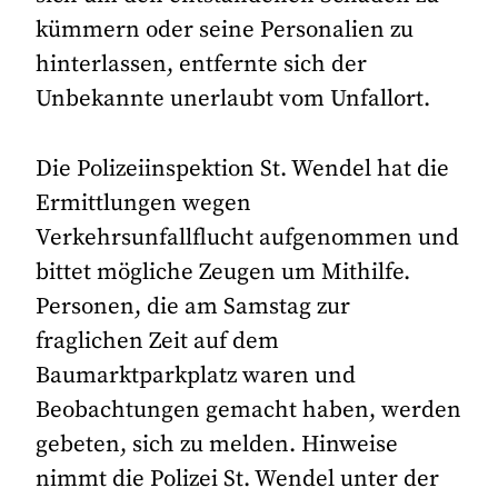
kümmern oder seine Personalien zu
hinterlassen, entfernte sich der
Unbekannte unerlaubt vom Unfallort.
Die Polizeiinspektion St. Wendel hat die
Ermittlungen wegen
Verkehrsunfallflucht aufgenommen und
bittet mögliche Zeugen um Mithilfe.
Personen, die am Samstag zur
fraglichen Zeit auf dem
Baumarktparkplatz waren und
Beobachtungen gemacht haben, werden
gebeten, sich zu melden. Hinweise
nimmt die Polizei St. Wendel unter der