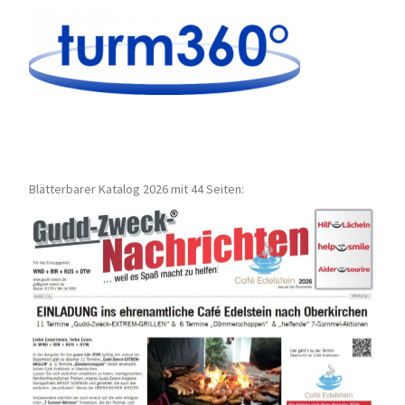
Blätterbarer Katalog 2026 mit 44 Seiten: