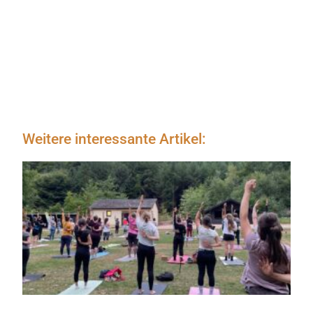
Weitere interessante Artikel: