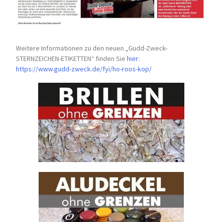
Weitere Informationen zu den neuen „Gudd-Zweck-
STERNZEICHEN-
ETIKETTEN“ finden Sie
hier
:
https://www.gudd-zweck.de/fyi/
ho-roos-kop/