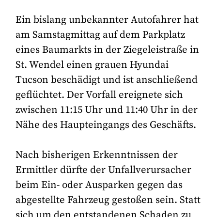
Ein bislang unbekannter Autofahrer hat
am Samstagmittag auf dem Parkplatz
eines Baumarkts in der Ziegeleistraße in
St. Wendel einen grauen Hyundai
Tucson beschädigt und ist anschließend
geflüchtet. Der Vorfall ereignete sich
zwischen 11:15 Uhr und 11:40 Uhr in der
Nähe des Haupteingangs des Geschäfts.
Nach bisherigen Erkenntnissen der
Ermittler dürfte der Unfallverursacher
beim Ein- oder Ausparken gegen das
abgestellte Fahrzeug gestoßen sein. Statt
sich um den entstandenen Schaden zu