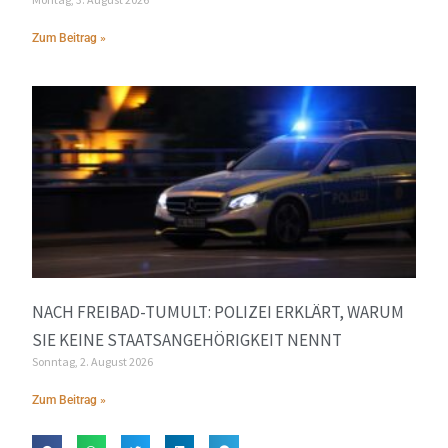
Zum Beitrag »
NACH FREIBAD-TUMULT: POLIZEI ERKLÄRT, WARUM
SIE KEINE STAATSANGEHÖRIGKEIT NENNT
Sonntag, 2. August 2026
Zum Beitrag »