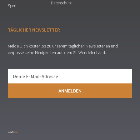
Datenschutz
Sport
TÄGLICHER NEWSLETTER
Melde Dich kostenlos zu unserem täglichen Newsletter an und
verpasse keine Neuigkeiten aus dem St. Wendeler Land.
ANMELDEN