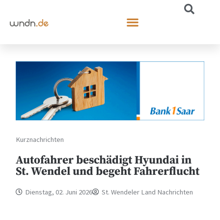
Kurznachrichten
Autofahrer beschädigt Hyundai in
St. Wendel und begeht Fahrerflucht
Dienstag, 02. Juni 2026
St. Wendeler Land Nachrichten