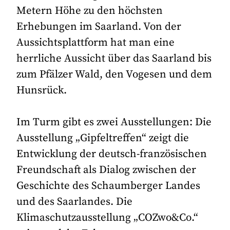
Metern Höhe zu den höchsten
Erhebungen im Saarland. Von der
Aussichtsplattform hat man eine
herrliche Aussicht über das Saarland bis
zum Pfälzer Wald, den Vogesen und dem
Hunsrück.
Im Turm gibt es zwei Ausstellungen: Die
Ausstellung „Gipfeltreffen“ zeigt die
Entwicklung der deutsch-französischen
Freundschaft als Dialog zwischen der
Geschichte des Schaumberger Landes
und des Saarlandes. Die
Klimaschutzausstellung „COZwo&Co.“