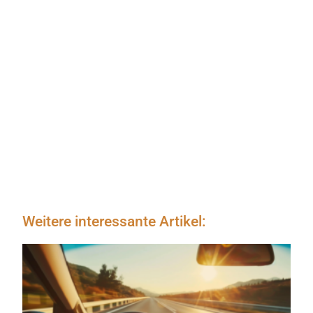
Weitere interessante Artikel: