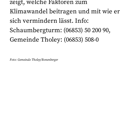
zeigt, welche Faktoren zum
Klimawandel beitragen und mit wie er
sich vermindern lässt. Info:
Schaumbergturm: (06853) 50 200 90,
Gemeinde Tholey: (06853) 508-0
Foto: Gemeinde Tholey/Bonenberger