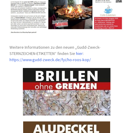
Weitere Informationen zu den neuen „Gudd-Zweck-
STERNZEICHEN-
ETIKETTEN“ finden Sie
hier
:
https://www.gudd-zweck.de/fyi/
ho-roos-kop/