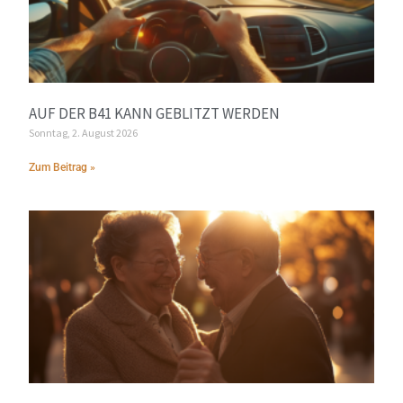
AUF DER B41 KANN GEBLITZT WERDEN
Sonntag, 2. August 2026
Zum Beitrag »