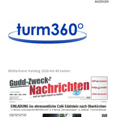
ANZEIGEN
Blätterbarer Katalog 2026 mit 44 Seiten: