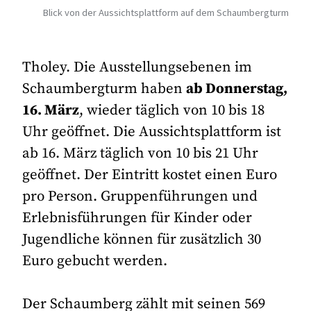
Blick von der Aussichtsplattform auf dem Schaumbergturm
Tholey. Die Ausstellungsebenen im
Schaumbergturm haben
ab Donnerstag,
16. März
, wieder täglich von 10 bis 18
Uhr geöffnet. Die Aussichtsplattform ist
ab 16. März täglich von 10 bis 21 Uhr
geöffnet. Der Eintritt kostet einen Euro
pro Person. Gruppenführungen und
Erlebnisführungen für Kinder oder
Jugendliche können für zusätzlich 30
Euro gebucht werden.
Der Schaumberg zählt mit seinen 569