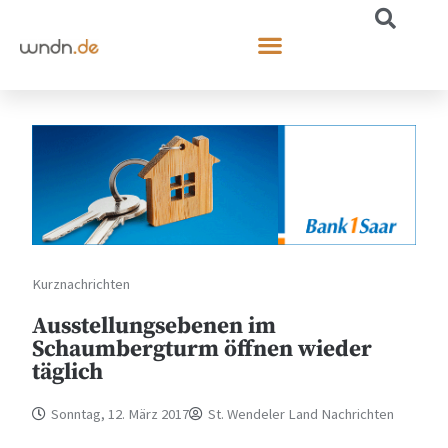
Kurznachrichten
Ausstellungsebenen im
Schaumbergturm öffnen wieder
täglich
Sonntag, 12. März 2017
St. Wendeler Land Nachrichten