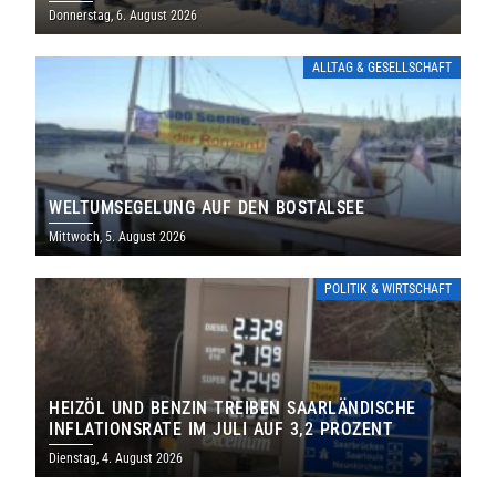
THOLEY
Donnerstag, 6. August 2026
ALLTAG & GESELLSCHAFT
WELTUMSEGELUNG AUF DEN BOSTALSEE
Mittwoch, 5. August 2026
POLITIK & WIRTSCHAFT
HEIZÖL UND BENZIN TREIBEN SAARLÄNDISCHE
INFLATIONSRATE IM JULI AUF 3,2 PROZENT
Dienstag, 4. August 2026