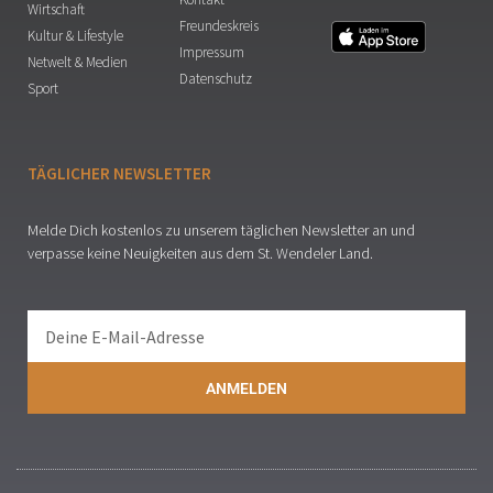
Wirtschaft
Freundeskreis
Kultur & Lifestyle
Impressum
Netwelt & Medien
Datenschutz
Sport
TÄGLICHER NEWSLETTER
Melde Dich kostenlos zu unserem täglichen Newsletter an und
verpasse keine Neuigkeiten aus dem St. Wendeler Land.
ANMELDEN