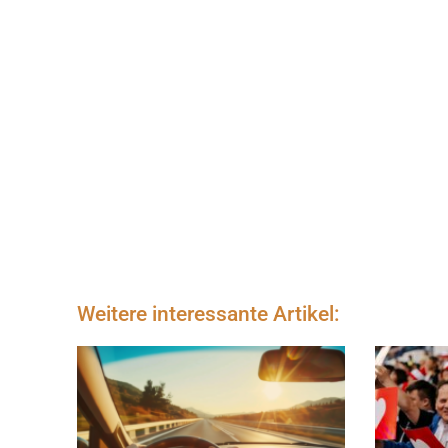
Weitere interessante Artikel: