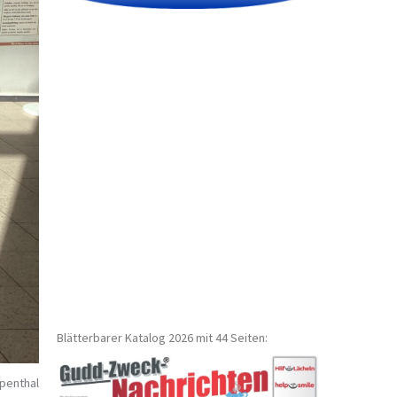
Blätterbarer Katalog 2026 mit 44 Seiten:
penthal