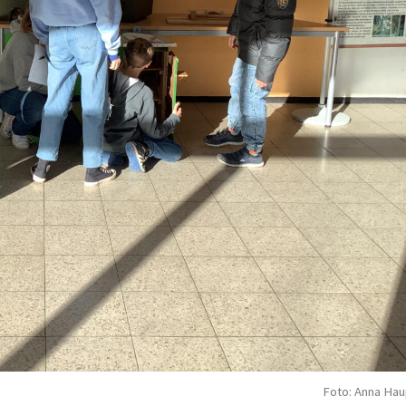
Foto: Anna Hau