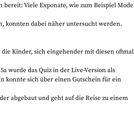
 bereit: Viele Exponate, wie zum Beispiel Mode
n, konnten dabei näher untersucht werden.
die Kinder, sich eingehender mit diesen oftmal
 5a wurde das Quiz in der Live-Version als
n konnte sich über einen Gutschein für ein
der abgebaut und geht auf die Reise zu einem