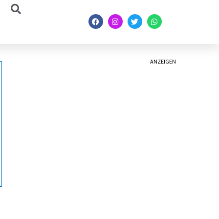
ANZEIGEN