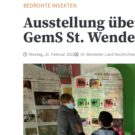
BEDROHTE INSEKTEN
Ausstellung übe
GemS St. Wende
Montag, 21. Februar 2022
St. Wendeler Land Nachrichte