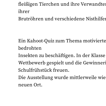
fleißigen Tierchen und ihre Verwandten
ihrer
Brutröhren und verschiedene Nisthilfe
Ein Kahoot-Quiz zum Thema motivierte 
bedrohten
Insekten zu beschäftigen. In der Klasse
Wettbewerb gespielt und die Gewinneri
Schulfrühstück freuen.
Die Ausstellung wurde mittlerweile wie
neuen Ort.