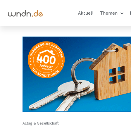
Aktuell
Themen
Alltag & Gesellschaft