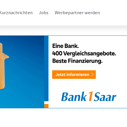
Kurznachrichten
Jobs
Werbepartner werden