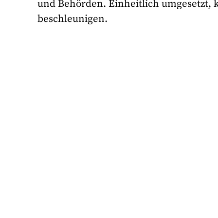
und Behörden. Einheitlich umgesetzt, k
beschleunigen.