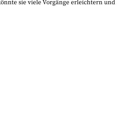
önnte sie viele Vorgänge erleichtern und