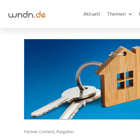
Aktuell
Themen
Partner Content
,
Ratgeber