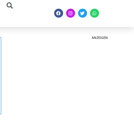
ANZEIGEN