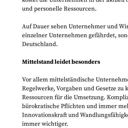
und personelle Ressourcen.
Auf Dauer sehen Unternehmer und Wirt
einzelner Unternehmen gefährdet, son
Deutschland.
Mittelstand leidet besonders
Vor allem mittelständische Unternehm
Regelwerke, Vorgaben und Gesetze zu 
Ressourcen für die Umsetzung. Kompli
bürokratische Pflichten und immer mehr
Innovationskraft und Wandlungsfähigk
immer wichtiger.