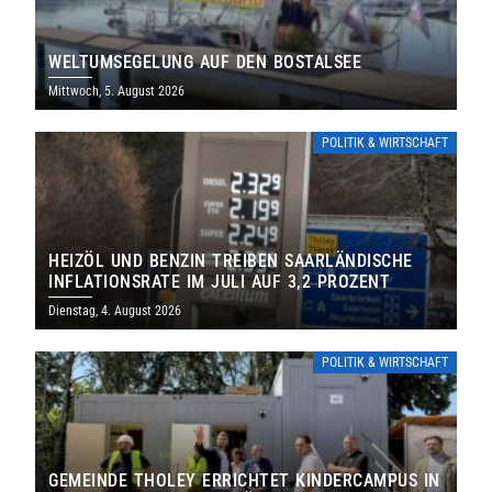
WELTUMSEGELUNG AUF DEN BOSTALSEE
Mittwoch, 5. August 2026
POLITIK & WIRTSCHAFT
HEIZÖL UND BENZIN TREIBEN SAARLÄNDISCHE
INFLATIONSRATE IM JULI AUF 3,2 PROZENT
Dienstag, 4. August 2026
POLITIK & WIRTSCHAFT
GEMEINDE THOLEY ERRICHTET KINDERCAMPUS IN