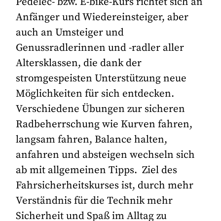
Pedelec- bzw. E-bike-Kurs richtet sich an
Anfänger und Wiedereinsteiger, aber
auch an Umsteiger und
Genussradlerinnen und -radler aller
Altersklassen, die dank der
stromgespeisten Unterstützung neue
Möglichkeiten für sich entdecken.
Verschiedene Übungen zur sicheren
Radbeherrschung wie Kurven fahren,
langsam fahren, Balance halten,
anfahren und absteigen wechseln sich
ab mit allgemeinen Tipps. Ziel des
Fahrsicherheitskurses ist, durch mehr
Verständnis für die Technik mehr
Sicherheit und Spaß im Alltag zu