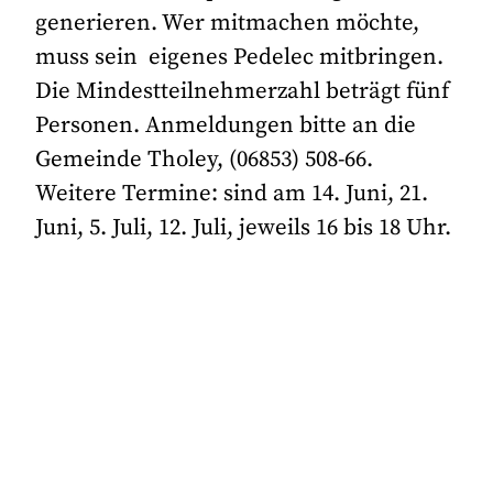
generieren. Wer mitmachen möchte,
muss sein eigenes Pedelec mitbringen.
Die Mindestteilnehmerzahl beträgt fünf
Personen. Anmeldungen bitte an die
Gemeinde Tholey, (06853) 508-66.
Weitere Termine: sind am 14. Juni, 21.
Juni, 5. Juli, 12. Juli, jeweils 16 bis 18 Uhr.