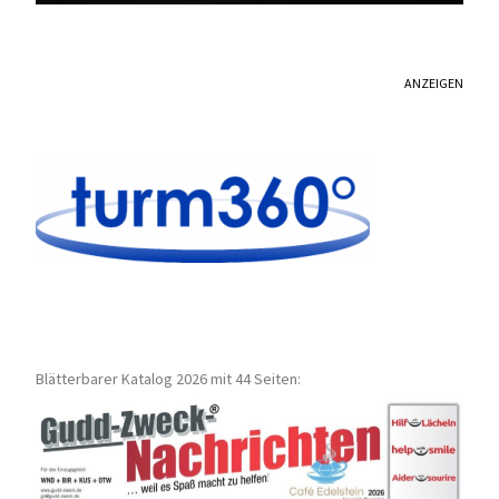
ANZEIGEN
Blätterbarer Katalog 2026 mit 44 Seiten: