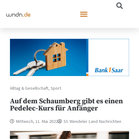
Alltag & Gesellschaft
,
Sport
Auf dem Schaumberg gibt es einen
Pedelec-Kurs für Anfänger
Mittwoch, 11. Mai 2022
St. Wendeler Land Nachrichten