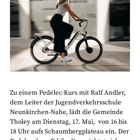
Zu einem Pedelec-Kurs mit Ralf Andler,
dem Leiter der Jugendverkehrsschule
Neunkirchen-Nahe, lädt die Gemeinde
Tholey am Dienstag, 17. Mai, von 16 bis
18 Uhr aufs Schaumbergplateau ein. Der