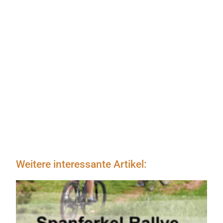
Weitere interessante Artikel: