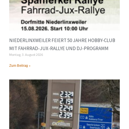
NIEDERLINXWEILER FEIERT 50 JAHRE HOBBY-CLUB
MIT FAHRRAD-JUX-RALLYE UND DJ-PROGRAMM
Montag, 3. August 2026
Zum Beitrag »