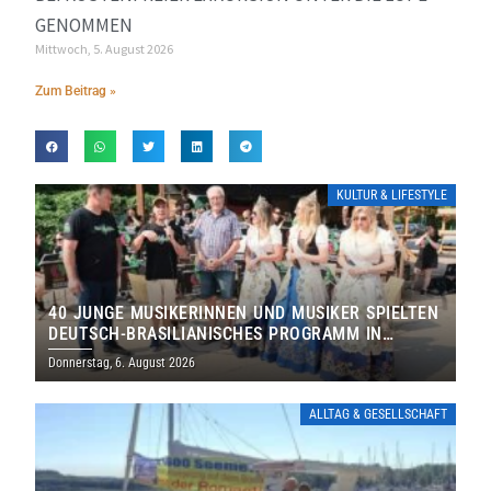
GENOMMEN
Mittwoch, 5. August 2026
Zum Beitrag »
KULTUR & LIFESTYLE
40 JUNGE MUSIKERINNEN UND MUSIKER SPIELTEN
DEUTSCH-BRASILIANISCHES PROGRAMM IN
THOLEY
Donnerstag, 6. August 2026
ALLTAG & GESELLSCHAFT