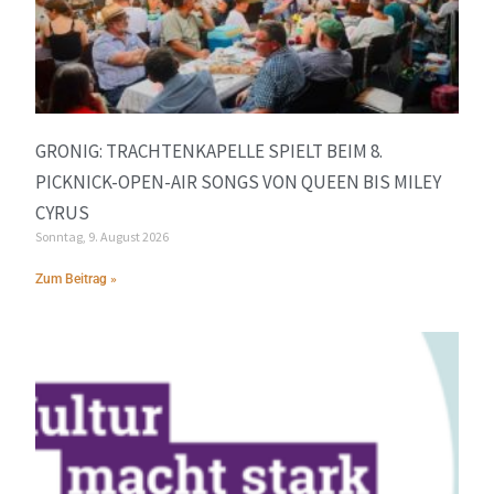
GRONIG: TRACHTENKAPELLE SPIELT BEIM 8.
PICKNICK-OPEN-AIR SONGS VON QUEEN BIS MILEY
CYRUS
Sonntag, 9. August 2026
Zum Beitrag »