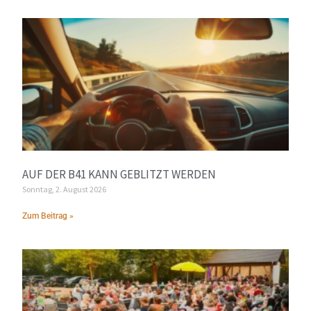
AUF DER B41 KANN GEBLITZT WERDEN
Sonntag, 2. August 2026
Zum Beitrag »