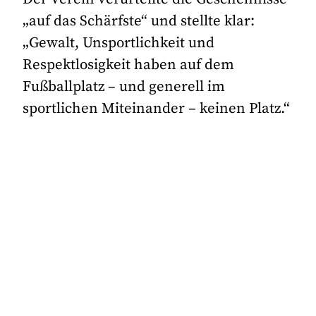
„auf das Schärfste“ und stellte klar:
„Gewalt, Unsportlichkeit und
Respektlosigkeit haben auf dem
Fußballplatz – und generell im
sportlichen Miteinander – keinen Platz.“