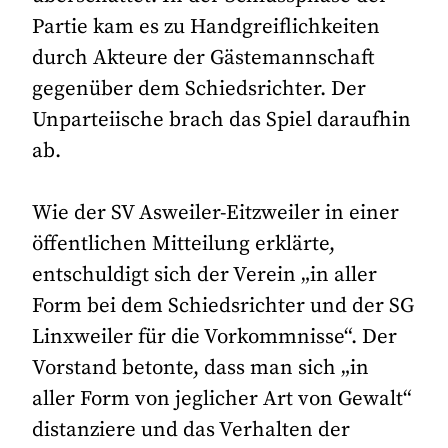
Partie kam es zu Handgreiflichkeiten
durch Akteure der Gästemannschaft
gegenüber dem Schiedsrichter. Der
Unparteiische brach das Spiel daraufhin
ab.
Wie der SV Asweiler-Eitzweiler in einer
öffentlichen Mitteilung erklärte,
entschuldigt sich der Verein „in aller
Form bei dem Schiedsrichter und der SG
Linxweiler für die Vorkommnisse“. Der
Vorstand betonte, dass man sich „in
aller Form von jeglicher Art von Gewalt“
distanziere und das Verhalten der