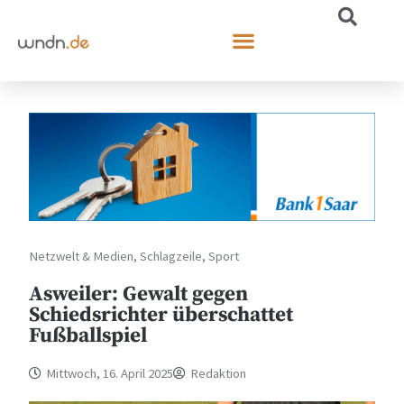
Netzwelt & Medien
,
Schlagzeile
,
Sport
Asweiler: Gewalt gegen
Schiedsrichter überschattet
Fußballspiel
Mittwoch, 16. April 2025
Redaktion