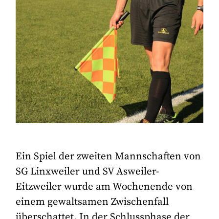
Ein Spiel der zweiten Mannschaften von
SG Linxweiler und SV Asweiler-
Eitzweiler wurde am Wochenende von
einem gewaltsamen Zwischenfall
überschattet. In der Schlussphase der