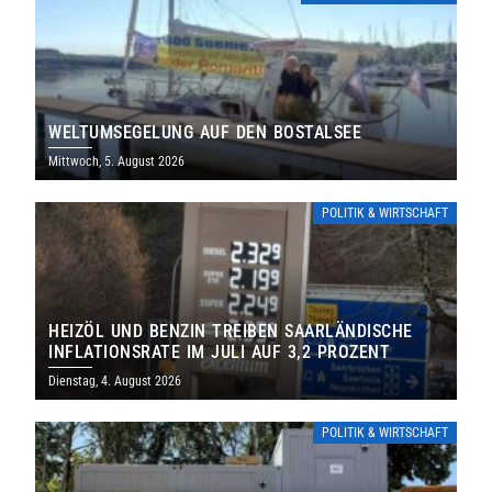
WELTUMSEGELUNG AUF DEN BOSTALSEE
Mittwoch, 5. August 2026
POLITIK & WIRTSCHAFT
HEIZÖL UND BENZIN TREIBEN SAARLÄNDISCHE
INFLATIONSRATE IM JULI AUF 3,2 PROZENT
Dienstag, 4. August 2026
POLITIK & WIRTSCHAFT