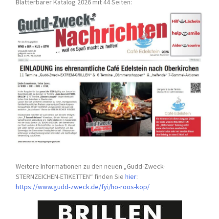
Blätterbarer Katalog 2026 mit 44 Seiten:
Weitere Informationen zu den neuen „Gudd-Zweck-
STERNZEICHEN-
ETIKETTEN“ finden Sie
hier
:
https://www.gudd-zweck.de/fyi/
ho-roos-kop/