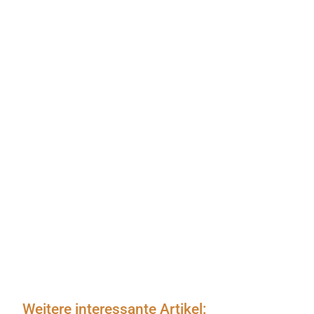
Weitere interessante Artikel: