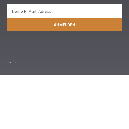
ANMELDEN