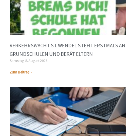
VERKEHRSWACHT ST. WENDEL STEHT ERSTMALS AN
GRUNDSCHULEN UND BERÄT ELTERN
Samstag, 8. August 2026
Zum Beitrag »