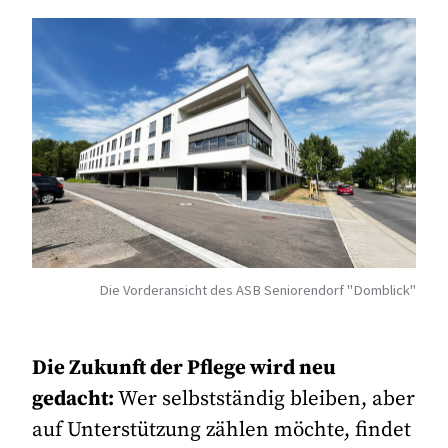
Die Vorderansicht des ASB Seniorendorf "Domblick"
Die Zukunft der Pflege wird neu
gedacht:
Wer selbstständig bleiben, aber
auf Unterstützung zählen möchte, findet