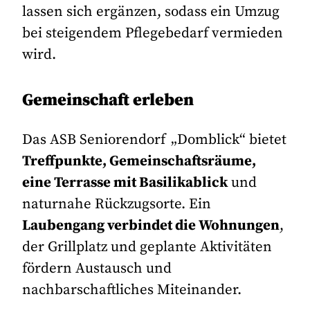
lassen sich ergänzen, sodass ein Umzug
bei steigendem Pflegebedarf vermieden
wird.
Gemeinschaft erleben
Das
ASB Seniorendorf „Domblick“
bietet
Treffpunkte, Gemeinschaftsräume,
eine Terrasse mit Basilikablick
und
naturnahe Rückzugsorte. Ein
Laubengang verbindet die Wohnungen
,
der Grillplatz und geplante Aktivitäten
fördern Austausch und
nachbarschaftliches Miteinander.