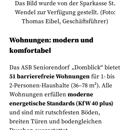
Das Bild wurde von der Sparkasse St.
Wendel zur Verfügung gestellt. (Foto:
Thomas Eibel, Geschäftsführer)
Wohnungen: modern und
komfortabel
Das
ASB Seniorendorf „Domblick“
bietet
51 barrierefreie Wohnungen
für 1- bis
2-Personen-Haushalte (36–78 m²). Alle
Wohnungen erfüllen
moderne
energetische Standards (KfW 40 plus)
und sind mit rutschfesten Böden,
breiten Türen und bodengleichen