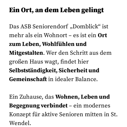
Ein Ort, an dem Leben gelingt
Das
ASB Seniorendorf „Domblick“
ist
mehr als ein Wohnort – es ist ein
Ort
zum Leben, Wohlfühlen und
Mitgestalten
. Wer den Schritt aus dem
großen Haus wagt, findet hier
Selbstständigkeit, Sicherheit und
Gemeinschaft
in idealer Balance.
Ein Zuhause, das
Wohnen, Leben und
Begegnung verbindet
– ein modernes
Konzept für aktive Senioren mitten in St.
Wendel.