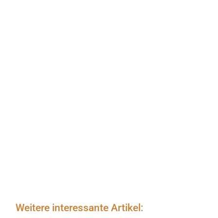
Weitere interessante Artikel: