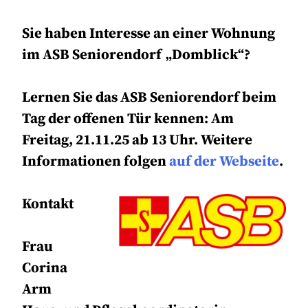
Sie haben Interesse an einer Wohnung
im
ASB Seniorendorf „Domblick“
?
Lernen Sie das ASB Seniorendorf beim
Tag der offenen Tür kennen: Am
Freitag, 21.11.25 ab 13 Uhr. Weitere
Informationen folgen
auf der Webseite
.
Kontakt
Frau
Corina
Arm