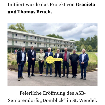
Initiiert wurde das Projekt von
Graciela
und Thomas Bruch.
Feierliche Eröffnung des ASB-
Seniorendorfs „Domblick“ in St. Wendel.