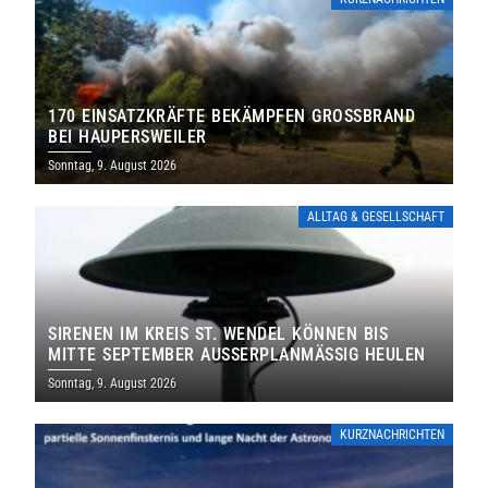
170 EINSATZKRÄFTE BEKÄMPFEN GROSSBRAND B
EI HAUPERSWEILER
Sonntag, 9. August 2026
ALLTAG & GESELLSCHAFT
SIRENEN IM KREIS ST. WENDEL KÖNNEN BIS
MITTE SEPTEMBER AUSSERPLANMÄSSIG HEULEN
Sonntag, 9. August 2026
KURZNACHRICHTEN