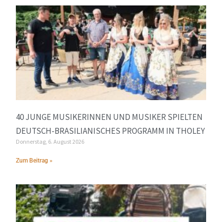
40 JUNGE MUSIKERINNEN UND MUSIKER SPIELTEN
DEUTSCH-BRASILIANISCHES PROGRAMM IN THOLEY
Donnerstag, 6. August 2026
Zum Beitrag »