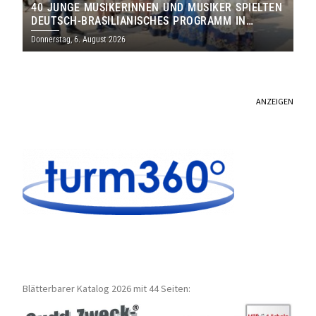
40 JUNGE MUSIKERINNEN UND MUSIKER SPIELTEN
DEUTSCH-BRASILIANISCHES PROGRAMM IN
THOLEY
Donnerstag, 6. August 2026
ANZEIGEN
Blätterbarer Katalog 2026 mit 44 Seiten: