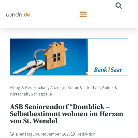
Alltag & Gesellschaft
,
Anzeige
,
Kultur & Lifestyle
,
Politik &
Wirtschaft
,
Schlagzeile
ASB Seniorendorf “Domblick –
Selbstbestimmt wohnen im Herzen
von St. Wendel
Dienstag, 04. November 2025
Redaktion