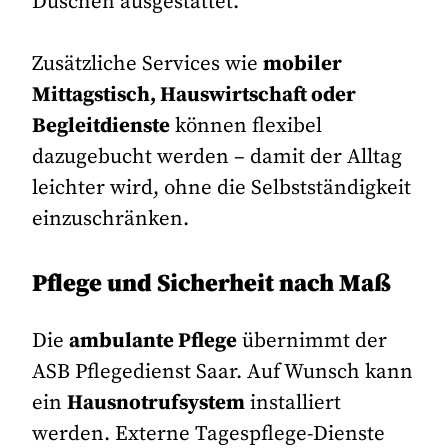
Duschen ausgestattet.
Zusätzliche Services wie
mobiler
Mittagstisch, Hauswirtschaft oder
Begleitdienste
können flexibel
dazugebucht werden – damit der Alltag
leichter wird, ohne die Selbstständigkeit
einzuschränken.
Pflege und Sicherheit nach Maß
Die
ambulante Pflege
übernimmt der
ASB Pflegedienst Saar. Auf Wunsch kann
ein
Hausnotrufsystem
installiert
werden. Externe Tagespflege-Dienste