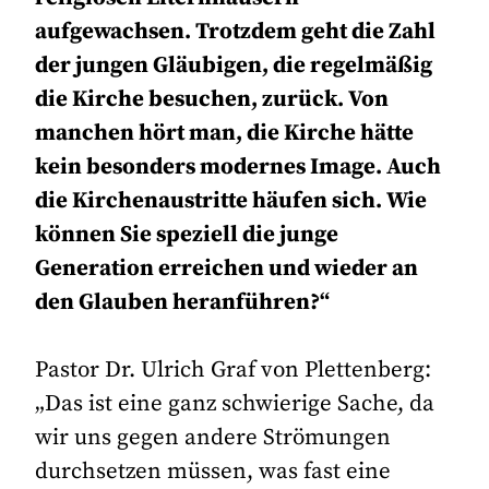
aufgewachsen. Trotzdem geht die Zahl
der jungen Gläubigen, die regelmäßig
die Kirche besuchen, zurück. Von
manchen hört man, die Kirche hätte
kein besonders modernes Image. Auch
die Kirchenaustritte häufen sich. Wie
können Sie speziell die junge
Generation erreichen und wieder an
den Glauben heranführen?“
Pastor Dr. Ulrich Graf von Plettenberg:
„Das ist eine ganz schwierige Sache, da
wir uns gegen andere Strömungen
durchsetzen müssen, was fast eine