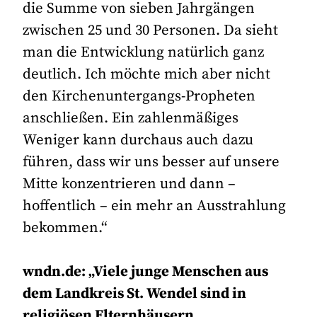
die Summe von sieben Jahrgängen
zwischen 25 und 30 Personen. Da sieht
man die Entwicklung natürlich ganz
deutlich. Ich möchte mich aber nicht
den Kirchenuntergangs-Propheten
anschließen. Ein zahlenmäßiges
Weniger kann durchaus auch dazu
führen, dass wir uns besser auf unsere
Mitte konzentrieren und dann –
hoffentlich – ein mehr an Ausstrahlung
bekommen.“
wndn.de: „Viele junge Menschen aus
dem Landkreis St. Wendel sind in
religiösen Elternhäusern