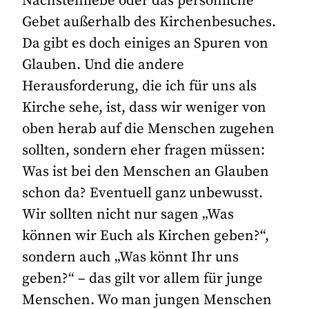
Nächstenliebe oder das persönliche
Gebet außerhalb des Kirchenbesuches.
Da gibt es doch einiges an Spuren von
Glauben. Und die andere
Herausforderung, die ich für uns als
Kirche sehe, ist, dass wir weniger von
oben herab auf die Menschen zugehen
sollten, sondern eher fragen müssen:
Was ist bei den Menschen an Glauben
schon da? Eventuell ganz unbewusst.
Wir sollten nicht nur sagen „Was
können wir Euch als Kirchen geben?“,
sondern auch „Was könnt Ihr uns
geben?“ – das gilt vor allem für junge
Menschen. Wo man jungen Menschen