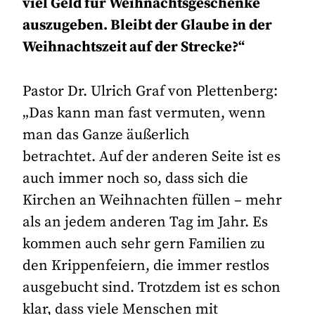
viel Geld für Weihnachtsgeschenke
auszugeben. Bleibt der Glaube in der
Weihnachtszeit auf der Strecke?“
Pastor Dr. Ulrich Graf von Plettenberg:
„Das kann man fast vermuten, wenn
man das Ganze äußerlich
betrachtet. Auf der anderen Seite ist es
auch immer noch so, dass sich die
Kirchen an Weihnachten füllen – mehr
als an jedem anderen Tag im Jahr. Es
kommen auch sehr gern Familien zu
den Krippenfeiern, die immer restlos
ausgebucht sind. Trotzdem ist es schon
klar, dass viele Menschen mit