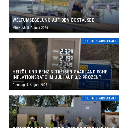
WELTUMSEGELUNG AUF DEN BOSTALSEE
Mittwoch, 5. August 2026
POLITIK & WIRTSCHAFT
HEIZÖL UND BENZIN TREIBEN SAARLÄNDISCHE
INFLATIONSRATE IM JULI AUF 3,2 PROZENT
Dienstag, 4. August 2026
POLITIK & WIRTSCHAFT