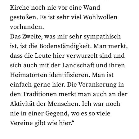
Kirche noch nie vor eine Wand
gestoßen. Es ist sehr viel Wohlwollen
vorhanden.
Das Zweite, was mir sehr sympathisch
ist, ist die Bodenständigkeit. Man merkt,
dass die Leute hier verwurzelt sind und
sich auch mit der Landschaft und ihren
Heimatorten identifizieren. Man ist
einfach gerne hier. Die Verankerung in
den Traditionen merkt man auch an der
Aktivität der Menschen. Ich war noch
nie in einer Gegend, wo es so viele
Vereine gibt wie hier.“