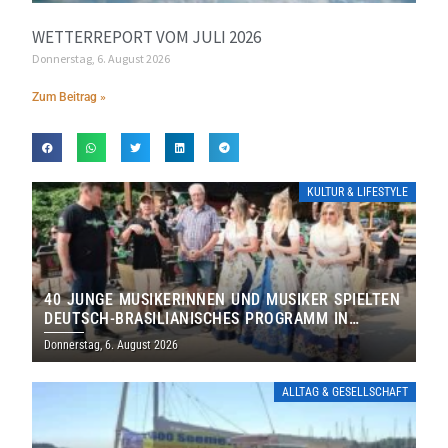
WETTERREPORT VOM JULI 2026
Donnerstag, 6. August 2026
Zum Beitrag »
KULTUR & LIFESTYLE
40 JUNGE MUSIKERINNEN UND MUSIKER SPIELTEN
DEUTSCH-BRASILIANISCHES PROGRAMM IN
THOLEY
Donnerstag, 6. August 2026
ALLTAG & GESELLSCHAFT