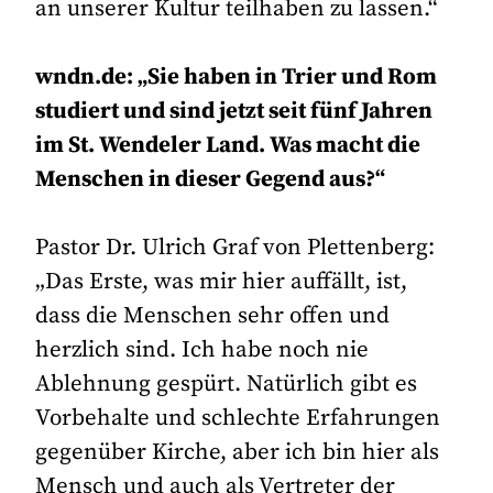
an unserer Kultur teilhaben zu lassen.“
wndn.de: „Sie haben in Trier und Rom
studiert und sind jetzt seit fünf Jahren
im St. Wendeler Land. Was macht die
Menschen in dieser Gegend aus?“
Pastor Dr. Ulrich Graf von Plettenberg:
„Das Erste, was mir hier auffällt, ist,
dass die Menschen sehr offen und
herzlich sind. Ich habe noch nie
Ablehnung gespürt. Natürlich gibt es
Vorbehalte und schlechte Erfahrungen
gegenüber Kirche, aber ich bin hier als
Mensch und auch als Vertreter der