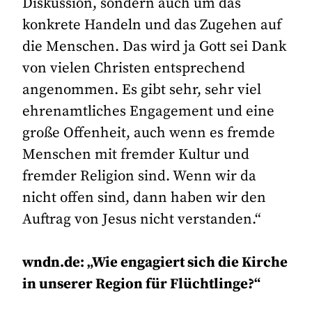
Diskussion, sondern auch um das
konkrete Handeln und das Zugehen auf
die Menschen. Das wird ja Gott sei Dank
von vielen Christen entsprechend
angenommen. Es gibt sehr, sehr viel
ehrenamtliches Engagement und eine
große Offenheit, auch wenn es fremde
Menschen mit fremder Kultur und
fremder Religion sind. Wenn wir da
nicht offen sind, dann haben wir den
Auftrag von Jesus nicht verstanden.“
wndn.de: „Wie engagiert sich die Kirche
in unserer Region für Flüchtlinge?“