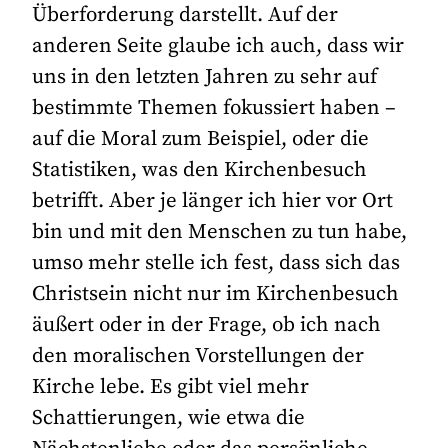
Überforderung darstellt. Auf der
anderen Seite glaube ich auch, dass wir
uns in den letzten Jahren zu sehr auf
bestimmte Themen fokussiert haben –
auf die Moral zum Beispiel, oder die
Statistiken, was den Kirchenbesuch
betrifft. Aber je länger ich hier vor Ort
bin und mit den Menschen zu tun habe,
umso mehr stelle ich fest, dass sich das
Christsein nicht nur im Kirchenbesuch
äußert oder in der Frage, ob ich nach
den moralischen Vorstellungen der
Kirche lebe. Es gibt viel mehr
Schattierungen, wie etwa die