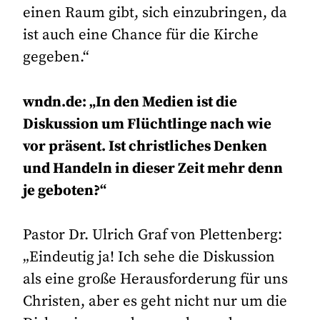
einen Raum gibt, sich einzubringen, da
ist auch eine Chance für die Kirche
gegeben.“
wndn.de: „In den Medien ist die
Diskussion um Flüchtlinge nach wie
vor präsent. Ist christliches Denken
und Handeln in dieser Zeit mehr denn
je geboten?“
Pastor Dr. Ulrich Graf von Plettenberg:
„Eindeutig ja! Ich sehe die Diskussion
als eine große Herausforderung für uns
Christen, aber es geht nicht nur um die