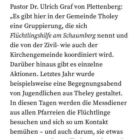
Pastor Dr. Ulrich Graf von Plettenberg:
„Es gibt hier in der Gemeinde Tholey
eine Gruppierung, die sich
Flüchtlingshilfe am Schaumberg
nennt und
die von der Zivil- wie auch der
Kirchengemeinde koordiniert wird.
Darüber hinaus gibt es einzelne
Aktionen. Letztes Jahr wurde
beispielsweise eine Begegnungsabend
von Jugendlichen aus Theley gestaltet.
In diesen Tagen werden die Messdiener
aus allen Pfarreien die Flüchtlinge
besuchen und sich so um Kontakt
bemühen – und auch darum, sie etwas