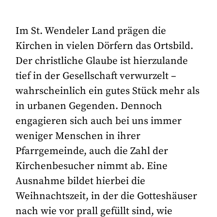
Im St. Wendeler Land prägen die
Kirchen in vielen Dörfern das Ortsbild.
Der christliche Glaube ist hierzulande
tief in der Gesellschaft verwurzelt –
wahrscheinlich ein gutes Stück mehr als
in urbanen Gegenden. Dennoch
engagieren sich auch bei uns immer
weniger Menschen in ihrer
Pfarrgemeinde, auch die Zahl der
Kirchenbesucher nimmt ab. Eine
Ausnahme bildet hierbei die
Weihnachtszeit, in der die Gotteshäuser
nach wie vor prall gefüllt sind, wie