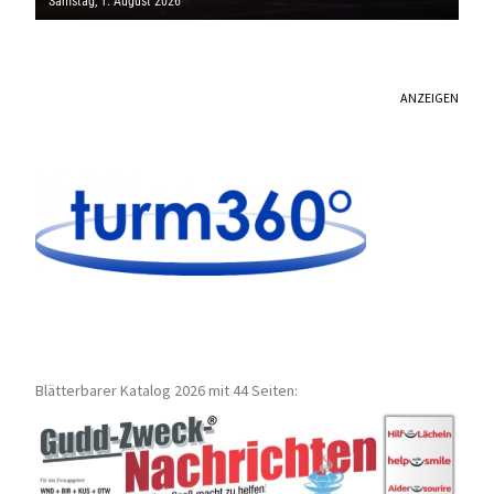
Samstag, 1. August 2026
ANZEIGEN
Blätterbarer Katalog 2026 mit 44 Seiten: