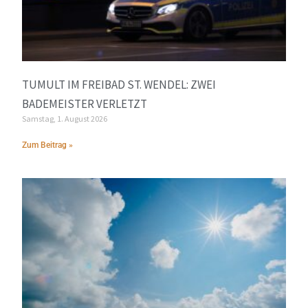
TUMULT IM FREIBAD ST. WENDEL: ZWEI
BADEMEISTER VERLETZT
Samstag, 1. August 2026
Zum Beitrag »