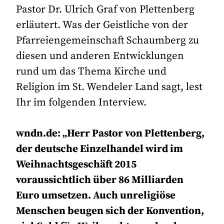
Pastor Dr. Ulrich Graf von Plettenberg
erläutert. Was der Geistliche von der
Pfarreiengemeinschaft Schaumberg zu
diesen und anderen Entwicklungen
rund um das Thema Kirche und
Religion im St. Wendeler Land sagt, lest
Ihr im folgenden Interview.
wndn.de: „Herr Pastor von Plettenberg,
der deutsche Einzelhandel wird im
Weihnachtsgeschäft 2015
voraussichtlich über 86 Milliarden
Euro umsetzen. Auch unreligiöse
Menschen beugen sich der Konvention,