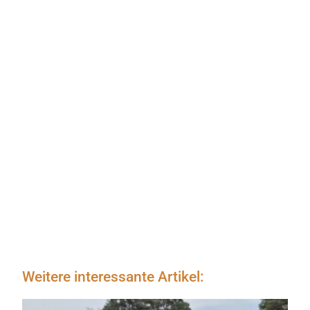
Weitere interessante Artikel: