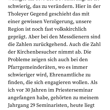
schwierig, das zu verändern. Hier in der
Tholeyer Gegend geschieht das mit
einer gewissen Verzögerung, unsere
Region ist noch fast volkskirchlich
geprägt. Aber bei den Messdienern sind
die Zahlen zurückgehend. Auch die Zahl
der Kirchenbesucher nimmt ab. Die
Probleme zeigen sich auch bei den
Pfarrgemeinderäten, wo es immer
schwieriger wird, Ehrenamtliche zu
finden, die sich engagieren wollen. Als
ich vor 30 Jahren im Priesterseminar
angefangen habe, gehörten zu meinem
Jahrgang 29 Seminaristen, heute liegt