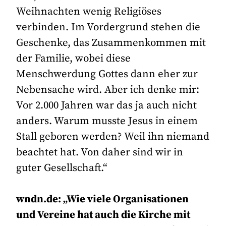
Weihnachten wenig Religiöses
verbinden. Im Vordergrund stehen die
Geschenke, das Zusammenkommen mit
der Familie, wobei diese
Menschwerdung Gottes dann eher zur
Nebensache wird. Aber ich denke mir:
Vor 2.000 Jahren war das ja auch nicht
anders. Warum musste Jesus in einem
Stall geboren werden? Weil ihn niemand
beachtet hat. Von daher sind wir in
guter Gesellschaft.“
wndn.de: „Wie viele Organisationen
und Vereine hat auch die Kirche mit