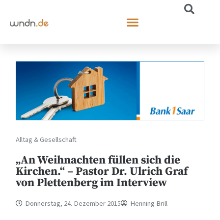
Alltag & Gesellschaft
„An Weihnachten füllen sich die
Kirchen.“ – Pastor Dr. Ulrich Graf
von Plettenberg im Interview
Donnerstag, 24. Dezember 2015
Henning Brill