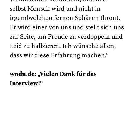
selbst Mensch wird und nicht in
irgendwelchen fernen Sphären thront.
Er wird einer von uns und stellt sich uns
zur Seite, um Freude zu verdoppeln und
Leid zu halbieren. Ich wünsche allen,
dass wir diese Erfahrung machen.“
wndn.de: „Vielen Dank für das
Interview!“