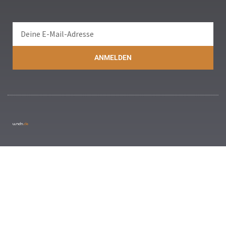
ANMELDEN