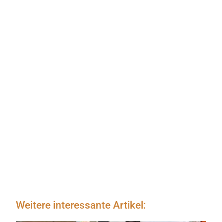
Weitere interessante Artikel: