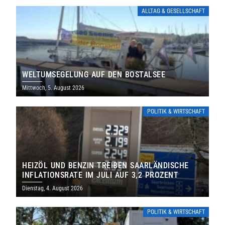
ALLTAG & GESELLSCHAFT
WELTUMSEGELUNG AUF DEN BOSTALSEE
Mittwoch, 5. August 2026
POLITIK & WIRTSCHAFT
HEIZÖL UND BENZIN TREIBEN SAARLÄNDISCHE
INFLATIONSRATE IM JULI AUF 3,2 PROZENT
Dienstag, 4. August 2026
POLITIK & WIRTSCHAFT