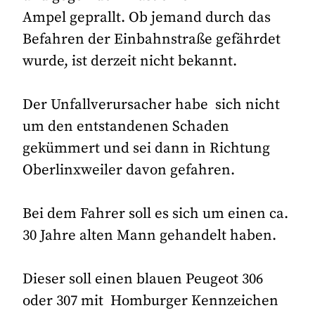
Ampel geprallt. Ob jemand durch das
Befahren der Einbahnstraße gefährdet
wurde, ist derzeit nicht bekannt.
Der Unfallverursacher habe sich nicht
um den entstandenen Schaden
gekümmert und sei dann in Richtung
Oberlinxweiler davon gefahren.
Bei dem Fahrer soll es sich um einen ca.
30 Jahre alten Mann gehandelt haben.
Dieser soll einen blauen Peugeot 306
oder 307 mit Homburger Kennzeichen