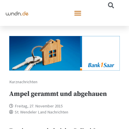
Kurznachrichten
Ampel gerammt und abgehauen
Freitag, 27. November 2015
St. Wendeler Land Nachrichten