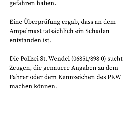
gefahren haben.
Eine Überprüfung ergab, dass an dem
Ampelmast tatsächlich ein Schaden
entstanden ist.
Die Polizei St. Wendel (06851/898-0) sucht
Zeugen, die genauere Angaben zu dem
Fahrer oder dem Kennzeichen des PKW
machen können.