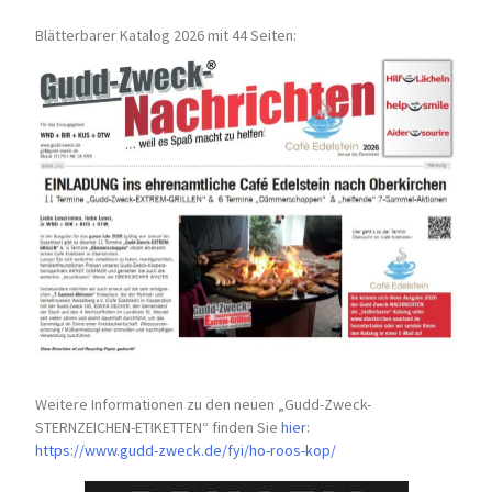
Blätterbarer Katalog 2026 mit 44 Seiten:
Weitere Informationen zu den neuen „Gudd-Zweck-
STERNZEICHEN-
ETIKETTEN“ finden Sie
hier
:
https://www.gudd-zweck.de/fyi/
ho-roos-kop/