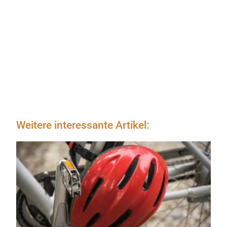
Weitere interessante Artikel: