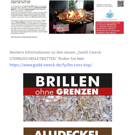
Weitere Informationen zu den neuen „Gudd-Zweck-
STERNZEICHEN-
ETIKETTEN“ finden Sie
hier
:
https://www.gudd-zweck.de/fyi/
ho-roos-kop/