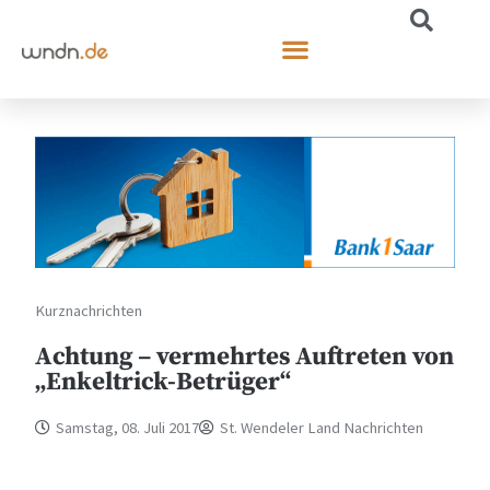
Kurznachrichten
Achtung – vermehrtes Auftreten von
„Enkeltrick-Betrüger“
Samstag, 08. Juli 2017
St. Wendeler Land Nachrichten