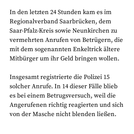
In den letzten 24 Stunden kam es im
Regionalverband Saarbrücken, dem
Saar-Pfalz-Kreis sowie Neunkirchen zu
vermehrten Anrufen von Betrügern, die
mit dem sogenannten Enkeltrick ältere
Mitbürger um ihr Geld bringen wollen.
Insgesamt registrierte die Polizei 15
solcher Anrufe. In 14 dieser Fälle blieb
es bei einem Betrugsversuch, weil die
Angerufenen richtig reagierten und sich
von der Masche nicht blenden ließen.