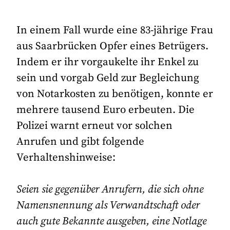
In einem Fall wurde eine 83-jährige Frau
aus Saarbrücken Opfer eines Betrügers.
Indem er ihr vorgaukelte ihr Enkel zu
sein und vorgab Geld zur Begleichung
von Notarkosten zu benötigen, konnte er
mehrere tausend Euro erbeuten. Die
Polizei warnt erneut vor solchen
Anrufen und gibt folgende
Verhaltenshinweise:
Seien sie gegenüber Anrufern, die sich ohne
Namensnennung als Verwandtschaft oder
auch gute Bekannte ausgeben, eine Notlage