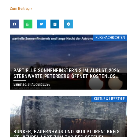
Zum Beitrag »
KURZNACHRICHTEN
PARTIELLE SONNENFINSTERNIS IM AUGUST 2026:
STERNWARTE PETERBERG ÖFFNET KOSTENLOS
IHRE TORE
Samstag, 8. August 2026
KULTUR & LIFESTYLE
BUNKER, BAUERNHAUS UND SKULPTUREN: KREIS