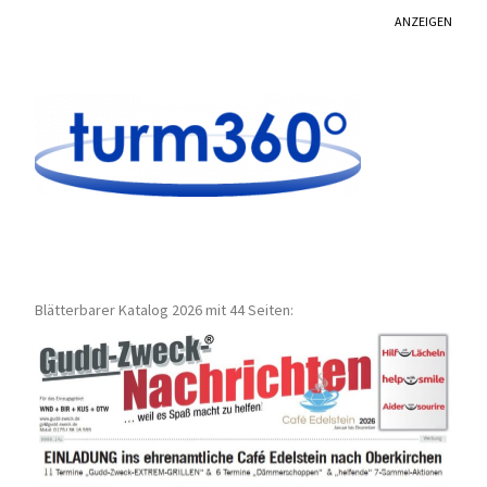
ANZEIGEN
Blätterbarer Katalog 2026 mit 44 Seiten: