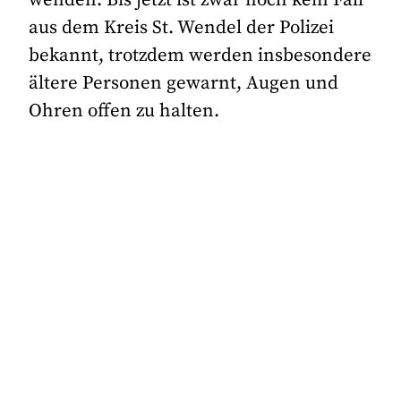
wenden. Bis jetzt ist zwar noch kein Fall
aus dem Kreis St. Wendel der Polizei
bekannt, trotzdem werden insbesondere
ältere Personen gewarnt, Augen und
Ohren offen zu halten.