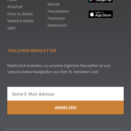
Kontakt
Wirtschaft
Freundeskreis
Kultur & Lifestyle
Impressum
Netwelt & Medien
Datenschutz
Sport
TÄGLICHER NEWSLETTER
Melde Dich kostenlos zu unserem täglichen Newsletter an und
verpasse keine Neuigkeiten aus dem St. Wendeler Land.
ANMELDEN