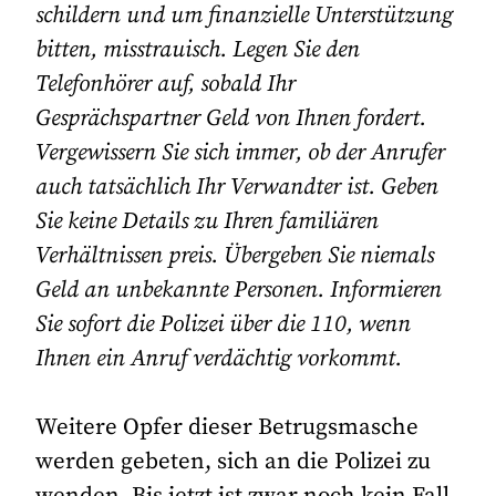
schildern und um finanzielle Unterstützung
bitten, misstrauisch. Legen Sie den
Telefonhörer auf, sobald Ihr
Gesprächspartner Geld von Ihnen fordert.
Vergewissern Sie sich immer, ob der Anrufer
auch tatsächlich Ihr Verwandter ist. Geben
Sie keine Details zu Ihren familiären
Verhältnissen preis. Übergeben Sie niemals
Geld an unbekannte Personen. Informieren
Sie sofort die Polizei über die 110, wenn
Ihnen ein Anruf verdächtig vorkommt.
Weitere Opfer dieser Betrugsmasche
werden gebeten, sich an die Polizei zu