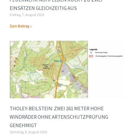
EINSÄTZEN GLEICHZEITIG AUS
Freitag, 7. August 2026
Zum Beitrag »
THOLEY-BEILSTEIN: ZWEI 261 METER HOHE
WINDRÄDER OHNE ARTENSCHUTZPRÜFUNG
GENEHMIGT
Samstag, 8. August 2026