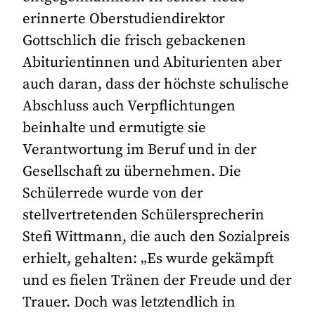
erinnerte Oberstudiendirektor
Gottschlich die frisch gebackenen
Abiturientinnen und Abiturienten aber
auch daran, dass der höchste schulische
Abschluss auch Verpflichtungen
beinhalte und ermutigte sie
Verantwortung im Beruf und in der
Gesellschaft zu übernehmen. Die
Schülerrede wurde von der
stellvertretenden Schülersprecherin
Stefi Wittmann, die auch den Sozialpreis
erhielt, gehalten: „Es wurde gekämpft
und es fielen Tränen der Freude und der
Trauer. Doch was letztendlich in