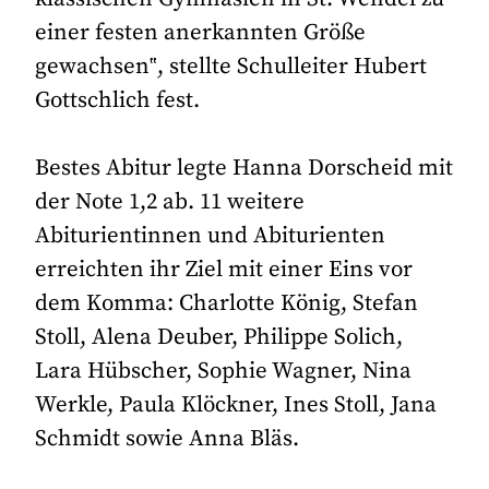
einer festen anerkannten Größe
gewachsen‟, stellte Schulleiter Hubert
Gottschlich fest.
Bestes Abitur legte Hanna Dorscheid mit
der Note 1,2 ab. 11 weitere
Abiturientinnen und Abiturienten
erreichten ihr Ziel mit einer Eins vor
dem Komma: Charlotte König, Stefan
Stoll, Alena Deuber, Philippe Solich,
Lara Hübscher, Sophie Wagner, Nina
Werkle, Paula Klöckner, Ines Stoll, Jana
Schmidt sowie Anna Bläs.