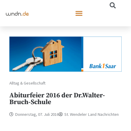
Alltag & Gesellschaft
Abiturfeier 2016 der Dr.Walter-
Bruch-Schule
Donnerstag, 07. Juli 2016
St. Wendeler Land Nachrichten