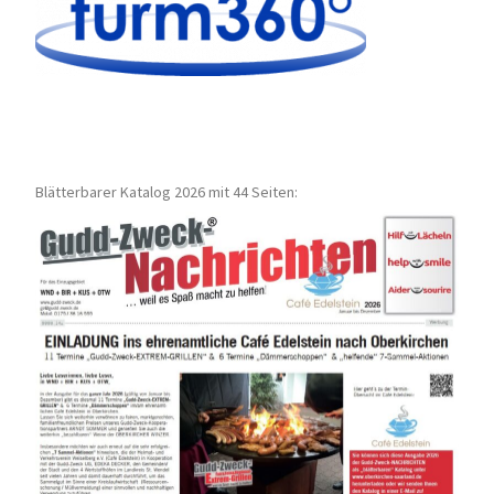
Blätterbarer Katalog 2026 mit 44 Seiten: