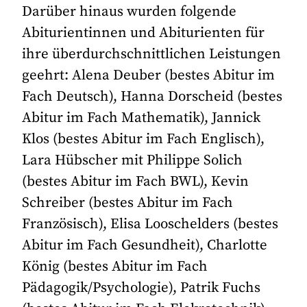
Darüber hinaus wurden folgende
Abiturientinnen und Abiturienten für
ihre überdurchschnittlichen Leistungen
geehrt: Alena Deuber (bestes Abitur im
Fach Deutsch), Hanna Dorscheid (bestes
Abitur im Fach Mathematik), Jannick
Klos (bestes Abitur im Fach Englisch),
Lara Hübscher mit Philippe Solich
(bestes Abitur im Fach BWL), Kevin
Schreiber (bestes Abitur im Fach
Französisch), Elisa Looschelders (bestes
Abitur im Fach Gesundheit), Charlotte
König (bestes Abitur im Fach
Pädagogik/Psychologie), Patrik Fuchs