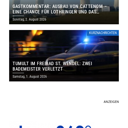
GASTKOMMENTAR: AUSBAU VON CATTENOM –
EINE CHANCE FÜR LOTHRINGEN UND DAS
SAARLAND
Sonntag, 2. August 2026
KURZNACHRICHTEN
TUMULT IM FREIBAD ST. WENDEL: ZWEI
BADEMEISTER VERLETZT
Samstag, 1. August 2026
ANZEIGEN