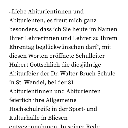
„Liebe Abiturientinnen und
Abiturienten, es freut mich ganz
besonders, dass ich Sie heute im Namen
Ihrer Lehrerinnen und Lehrer zu Ihrem
Ehrentag beglückwünschen darf‟, mit
diesen Worten eröffnete Schulleiter
Hubert Gottschlich die diesjährige
Abiturfeier der Dr.-Walter-Bruch-Schule
in St. Wendel, bei der 81
Abiturientinnen und Abiturienten
feierlich ihre Allgemeine
Hochschulreife in der Sport- und
Kulturhalle in Bliesen
entgegennahmen. In seiner Rede