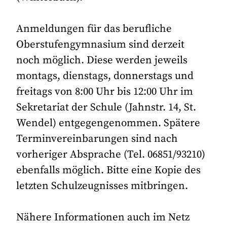
Anmeldungen für das berufliche
Oberstufengymnasium sind derzeit
noch möglich. Diese werden jeweils
montags, dienstags, donnerstags und
freitags von 8:00 Uhr bis 12:00 Uhr im
Sekretariat der Schule (Jahnstr. 14, St.
Wendel) entgegengenommen. Spätere
Terminvereinbarungen sind nach
vorheriger Absprache (Tel. 06851/93210)
ebenfalls möglich. Bitte eine Kopie des
letzten Schulzeugnisses mitbringen.
Nähere Informationen auch im Netz