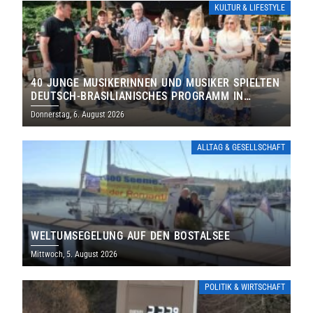
KULTUR & LIFESTYLE
40 JUNGE MUSIKERINNEN UND MUSIKER SPIELTEN
DEUTSCH-BRASILIANISCHES PROGRAMM IN
THOLEY
Donnerstag, 6. August 2026
ALLTAG & GESELLSCHAFT
WELTUMSEGELUNG AUF DEN BOSTALSEE
Mittwoch, 5. August 2026
POLITIK & WIRTSCHAFT