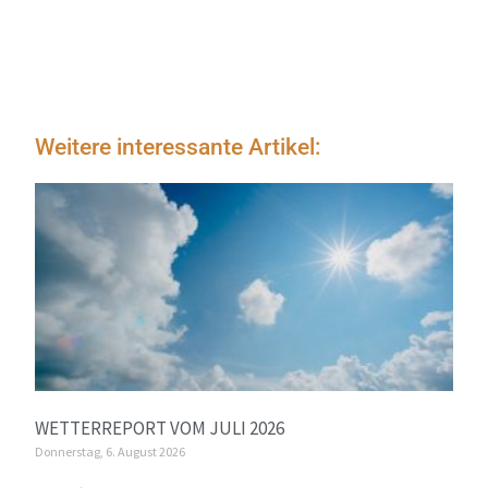
Weitere interessante Artikel:
WETTERREPORT VOM JULI 2026
Donnerstag, 6. August 2026