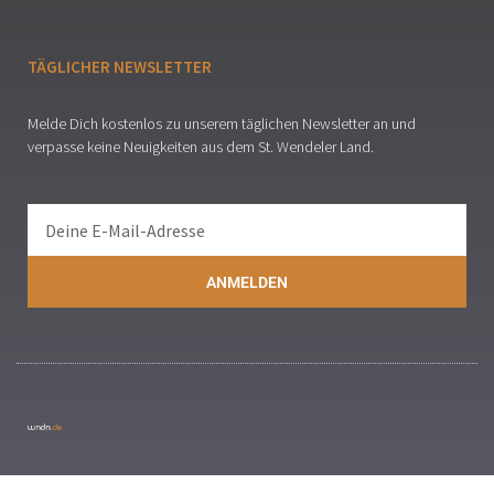
TÄGLICHER NEWSLETTER
Melde Dich kostenlos zu unserem täglichen Newsletter an und
verpasse keine Neuigkeiten aus dem St. Wendeler Land.
ANMELDEN