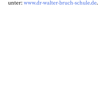
unter:
www.dr-walter-bruch-schule.de
.