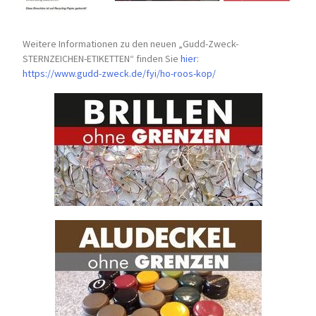
Weitere Informationen zu den neuen „Gudd-Zweck-
STERNZEICHEN-
ETIKETTEN“ finden Sie
hier
:
https://www.gudd-zweck.de/fyi/
ho-roos-kop/