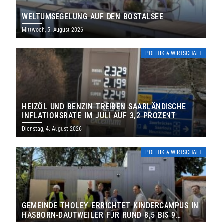
WELTUMSEGELUNG AUF DEN BOSTALSEE
Mittwoch, 5. August 2026
POLITIK & WIRTSCHAFT
HEIZÖL UND BENZIN TREIBEN SAARLÄNDISCHE
INFLATIONSRATE IM JULI AUF 3,2 PROZENT
Dienstag, 4. August 2026
POLITIK & WIRTSCHAFT
GEMEINDE THOLEY ERRICHTET KINDERCAMPUS IN
HASBORN-DAUTWEILER FÜR RUND 8,5 BIS 9