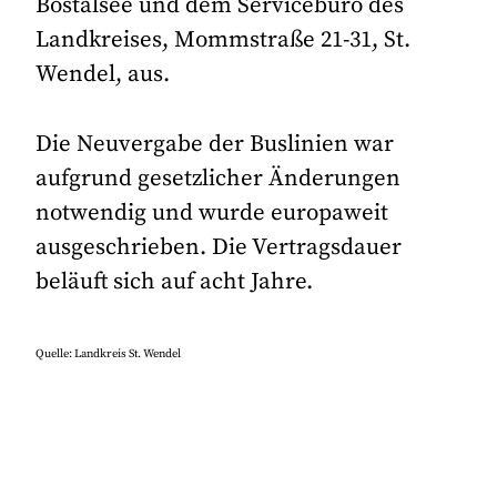
Bostalsee und dem Servicebüro des
Landkreises, Mommstraße 21-31, St.
Wendel, aus.
Die Neuvergabe der Buslinien war
aufgrund gesetzlicher Änderungen
notwendig und wurde europaweit
ausgeschrieben. Die Vertragsdauer
beläuft sich auf acht Jahre.
Quelle: Landkreis St. Wendel