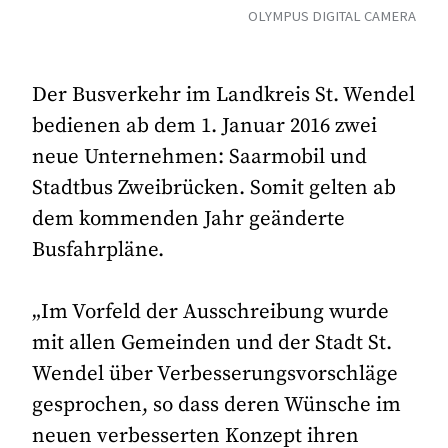
OLYMPUS DIGITAL CAMERA
Der Busverkehr im Landkreis St. Wendel
bedienen ab dem 1. Januar 2016 zwei
neue Unternehmen: Saarmobil und
Stadtbus Zweibrücken. Somit gelten ab
dem kommenden Jahr geänderte
Busfahrpläne.
„Im Vorfeld der Ausschreibung wurde
mit allen Gemeinden und der Stadt St.
Wendel über Verbesserungsvorschläge
gesprochen, so dass deren Wünsche im
neuen verbesserten Konzept ihren