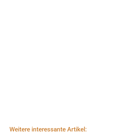
Weitere interessante Artikel: