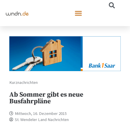
Kurznachrichten
Ab Sommer gibt es neue
Busfahrpläne
Mittwoch, 16. Dezember 2015
St. Wendeler Land Nachrichten