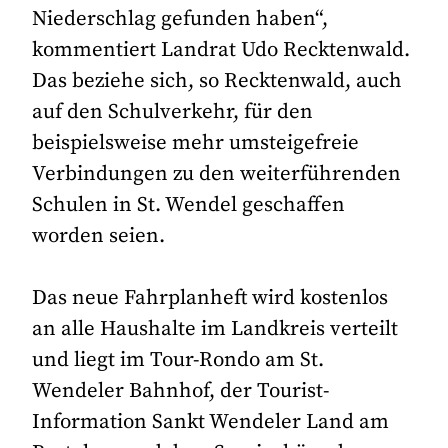
Niederschlag gefunden haben“,
kommentiert Landrat Udo Recktenwald.
Das beziehe sich, so Recktenwald, auch
auf den Schulverkehr, für den
beispielsweise mehr umsteigefreie
Verbindungen zu den weiterführenden
Schulen in St. Wendel geschaffen
worden seien.
Das neue Fahrplanheft wird kostenlos
an alle Haushalte im Landkreis verteilt
und liegt im Tour-Rondo am St.
Wendeler Bahnhof, der Tourist-
Information Sankt Wendeler Land am