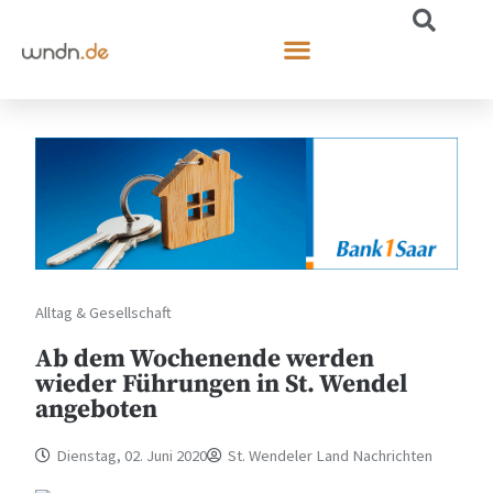
Alltag & Gesellschaft
Ab dem Wochenende werden
wieder Führungen in St. Wendel
angeboten
Dienstag, 02. Juni 2020
St. Wendeler Land Nachrichten