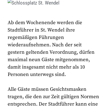
Ab dem Wochenende werden die
Stadtführer in St. Wendel ihre
regemäßigen Führungen
wiederaufnehmen. Nach der seit
gestern geltenden Verordnung, dürfen
maximal neun Gäste mitgenommen,
damit insgesamt nicht mehr als 10
Personen unterwegs sind.
Alle Gäste müssen Gesichtsmasken
tragen, die den zur Zeit gültigen Normen
entsprechen. Der Stadtführer kann eine