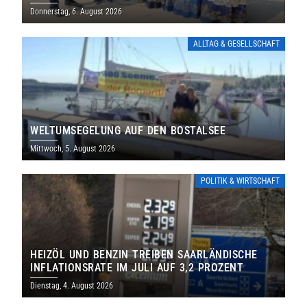
THOLEY
Donnerstag, 6. August 2026
ALLTAG & GESELLSCHAFT
WELTUMSEGELUNG AUF DEN BOSTALSEE
Mittwoch, 5. August 2026
POLITIK & WIRTSCHAFT
HEIZÖL UND BENZIN TREIBEN SAARLÄNDISCHE
INFLATIONSRATE IM JULI AUF 3,2 PROZENT
Dienstag, 4. August 2026