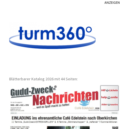
ANZEIGEN
Blätterbarer Katalog 2026 mit 44 Seiten: