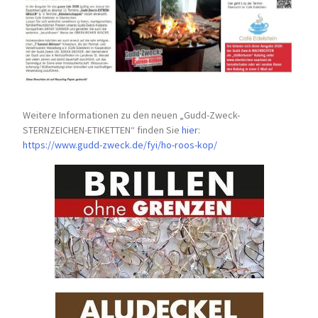
Weitere Informationen zu den neuen „Gudd-Zweck-
STERNZEICHEN-
ETIKETTEN“ finden Sie
hier
:
https://www.gudd-zweck.de/fyi/
ho-roos-kop/