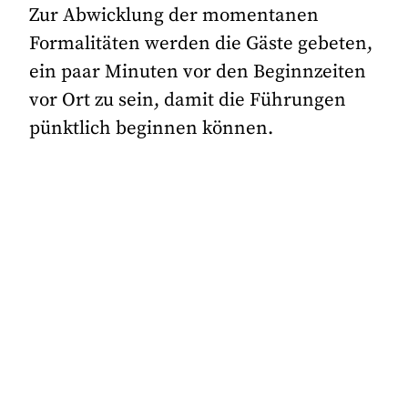
Zur Abwicklung der momentanen
Formalitäten werden die Gäste gebeten,
ein paar Minuten vor den Beginnzeiten
vor Ort zu sein, damit die Führungen
pünktlich beginnen können.