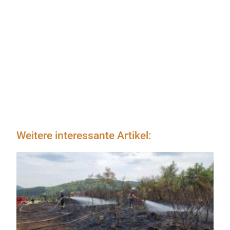
Weitere interessante Artikel: