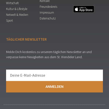
Kontakt
Wirtschaft
Freundeskreis
Kultur & Lifestyle
Impressum
Netwelt & Medien
Datenschutz
Sport
TÄGLICHER NEWSLETTER
Melde Dich kostenlos zu unserem täglichen Newsletter an und
verpasse keine Neuigkeiten aus dem St. Wendeler Land.
ANMELDEN