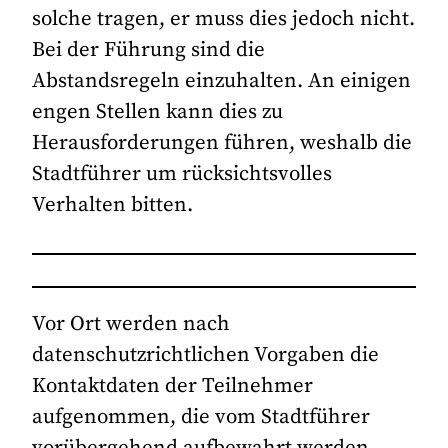
solche tragen, er muss dies jedoch nicht.
Bei der Führung sind die
Abstandsregeln einzuhalten. An einigen
engen Stellen kann dies zu
Herausforderungen führen, weshalb die
Stadtführer um rücksichtsvolles
Verhalten bitten.
Vor Ort werden nach
datenschutzrichtlichen Vorgaben die
Kontaktdaten der Teilnehmer
aufgenommen, die vom Stadtführer
vorübergehend aufbewahrt werden.