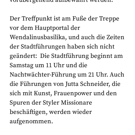
Der Treffpunkt ist am Fuße der Treppe
vor dem Hauptportal der
Wendalinusbasilika, und auch die Zeiten
der Stadtführungen haben sich nicht
geändert: Die Stadtführung beginnt am
Samstag um 11 Uhr und die
Nachtwächter-Führung um 21 Uhr. Auch
die Führungen von Jutta Schneider, die
sich mit Kunst, Frauenpower und den
Spuren der Styler Missionare
beschäftigen, werden wieder
aufgenommen.