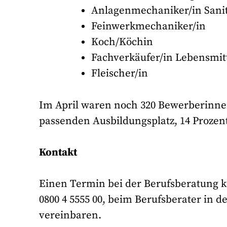
Anlagenmechaniker/in Sanit
Feinwerkmechaniker/in
Koch/Köchin
Fachverkäufer/in Lebensmit
Fleischer/in
Im April waren noch 320 Bewerberinn
passenden Ausbildungsplatz, 14 Prozent
Kontakt
Einen Termin bei der Berufsberatung k
0800 4 5555 00, beim Berufsberater in d
vereinbaren.