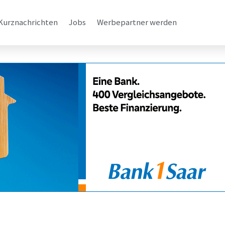
Kurznachrichten
Jobs
Werbepartner werden