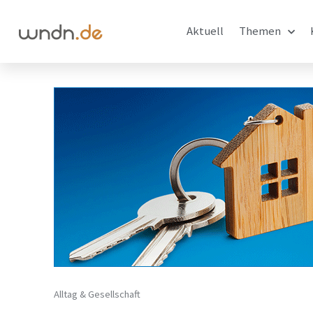
Aktuell
Themen
Alltag & Gesellschaft