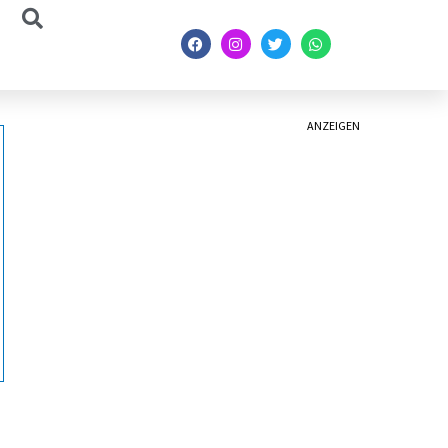
ANZEIGEN