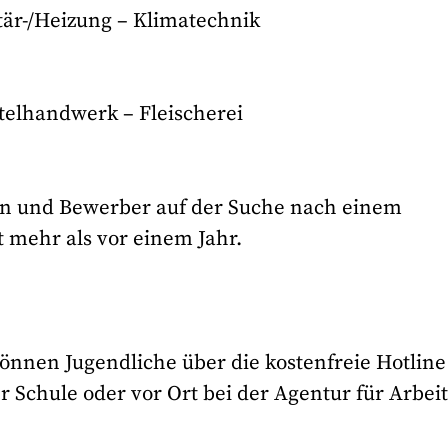
är-/Heizung – Klimatechnik
telhandwerk – Fleischerei
en und Bewerber auf der Suche nach einem
 mehr als vor einem Jahr.
önnen Jugendliche über die kostenfreie Hotline
er Schule oder vor Ort bei der Agentur für Arbei