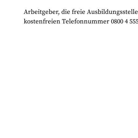
Arbeitgeber, die freie Ausbildungsstel
kostenfreien Telefonnummer 0800 4 555