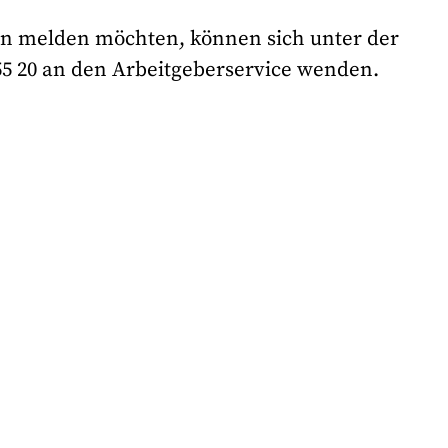
len melden möchten, können sich unter der
5 20 an den Arbeitgeberservice wenden.