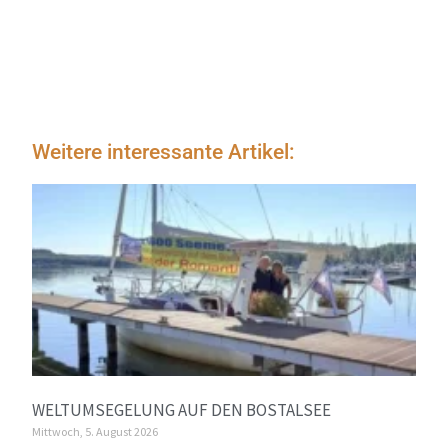
Weitere interessante Artikel:
WELTUMSEGELUNG AUF DEN BOSTALSEE
Mittwoch, 5. August 2026