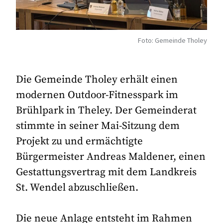
Foto: Gemeinde Tholey
Die Gemeinde Tholey erhält einen
modernen Outdoor-Fitnesspark im
Brühlpark in Theley. Der Gemeinderat
stimmte in seiner Mai-Sitzung dem
Projekt zu und ermächtigte
Bürgermeister Andreas Maldener, einen
Gestattungsvertrag mit dem Landkreis
St. Wendel abzuschließen.
Die neue Anlage entsteht im Rahmen