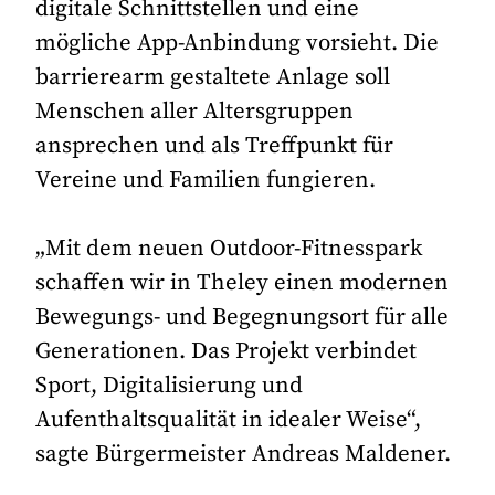
digitale Schnittstellen und eine
mögliche App-Anbindung vorsieht. Die
barrierearm gestaltete Anlage soll
Menschen aller Altersgruppen
ansprechen und als Treffpunkt für
Vereine und Familien fungieren.
„Mit dem neuen Outdoor-Fitnesspark
schaffen wir in Theley einen modernen
Bewegungs- und Begegnungsort für alle
Generationen. Das Projekt verbindet
Sport, Digitalisierung und
Aufenthaltsqualität in idealer Weise“,
sagte Bürgermeister Andreas Maldener.