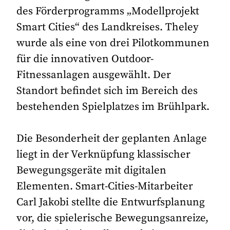
des Förderprogramms „Modellprojekt
Smart Cities“ des Landkreises. Theley
wurde als eine von drei Pilotkommunen
für die innovativen Outdoor-
Fitnessanlagen ausgewählt. Der
Standort befindet sich im Bereich des
bestehenden Spielplatzes im Brühlpark.
Die Besonderheit der geplanten Anlage
liegt in der Verknüpfung klassischer
Bewegungsgeräte mit digitalen
Elementen. Smart-Cities-Mitarbeiter
Carl Jakobi stellte die Entwurfsplanung
vor, die spielerische Bewegungsanreize,