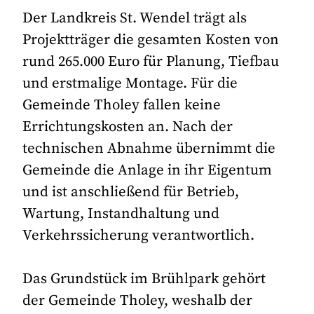
Der Landkreis St. Wendel trägt als
Projektträger die gesamten Kosten von
rund 265.000 Euro für Planung, Tiefbau
und erstmalige Montage. Für die
Gemeinde Tholey fallen keine
Errichtungskosten an. Nach der
technischen Abnahme übernimmt die
Gemeinde die Anlage in ihr Eigentum
und ist anschließend für Betrieb,
Wartung, Instandhaltung und
Verkehrssicherung verantwortlich.
Das Grundstück im Brühlpark gehört
der Gemeinde Tholey, weshalb der