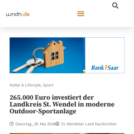
Kultur & Lifestyle
,
Sport
265.000 Euro investiert der
Landkreis St. Wendel in moderne
Outdoor-Sportanlage
Dienstag, 26. Mai 2026
St. Wendeler Land Nachrichten