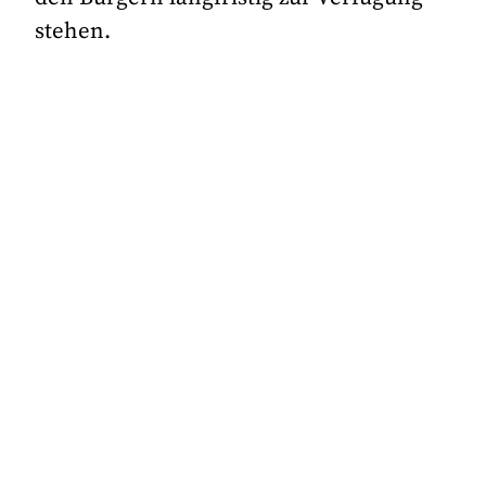
stehen.