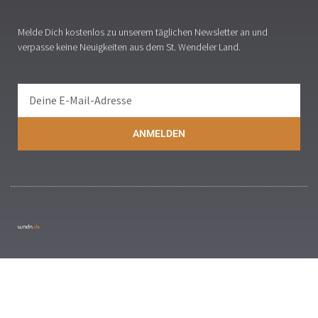
Melde Dich kostenlos zu unserem täglichen Newsletter an und
verpasse keine Neuigkeiten aus dem St. Wendeler Land.
ANMELDEN