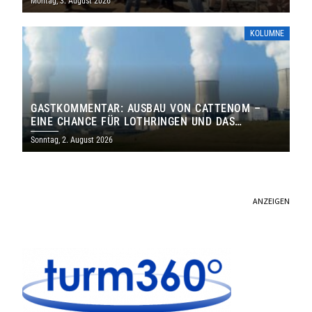
Montag, 3. August 2026
KOLUMNE
GASTKOMMENTAR: AUSBAU VON CATTENOM –
EINE CHANCE FÜR LOTHRINGEN UND DAS
SAARLAND
Sonntag, 2. August 2026
ANZEIGEN