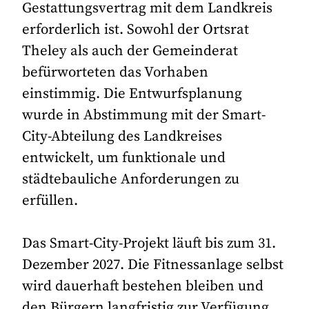
Gestattungsvertrag mit dem Landkreis
erforderlich ist. Sowohl der Ortsrat
Theley als auch der Gemeinderat
befürworteten das Vorhaben
einstimmig. Die Entwurfsplanung
wurde in Abstimmung mit der Smart-
City-Abteilung des Landkreises
entwickelt, um funktionale und
städtebauliche Anforderungen zu
erfüllen.
Das Smart-City-Projekt läuft bis zum 31.
Dezember 2027. Die Fitnessanlage selbst
wird dauerhaft bestehen bleiben und
den Bürgern langfristig zur Verfügung