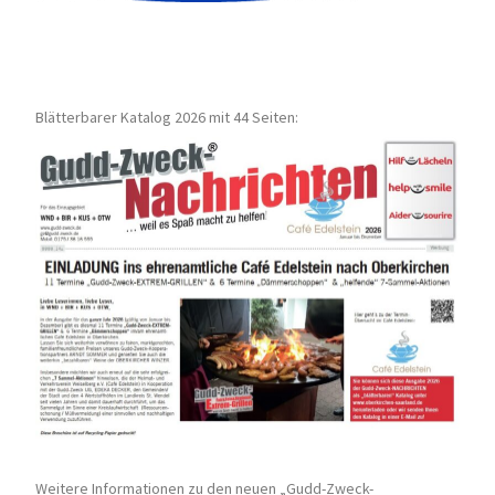
Blätterbarer Katalog 2026 mit 44 Seiten:
Weitere Informationen zu den neuen „Gudd-Zweck-