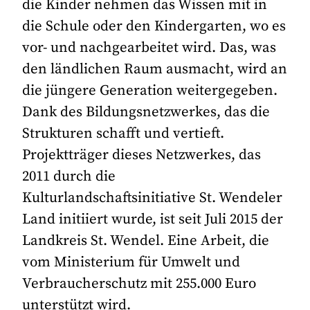
die Kinder nehmen das Wissen mit in
die Schule oder den Kindergarten, wo es
vor- und nachgearbeitet wird. Das, was
den ländlichen Raum ausmacht, wird an
die jüngere Generation weitergegeben.
Dank des Bildungsnetzwerkes, das die
Strukturen schafft und vertieft.
Projektträger dieses Netzwerkes, das
2011 durch die
Kulturlandschaftsinitiative St. Wendeler
Land initiiert wurde, ist seit Juli 2015 der
Landkreis St. Wendel. Eine Arbeit, die
vom Ministerium für Umwelt und
Verbraucherschutz mit 255.000 Euro
unterstützt wird.