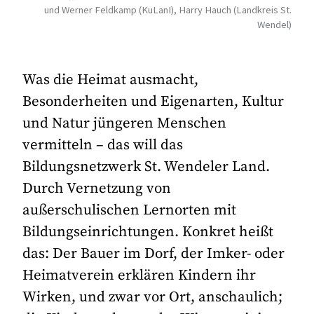
und Werner Feldkamp (KuLanI), Harry Hauch (Landkreis St.
Wendel)
Was die Heimat ausmacht,
Besonderheiten und Eigenarten, Kultur
und Natur jüngeren Menschen
vermitteln – das will das
Bildungsnetzwerk St. Wendeler Land.
Durch Vernetzung von
außerschulischen Lernorten mit
Bildungseinrichtungen. Konkret heißt
das: Der Bauer im Dorf, der Imker- oder
Heimatverein erklären Kindern ihr
Wirken, und zwar vor Ort, anschaulich;