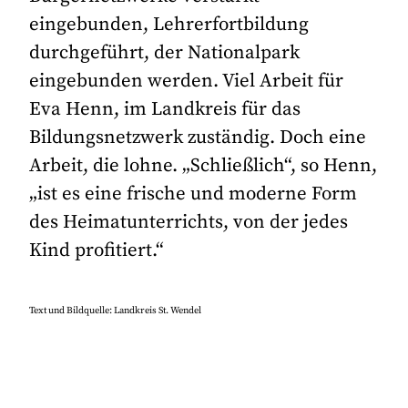
eingebunden, Lehrerfortbildung
durchgeführt, der Nationalpark
eingebunden werden. Viel Arbeit für
Eva Henn, im Landkreis für das
Bildungsnetzwerk zuständig. Doch eine
Arbeit, die lohne. „Schließlich“, so Henn,
„ist es eine frische und moderne Form
des Heimatunterrichts, von der jedes
Kind profitiert.“
Text und Bildquelle: Landkreis St. Wendel