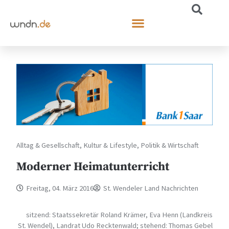
Alltag & Gesellschaft
,
Kultur & Lifestyle
,
Politik & Wirtschaft
Moderner Heimatunterricht
Freitag, 04. März 2016
St. Wendeler Land Nachrichten
sitzend: Staatssekretär Roland Krämer, Eva Henn (Landkreis
St. Wendel), Landrat Udo Recktenwald; stehend: Thomas Gebel