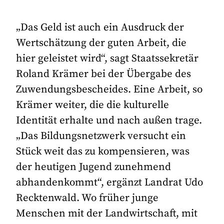
„Das Geld ist auch ein Ausdruck der
Wertschätzung der guten Arbeit, die
hier geleistet wird“, sagt Staatssekretär
Roland Krämer bei der Übergabe des
Zuwendungsbescheides. Eine Arbeit, so
Krämer weiter, die die kulturelle
Identität erhalte und nach außen trage.
„Das Bildungsnetzwerk versucht ein
Stück weit das zu kompensieren, was
der heutigen Jugend zunehmend
abhandenkommt“, ergänzt Landrat Udo
Recktenwald. Wo früher junge
Menschen mit der Landwirtschaft, mit