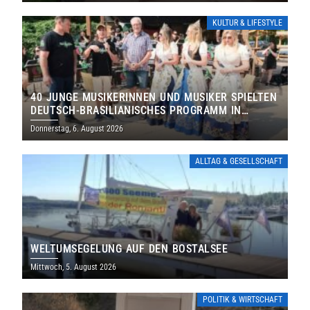
KULTUR & LIFESTYLE
40 JUNGE MUSIKERINNEN UND MUSIKER SPIELTEN
DEUTSCH-BRASILIANISCHES PROGRAMM IN
THOLEY
Donnerstag, 6. August 2026
ALLTAG & GESELLSCHAFT
WELTUMSEGELUNG AUF DEN BOSTALSEE
Mittwoch, 5. August 2026
POLITIK & WIRTSCHAFT