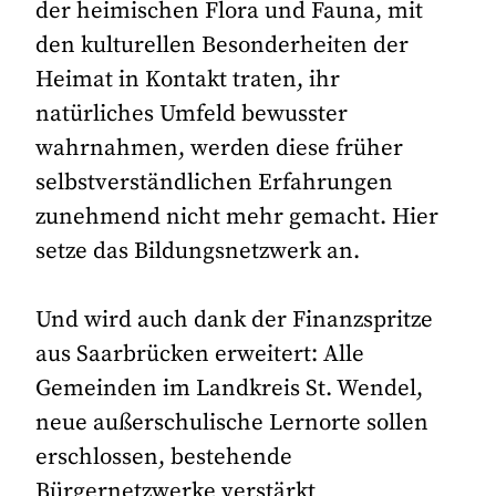
der heimischen Flora und Fauna, mit
den kulturellen Besonderheiten der
Heimat in Kontakt traten, ihr
natürliches Umfeld bewusster
wahrnahmen, werden diese früher
selbstverständlichen Erfahrungen
zunehmend nicht mehr gemacht. Hier
setze das Bildungsnetzwerk an.
Und wird auch dank der Finanzspritze
aus Saarbrücken erweitert: Alle
Gemeinden im Landkreis St. Wendel,
neue außerschulische Lernorte sollen
erschlossen, bestehende
Bürgernetzwerke verstärkt