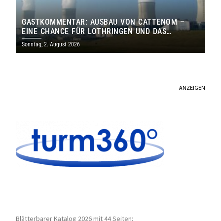
GASTKOMMENTAR: AUSBAU VON CATTENOM –
EINE CHANCE FÜR LOTHRINGEN UND DAS
SAARLAND
Sonntag, 2. August 2026
ANZEIGEN
Blätterbarer Katalog 2026 mit 44 Seiten: