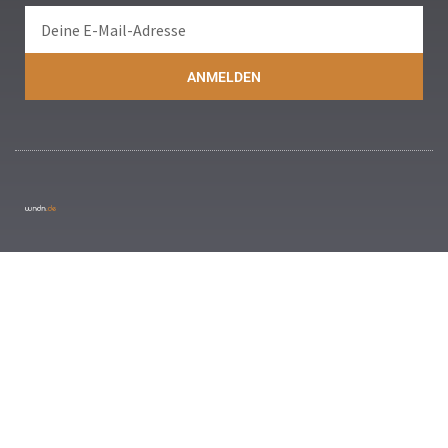
ANMELDEN