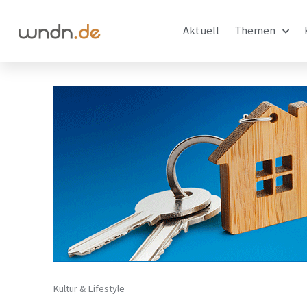
Aktuell
Themen
Kultur & Lifestyle