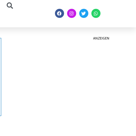
ANZEIGEN