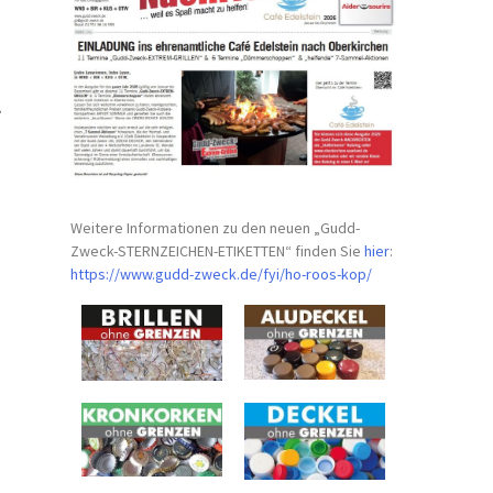
.
Weitere Informationen zu den neuen „Gudd-
Zweck-STERNZEICHEN-
ETIKETTEN“ finden Sie
hier
:
https://www.gudd-zweck.de/fyi/
ho-roos-kop/