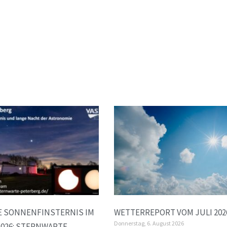
E SONNENFINSTERNIS IM
WETTERREPORT VOM JULI 202
Donnerstag, 6. August 2026
026: STERNWARTE