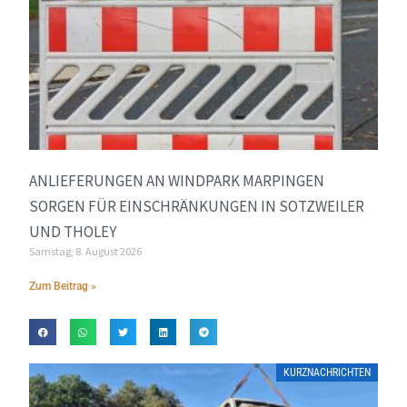
ANLIEFERUNGEN AN WINDPARK MARPINGEN
SORGEN FÜR EINSCHRÄNKUNGEN IN SOTZWEILER
UND THOLEY
Samstag, 8. August 2026
Zum Beitrag »
KURZNACHRICHTEN