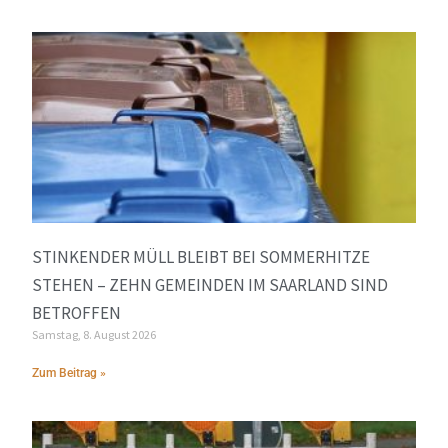
STINKENDER MÜLL BLEIBT BEI SOMMERHITZE
STEHEN – ZEHN GEMEINDEN IM SAARLAND SIND
BETROFFEN
Samstag, 8. August 2026
Zum Beitrag »