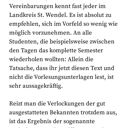
Vereinbarungen kennt fast jeder im
Landkreis St. Wendel. Es ist absolut zu
empfehlen, sich im Vorfeld so wenig wie
möglich vorzunehmen. An alle
Studenten, die beispielsweise zwischen
den Tagen das komplette Semester
wiederholen wollten: Allein die
Tatsache, dass ihr jetzt diesen Text und
nicht die Vorlesungsunterlagen lest, ist
sehr aussagekräftig.
Reizt man die Verlockungen der gut
ausgestatteten Bekannten trotzdem aus,
ist das Ergebnis der sogenannte