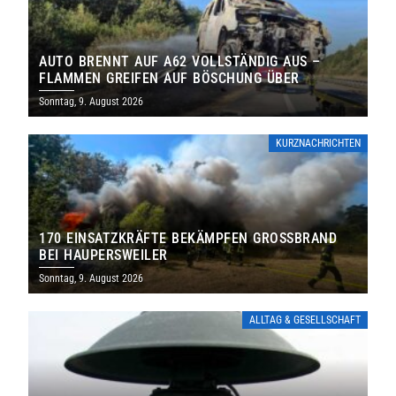
AUTO BRENNT AUF A62 VOLLSTÄNDIG AUS –
FLAMMEN GREIFEN AUF BÖSCHUNG ÜBER
Sonntag, 9. August 2026
KURZNACHRICHTEN
170 EINSATZKRÄFTE BEKÄMPFEN GROSSBRAND B
EI HAUPERSWEILER
Sonntag, 9. August 2026
ALLTAG & GESELLSCHAFT