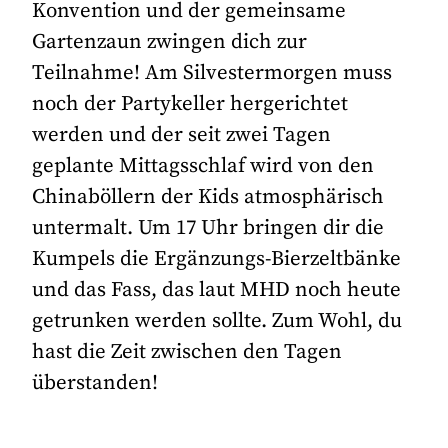
Konvention und der gemeinsame
Gartenzaun zwingen dich zur
Teilnahme! Am Silvestermorgen muss
noch der Partykeller hergerichtet
werden und der seit zwei Tagen
geplante Mittagsschlaf wird von den
Chinaböllern der Kids atmosphärisch
untermalt. Um 17 Uhr bringen dir die
Kumpels die Ergänzungs-Bierzeltbänke
und das Fass, das laut MHD noch heute
getrunken werden sollte. Zum Wohl, du
hast die Zeit zwischen den Tagen
überstanden!