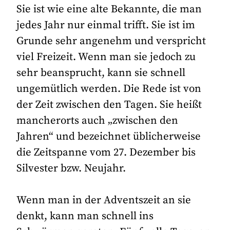
Sie ist wie eine alte Bekannte, die man
jedes Jahr nur einmal trifft. Sie ist im
Grunde sehr angenehm und verspricht
viel Freizeit. Wenn man sie jedoch zu
sehr beansprucht, kann sie schnell
ungemütlich werden. Die Rede ist von
der Zeit zwischen den Tagen. Sie heißt
mancherorts auch „zwischen den
Jahren“ und bezeichnet üblicherweise
die Zeitspanne vom 27. Dezember bis
Silvester bzw. Neujahr.
Wenn man in der Adventszeit an sie
denkt, kann man schnell ins