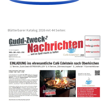
Blätterbarer Katalog 2026 mit 44 Seiten: