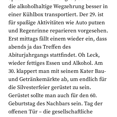
die alkoholhaltige Wegzehrung besser in
einer Kühlbox transportiert. Der 29. ist
für spaßige Aktivitäten wie Auto putzen
und Regenrinne reparieren vorgesehen.
Erst mittags fällt einem wieder ein, dass
abends ja das Treffen des
Abiturjahrgangs stattfindet. Oh Leck,
wieder fettiges Essen und Alkohol. Am
30. klappert man mit seinem Kater Bau-
und Getränkemärkte ab, um endlich für
die Silvesterfeier gerüstet zu sein.
Gerüstet sollte man auch für den 60.
Geburtstag des Nachbars sein. Tag der
offenen Tür – die gesellschaftliche