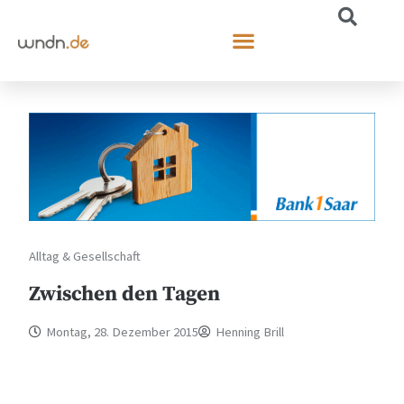
Alltag & Gesellschaft
Zwischen den Tagen
Montag, 28. Dezember 2015
Henning Brill