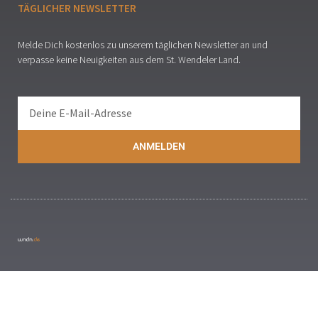
TÄGLICHER NEWSLETTER
Melde Dich kostenlos zu unserem täglichen Newsletter an und
verpasse keine Neuigkeiten aus dem St. Wendeler Land.
ANMELDEN